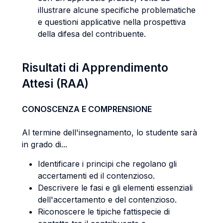
illustrare alcune specifiche problematiche
e questioni applicative nella prospettiva
della difesa del contribuente.
Risultati di Apprendimento
Attesi (RAA)
CONOSCENZA E COMPRENSIONE
Al termine dell'insegnamento, lo studente sarà
in grado di...
Identificare i principi che regolano gli
accertamenti ed il contenzioso.
Descrivere le fasi e gli elementi essenziali
dell'accertamento e del contenzioso.
Riconoscere le tipiche fattispecie di