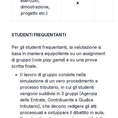
esercizio,
x
dimostrazione,
progetto etc.)
STUDENTI FREQUENTANTI
Per gli studenti frequentanti, la valutazione si
basa in maniera equipollente su un assignment
di gruppo (
role play game
) e su una prova
scritta finale.
Il lavoro di gruppo consiste nella
simulazione di un vero procedimento e
processo tributario, in cui gli studenti
vengono suddivisi in 3 gruppi (Agenzia
delle Entrate, Contribuente e Giudice
tributario), che decono redigere gli atti
processuali e sviluppare il dibattito in aula.