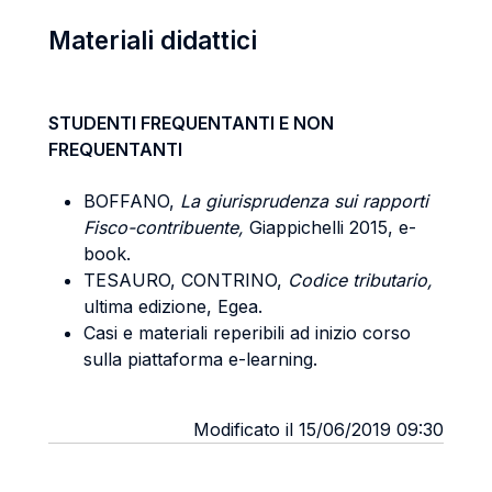
Materiali didattici
STUDENTI FREQUENTANTI E NON
FREQUENTANTI
BOFFANO,
La giurisprudenza sui rapporti
Fisco-contribuente,
Giappichelli 2015, e-
book.
TESAURO, CONTRINO,
Codice tributario,
ultima edizione, Egea.
Casi e materiali reperibili ad inizio corso
sulla piattaforma e-learning.
Modificato il 15/06/2019 09:30