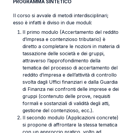
PROGRAMMA SINTETICO
Il corso si avvale di metodi interdisciplinari;
esso è infatti è diviso in due moduli:
Il primo modulo (Accertamento del reddito
d’impresa e contenzioso tributario) è
diretto a completare le nozioni in materia di
tassazione delle società e dei gruppi,
attraverso l’approfondimento della
tematica del processo di accertamento del
reddito d’impresa e dell’attività di controllo
svolta dagli Uffici finanziari e dalla Guardia
di Finanza nei confronti delle imprese e dei
gruppi (contenuto delle prove, requisiti
formali e sostanziali di validità degli atti,
gestione del contenzioso, ecc.).
Il secondo modulo (Applicazioni concrete)
si propone di affrontare la stessa tematica
con un approccio pratico, volto ad