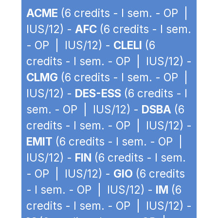
ACME
(6 credits - I sem. - OP |
IUS/12) -
AFC
(6 credits - I sem.
- OP | IUS/12) -
CLELI
(6
credits - I sem. - OP | IUS/12) -
CLMG
(6 credits - I sem. - OP |
IUS/12) -
DES-ESS
(6 credits - I
sem. - OP | IUS/12) -
DSBA
(6
credits - I sem. - OP | IUS/12) -
EMIT
(6 credits - I sem. - OP |
IUS/12) -
FIN
(6 credits - I sem.
- OP | IUS/12) -
GIO
(6 credits
- I sem. - OP | IUS/12) -
IM
(6
credits - I sem. - OP | IUS/12) -