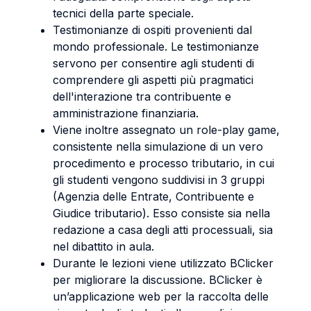
tecnici della parte speciale.
Testimonianze di ospiti provenienti dal
mondo professionale. Le testimonianze
servono per consentire agli studenti di
comprendere gli aspetti più pragmatici
dell'interazione tra contribuente e
amministrazione finanziaria.
Viene inoltre assegnato un role-play game,
consistente nella simulazione di un vero
procedimento e processo tributario, in cui
gli studenti vengono suddivisi in 3 gruppi
(Agenzia delle Entrate, Contribuente e
Giudice tributario). Esso consiste sia nella
redazione a casa degli atti processuali, sia
nel dibattito in aula.
Durante le lezioni viene utilizzato BClicker
per migliorare la discussione. BClicker è
un’applicazione web per la raccolta delle