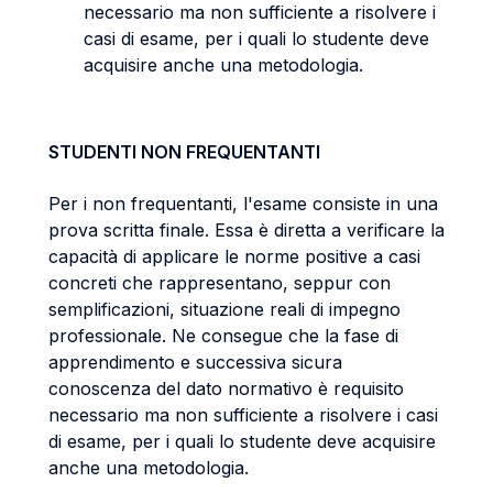
necessario ma non sufficiente a risolvere i
casi di esame, per i quali lo studente deve
acquisire anche una metodologia.
STUDENTI NON FREQUENTANTI
Per i non frequentanti, l'esame consiste in una
prova scritta finale. Essa è diretta a verificare la
capacità di applicare le norme positive a casi
concreti che rappresentano, seppur con
semplificazioni, situazione reali di impegno
professionale. Ne consegue che la fase di
apprendimento e successiva sicura
conoscenza del dato normativo è requisito
necessario ma non sufficiente a risolvere i casi
di esame, per i quali lo studente deve acquisire
anche una metodologia.