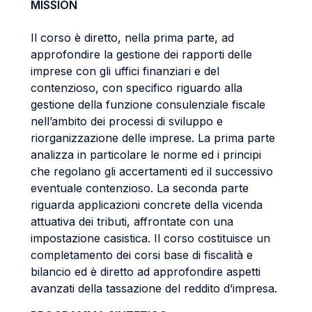
MISSION
Il corso è diretto, nella prima parte, ad
approfondire la gestione dei rapporti delle
imprese con gli uffici finanziari e del
contenzioso, con specifico riguardo alla
gestione della funzione consulenziale fiscale
nell’ambito dei processi di sviluppo e
riorganizzazione delle imprese. La prima parte
analizza in particolare le norme ed i principi
che regolano gli accertamenti ed il successivo
eventuale contenzioso. La seconda parte
riguarda applicazioni concrete della vicenda
attuativa dei tributi, affrontate con una
impostazione casistica. Il corso costituisce un
completamento dei corsi base di fiscalità e
bilancio ed è diretto ad approfondire aspetti
avanzati della tassazione del reddito d’impresa.