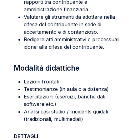
rapporti tra contribuente e
amministrazione finanziaria.
Valutare gli strumenti da adottare nella
difesa del contribuente in sede di
accertamento e di contenzioso.
Redigere atti amministrativi e processuali
idonei alla difesa del contribuente.
Modalità didattiche
Lezioni frontali
Testimonianze (in aula o a distanza)
Esercitazioni (esercizi, banche dati,
software etc.)
Analisi casi studio / Incidents guidati
(tradizionali, multimediali)
DETTAGLI