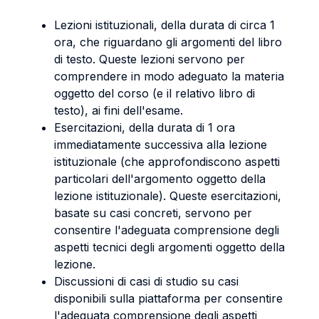
Lezioni istituzionali, della durata di circa 1
ora, che riguardano gli argomenti del libro
di testo. Queste lezioni servono per
comprendere in modo adeguato la materia
oggetto del corso (e il relativo libro di
testo), ai fini dell'esame.
Esercitazioni, della durata di 1 ora
immediatamente successiva alla lezione
istituzionale (che approfondiscono aspetti
particolari dell'argomento oggetto della
lezione istituzionale). Queste esercitazioni,
basate su casi concreti, servono per
consentire l'adeguata comprensione degli
aspetti tecnici degli argomenti oggetto della
lezione.
Discussioni di casi di studio su casi
disponibili sulla piattaforma per consentire
l'adeguata comprensione degli aspetti