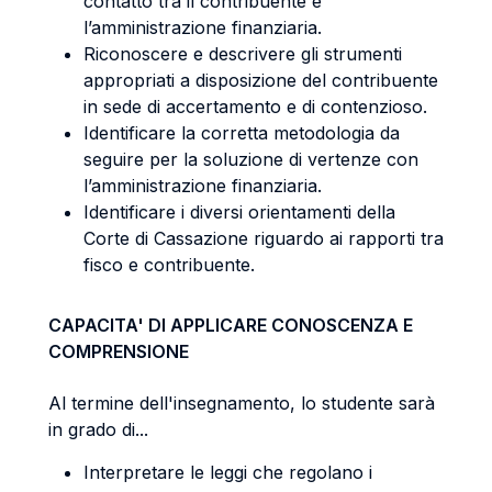
contatto tra il contribuente e
l’amministrazione finanziaria.
Riconoscere e descrivere gli strumenti
appropriati a disposizione del contribuente
in sede di accertamento e di contenzioso.
Identificare la corretta metodologia da
seguire per la soluzione di vertenze con
l’amministrazione finanziaria.
Identificare i diversi orientamenti della
Corte di Cassazione riguardo ai rapporti tra
fisco e contribuente.
CAPACITA' DI APPLICARE CONOSCENZA E
COMPRENSIONE
Al termine dell'insegnamento, lo studente sarà
in grado di...
Interpretare le leggi che regolano i