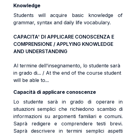
Knowledge
Students will acquire basic knowledge of
grammar, syntax and daily life vocabulary.
CAPACITA' DI APPLICARE CONOSCENZA E
COMPRENSIONE / APPLYING KNOWLEDGE
AND UNDERSTANDING
Al termine dell'insegnamento, lo studente sarà
in grado di... / At the end of the course student
will be able to...
Capacità di applicare conoscenze
Lo studente sarà in grado di operare in
situazioni semplici che richiedono scambio di
informazioni su argomenti familiari e comuni.
Saprà redigere e comprendere testi brevi.
Saprà descrivere in termini semplici aspetti