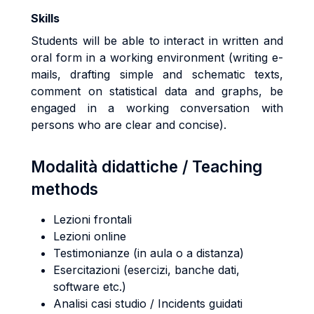
Skills
Students will be able to interact in written and
oral form in a working environment (writing e-
mails, drafting simple and schematic texts,
comment on statistical data and graphs, be
engaged in a working conversation with
persons who are clear and concise).
Modalità didattiche / Teaching
methods
Lezioni frontali
Lezioni online
Testimonianze (in aula o a distanza)
Esercitazioni (esercizi, banche dati,
software etc.)
Analisi casi studio / Incidents guidati