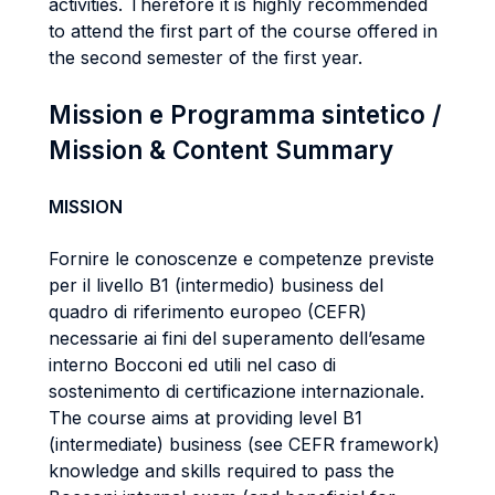
activities. Therefore it is highly recommended
to attend the first part of the course offered in
the second semester of the first year.
Mission e Programma sintetico /
Mission & Content Summary
MISSION
Fornire le conoscenze e competenze previste
per il livello B1 (intermedio) business del
quadro di riferimento europeo (CEFR)
necessarie ai fini del superamento dell’esame
interno Bocconi ed utili nel caso di
sostenimento di certificazione internazionale.
The course aims at providing level B1
(intermediate) business (see CEFR framework)
knowledge and skills required to pass the