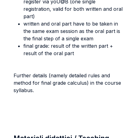
register via yoU@B (one single
registration, valid for both written and oral
part)
written and oral part have to be taken in
the same exam session as the oral part is
the final step of a single exam
final grade: result of the written part +
result of the oral part
Further details (namely detailed rules and
method for final grade calculus) in the course
syllabus.