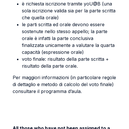
è richiesta iscrizione tramite yoU@B (una
sola iscrizione valida sia per la parte scritta
che quella orale)
le parti scritta ed orale devono essere
sostenute nello stesso appello; la parte
orale è infatti la parte conclusiva
finalizzata unicamente a valutare la quarta
capacità (espressione orale)
voto finale: risultato della parte scritta +
risultato della parte orale.
Per maggiori informazioni (in particolare regole
di dettaglio e metodo di calcolo del voto finale)
consultare il programma d’aula.
All those who have not been assigned to a