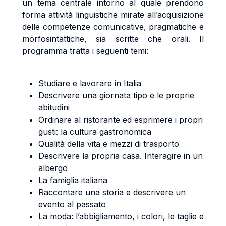
un tema centrale intorno al quale prendono
forma attività linguistiche mirate all’acquisizione
delle competenze comunicative, pragmatiche e
morfosintattiche, sia scritte che orali. Il
programma tratta i seguenti temi:
Studiare e lavorare in Italia
Descrivere una giornata tipo e le proprie
abitudini
Ordinare al ristorante ed esprimere i propri
gusti: la cultura gastronomica
Qualità della vita e mezzi di trasporto
Descrivere la propria casa. Interagire in un
albergo
La famiglia italiana
Raccontare una storia e descrivere un
evento al passato
La moda: l’abbigliamento, i colori, le taglie e