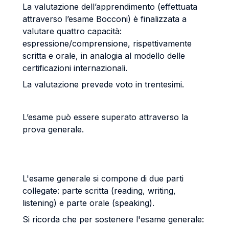
La valutazione dell’apprendimento (effettuata
attraverso l’esame Bocconi) è finalizzata a
valutare quattro capacità:
espressione/comprensione, rispettivamente
scritta e orale, in analogia al modello delle
certificazioni internazionali.
La valutazione prevede voto in trentesimi.
L’esame può essere superato attraverso la
prova generale.
L'esame generale si compone di due parti
collegate: parte scritta (reading, writing,
listening) e parte orale (speaking).
Si ricorda che per sostenere l'esame generale: