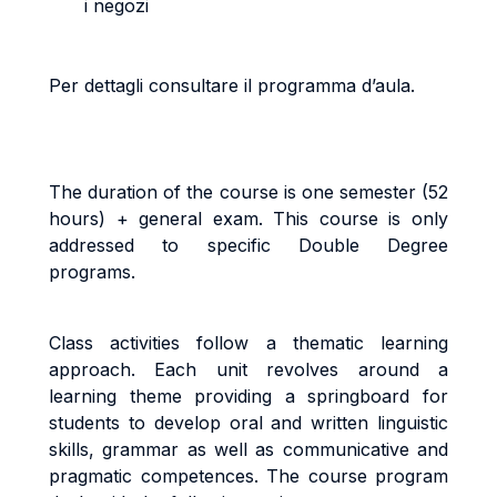
i negozi
Per dettagli consultare il programma d’aula.
The duration of the course is one semester (52
hours) + general exam. This course is only
addressed to specific Double Degree
programs.
Class activities follow a thematic learning
approach. Each unit revolves around a
learning theme providing a springboard for
students to develop oral and written linguistic
skills, grammar as well as communicative and
pragmatic competences. The course program