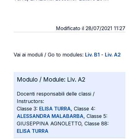
Modificato il 28/07/2021 11:27
Vai ai moduli / Go to modules:
Liv. B1
-
Liv. A2
Modulo / Module:
Liv. A2
Docenti responsabili delle classi /
Instructors:
Classe 3:
ELISA TURRA
, Classe 4:
ALESSANDRA MALABARBA
, Classe 5:
GIUSEPPINA AGNOLETTO, Classe 88:
ELISA TURRA