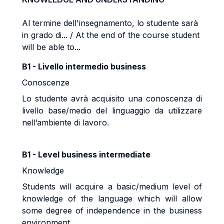
Al termine dell'insegnamento, lo studente sarà
in grado di... / At the end of the course student
will be able to...
B1 - Livello intermedio business
Conoscenze
Lo studente avrà acquisito una conoscenza di
livello base/medio del linguaggio da utilizzare
nell’ambiente di lavoro.
B1 - Level business intermediate
Knowledge
Students will acquire a basic/medium level of
knowledge of the language which will allow
some degree of independence in the business
environment.