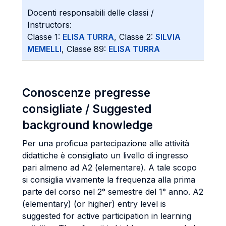
Docenti responsabili delle classi /
Instructors:
Classe 1:
ELISA TURRA
, Classe 2:
SILVIA
MEMELLI
, Classe 89:
ELISA TURRA
Conoscenze pregresse
consigliate / Suggested
background knowledge
Per una proficua partecipazione alle attività
didattiche è consigliato un livello di ingresso
pari almeno ad A2 (elementare). A tale scopo
si consiglia vivamente la frequenza alla prima
parte del corso nel 2° semestre del 1° anno. A2
(elementary) (or higher) entry level is
suggested for active participation in learning