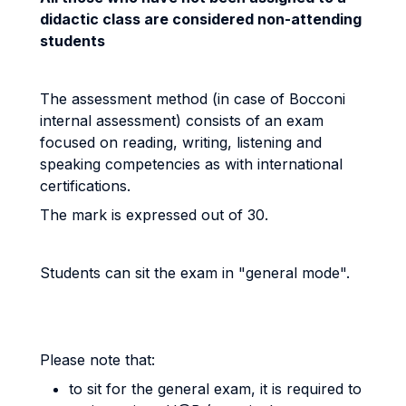
didactic class are considered non-attending
students
The assessment method (in case of Bocconi
internal assessment) consists of an exam
focused on reading, writing, listening and
speaking competencies as with international
certifications.
The mark is expressed out of 30.
Students can sit the exam in "general mode".
Please note that:
to sit for the general exam, it is required to