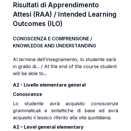
Risultati di Apprendimento
Attesi (RAA) / Intended Learning
Outcomes (ILO)
CONOSCENZA E COMPRENSIONE /
KNOWLEDGE AND UNDERSTANDING
Al termine dell'insegnamento, lo studente sarà
in grado di... / At the end of the course student
will be able to...
A2 - Livello elementare general
Conoscenze
Lo studente avrà acquisito conoscenze
grammaticali e sintattiche di base ed avrà
acquisito il lessico riferito alla vita quotidiana.
A2 – Level general elementary