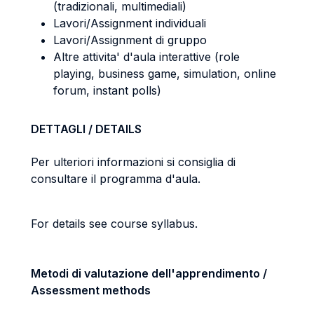
(tradizionali, multimediali)
Lavori/Assignment individuali
Lavori/Assignment di gruppo
Altre attivita' d'aula interattive (role
playing, business game, simulation, online
forum, instant polls)
DETTAGLI / DETAILS
Per ulteriori informazioni si consiglia di
consultare il programma d'aula.
For details see course syllabus.
Metodi di valutazione dell'apprendimento /
Assessment methods