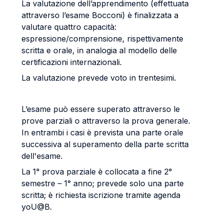
La valutazione dell’apprendimento (effettuata
attraverso l’esame Bocconi) è finalizzata a
valutare quattro capacità:
espressione/comprensione, rispettivamente
scritta e orale, in analogia al modello delle
certificazioni internazionali.
La valutazione prevede voto in trentesimi.
L’esame può essere superato attraverso le
prove parziali o attraverso la prova generale.
In entrambi i casi è prevista una parte orale
successiva al superamento della parte scritta
dell'esame.
La 1° prova parziale è collocata a fine 2°
semestre – 1° anno; prevede solo una parte
scritta; è richiesta iscrizione tramite agenda
yoU@B.