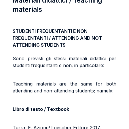
Materiali didattici / Teaching
materials
STUDENTI FREQUENTANTI E NON
FREQUENTANTI / ATTENDING AND NOT
ATTENDING STUDENTS
Sono previsti gli stessi materiali didattici per
studenti frequentanti e non; in particolare:
Teaching materials are the same for both
attending and non-attending students; namely:
Libro di testo / Textbook
Turra, E. Azione! Loescher Editore 2017.