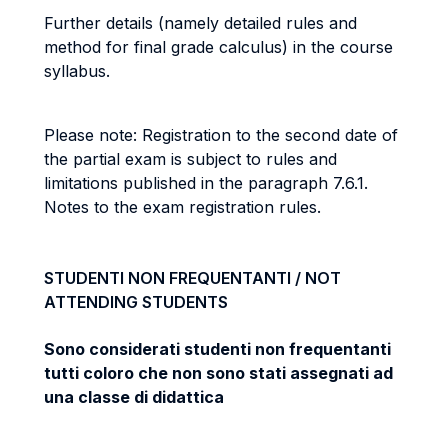
Further details (namely detailed rules and
method for final grade calculus) in the course
syllabus.
Please note: Registration to the second date of
the partial exam is subject to rules and
limitations published in the paragraph 7.6.1.
Notes to the exam registration rules.
STUDENTI NON FREQUENTANTI / NOT
ATTENDING STUDENTS
Sono considerati studenti non frequentanti
tutti coloro che non sono stati assegnati ad
una classe di didattica