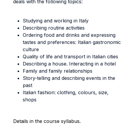
deals with the following topics:
Studying and working in Italy
Describing routine activities
Ordering food and drinks and expressing
tastes and preferences: Italian gastronomic
culture
Quality of life and transport in Italian cities
Describing a house. Interacting in a hotel
Family and family relationships
Story-telling and describing events in the
past
Italian fashion: clothing, colours, size,
shops
Details in the course syllabus.