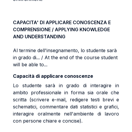
CAPACITA' DI APPLICARE CONOSCENZA E
COMPRENSIONE / APPLYING KNOWLEDGE
AND UNDERSTANDING
Al termine dell'insegnamento, lo studente sarà
in grado di... / At the end of the course student
will be able to...
Capacità di applicare conoscenze
Lo studente sarà in grado di interagire in
ambito professionale in forma sia orale che
scritta (scrivere e-mail, redigere testi brevi e
schematici, commentare dati statistici e grafici,
interagire oralmente nell'ambiente di lavoro
con persone chiare e concise).