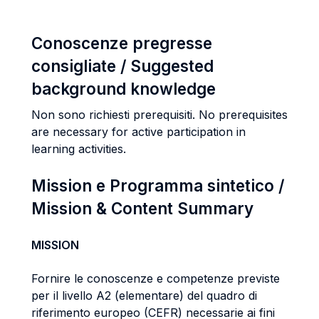
Conoscenze pregresse
consigliate / Suggested
background knowledge
Non sono richiesti prerequisiti. No prerequisites
are necessary for active participation in
learning activities.
Mission e Programma sintetico /
Mission & Content Summary
MISSION
Fornire le conoscenze e competenze previste
per il livello A2 (elementare) del quadro di
riferimento europeo (CEFR) necessarie ai fini