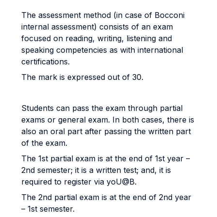
The assessment method (in case of Bocconi
internal assessment) consists of an exam
focused on reading, writing, listening and
speaking competencies as with international
certifications.
The mark is expressed out of 30.
Students can pass the exam through partial
exams or general exam. In both cases, there is
also an oral part after passing the written part
of the exam.
The 1st partial exam is at the end of 1st year –
2nd semester; it is a written test; and, it is
required to register via yoU@B.
The 2nd partial exam is at the end of 2nd year
– 1st semester.