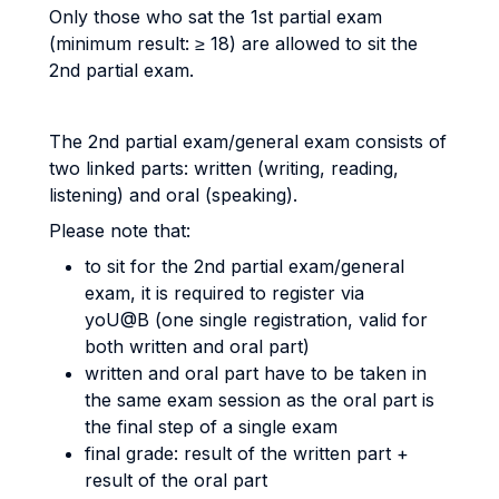
Only those who sat the 1st partial exam
(minimum result: ≥ 18) are allowed to sit the
2nd partial exam.
The 2nd partial exam/general exam consists of
two linked parts: written (writing, reading,
listening) and oral (speaking).
Please note that:
to sit for the 2nd partial exam/general
exam, it is required to register via
yoU@B (one single registration, valid for
both written and oral part)
written and oral part have to be taken in
the same exam session as the oral part is
the final step of a single exam
final grade: result of the written part +
result of the oral part