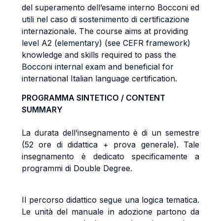
del superamento dell’esame interno Bocconi ed
utili nel caso di sostenimento di certificazione
internazionale. The course aims at providing
level A2 (elementary) (see CEFR framework)
knowledge and skills required to pass the
Bocconi internal exam and beneficial for
international Italian language certification.
PROGRAMMA SINTETICO / CONTENT
SUMMARY
La durata dell’insegnamento è di un semestre
(52 ore di didattica + prova generale). Tale
insegnamento è dedicato specificamente a
programmi di Double Degree.
Il percorso didattico segue una logica tematica.
Le unità del manuale in adozione partono da