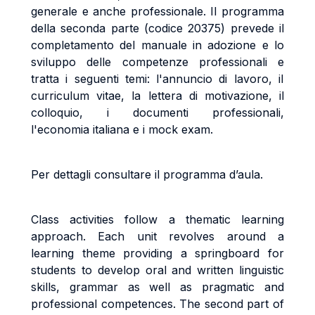
generale e anche professionale. Il programma
della seconda parte (codice 20375) prevede il
completamento del manuale in adozione e lo
sviluppo delle competenze professionali e
tratta i seguenti temi:
l'annuncio di lavoro, i
I
curriculum vitae, l
a lettera di motivazione,
il
colloquio,
i documenti professionali,
l'economia italiana e i mock exam.
Per dettagli consultare il programma d’aula.
Class activities follow a thematic learning
approach. Each unit revolves around a
learning theme providing a springboard for
students to develop oral and written linguistic
skills, grammar as well as pragmatic and
professional competences. The second part of