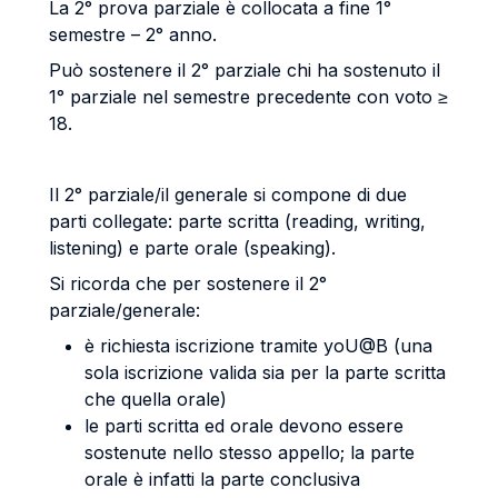
La 2° prova parziale è collocata a fine 1°
semestre – 2° anno.
Può sostenere il 2° parziale chi ha sostenuto il
1° parziale nel semestre precedente con voto ≥
18.
Il 2° parziale/il generale si compone di due
parti collegate: parte scritta (reading, writing,
listening) e parte orale (speaking).
Si ricorda che per sostenere il 2°
parziale/generale:
è richiesta iscrizione tramite yoU@B (una
sola iscrizione valida sia per la parte scritta
che quella orale)
le parti scritta ed orale devono essere
sostenute nello stesso appello; la parte
orale è infatti la parte conclusiva