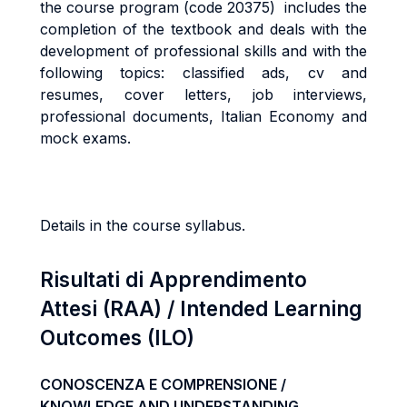
the course program (code 20375) includes the
completion of the textbook and deals with the
development of professional skills and with the
following topics:
classified ads,
cv and
resumes,
cover letters,
job interviews,
professional documents,
Italian Economy and
mock exams.
Details in the course syllabus.
Risultati di Apprendimento
Attesi (RAA) / Intended Learning
Outcomes (ILO)
CONOSCENZA E COMPRENSIONE /
KNOWLEDGE AND UNDERSTANDING