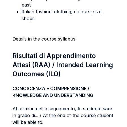
past
Italian fashion: clothing, colours, size,
shops
Details in the course syllabus.
Risultati di Apprendimento
Attesi (RAA) / Intended Learning
Outcomes (ILO)
CONOSCENZA E COMPRENSIONE /
KNOWLEDGE AND UNDERSTANDING
Al termine dell'insegnamento, lo studente sarà
in grado di... / At the end of the course student
will be able to...