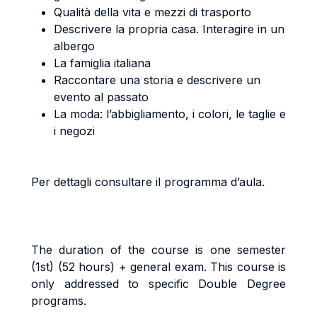
Qualità della vita e mezzi di trasporto
Descrivere la propria casa. Interagire in un
albergo
La famiglia italiana
Raccontare una storia e descrivere un
evento al passato
La moda: l’abbigliamento, i colori, le taglie e
i negozi
Per dettagli consultare il programma d’aula.
The duration of the course is one semester
(1st) (52 hours) + general exam. This course is
only addressed to specific Double Degree
programs.