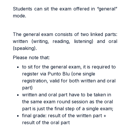
Students can sit the exam offered in “general”
mode.
The general exam consists of two linked parts:
written (writing, reading, listening) and oral
(speaking).
Please note that:
to sit for the general exam, it is required to
register via Punto Blu (one single
registration, valid for both written and oral
part)
written and oral part have to be taken in
the same exam round session as the oral
part is just the final step of a single exam;
final grade: result of the written part +
result of the oral part