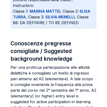
Instructors:
Classe 1:
MARINA MATTEI
, Classe 2:
ELISA
TURRA
, Classe 3:
SILVIA MEMELLI
, Classe
88: DA DEFINIRE / TO BE DEFINED
Conoscenze pregresse
consigliate / Suggested
background knowledge
Per una proficua partecipazione alle attività
didattiche è consigliato un livello di ingresso
pari almeno ad A2 (elementare). A tale scopo
si consiglia vivamente la frequenza alla prima
parte del corso nel 2° semestre del 1° anno. A2
(elementary) (or higher) entry level is
suggested for active participation in learning