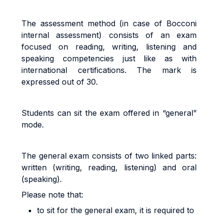
The assessment method (in case of Bocconi
internal assessment) consists of an exam
focused on reading, writing, listening and
speaking competencies just like as with
international certifications. The mark is
expressed out of 30.
Students can sit the exam offered in “general”
mode.
The general exam consists of two linked parts:
written (writing, reading, listening) and oral
(speaking).
Please note that:
to sit for the general exam, it is required to