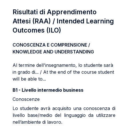
Risultati di Apprendimento
Attesi (RAA) / Intended Learning
Outcomes (ILO)
CONOSCENZA E COMPRENSIONE /
KNOWLEDGE AND UNDERSTANDING
Al termine dell'insegnamento, lo studente sarà
in grado di... / At the end of the course student
will be able to...
B1 - Livello intermedio business
Conoscenze
Lo studente avrà acquisito una conoscenza di
livello base/medio del linguaggio da utilizzare
nell’ambiente di lavoro.