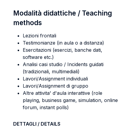
Modalità didattiche / Teaching
methods
Lezioni frontali
Testimonianze (in aula o a distanza)
Esercitazioni (esercizi, banche dati,
software etc.)
Analisi casi studio / Incidents guidati
(tradizionali, multimediali)
Lavori/Assignment individuali
Lavori/Assignment di gruppo
Altre attivita' d'aula interattive (role
playing, business game, simulation, online
forum, instant polls)
DETTAGLI / DETAILS