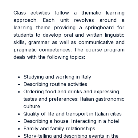
Class activities follow a thematic learning
approach. Each unit revolves around a
learning theme providing a springboard for
students to develop oral and written linguistic
skills, grammar as well as communicative and
pragmatic competences. The course program
deals with the following topics:
Studying and working in Italy
Describing routine activities
Ordering food and drinks and expressing
tastes and preferences: Italian gastronomic
culture
Quality of life and transport in Italian cities
Describing a house. Interacting in a hotel
Family and family relationships
Story-telling and describing events in the