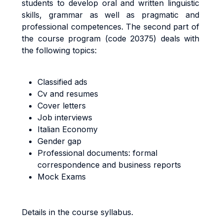
students to develop oral and written linguistic
skills, grammar as well as pragmatic and
professional competences. The second part of
the course program (code 20375) deals with
the following topics:
Classified ads
Cv and resumes
Cover letters
Job interviews
Italian Economy
Gender gap
Professional documents: formal
correspondence and business reports
Mock Exams
Details in the course syllabus.