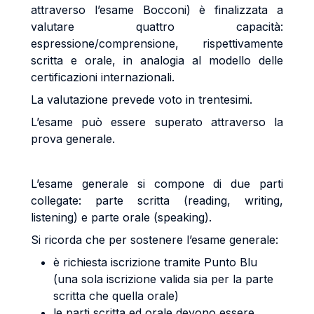
attraverso l’esame Bocconi) è finalizzata a
valutare quattro capacità:
espressione/comprensione, rispettivamente
scritta e orale, in analogia al modello delle
certificazioni internazionali.
La valutazione prevede voto in trentesimi.
L’esame può essere superato attraverso la
prova generale.
L’esame generale si compone di due parti
collegate: parte scritta (reading, writing,
listening) e parte orale (speaking).
Si ricorda che per sostenere l’esame generale:
è richiesta iscrizione tramite Punto Blu
(una sola iscrizione valida sia per la parte
scritta che quella orale)
le parti scritta ed orale devono essere