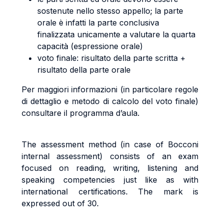
sostenute nello stesso appello; la parte
orale è infatti la parte conclusiva
finalizzata unicamente a valutare la quarta
capacità (espressione orale)
voto finale: risultato della parte scritta +
risultato della parte orale
Per maggiori informazioni (in particolare regole
di dettaglio e metodo di calcolo del voto finale)
consultare il programma d’aula.
The assessment method (in case of Bocconi
internal assessment) consists of an exam
focused on reading, writing, listening and
speaking competencies just like as with
international certifications. The mark is
expressed out of 30.