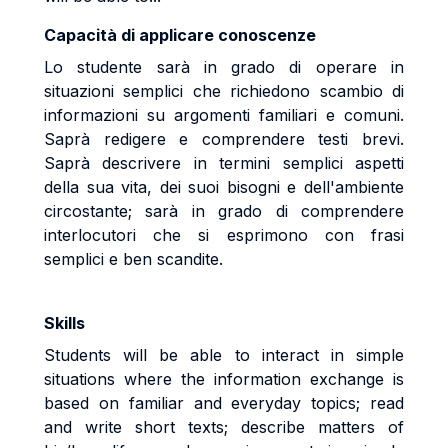
Capacità di applicare conoscenze
Lo studente sarà in grado di operare in
situazioni semplici che richiedono scambio di
informazioni su argomenti familiari e comuni.
Saprà redigere e comprendere testi brevi.
Saprà descrivere in termini semplici aspetti
della sua vita, dei suoi bisogni e dell'ambiente
circostante; sarà in grado di comprendere
interlocutori che si esprimono con frasi
semplici e ben scandite.
Skills
Students will be able to interact in simple
situations where the information exchange is
based on familiar and everyday topics; read
and write short texts; describe matters of