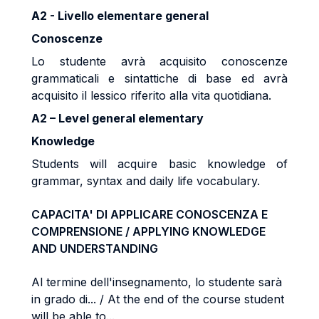
A2 - Livello elementare general
Conoscenze
Lo studente avrà acquisito conoscenze
grammaticali e sintattiche di base ed avrà
acquisito il lessico riferito alla vita quotidiana.
A2 – Level general elementary
Knowledge
Students will acquire basic knowledge of
grammar, syntax and daily life vocabulary.
CAPACITA' DI APPLICARE CONOSCENZA E
COMPRENSIONE / APPLYING KNOWLEDGE
AND UNDERSTANDING
Al termine dell'insegnamento, lo studente sarà
in grado di... / At the end of the course student
will be able to...