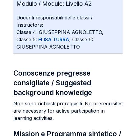
Modulo / Module:
Livello A2
Docenti responsabili delle classi /
Instructors:
Classe 4: GIUSEPPINA AGNOLETTO,
Classe 5:
ELISA TURRA
, Classe 6:
GIUSEPPINA AGNOLETTO
Conoscenze pregresse
consigliate / Suggested
background knowledge
Non sono richiesti prerequisiti. No prerequisites
are necessary for active participation in
learning activities.
Mission e Programma sintetico /