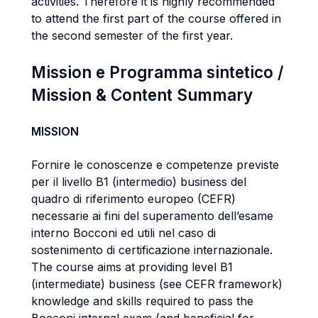
activities. Therefore it is highly recommended
to attend the first part of the course offered in
the second semester of the first year.
Mission e Programma sintetico /
Mission & Content Summary
MISSION
Fornire le conoscenze e competenze previste
per il livello B1 (intermedio) business del
quadro di riferimento europeo (CEFR)
necessarie ai fini del superamento dell’esame
interno Bocconi ed utili nel caso di
sostenimento di certificazione internazionale.
The course aims at providing level B1
(intermediate) business (see CEFR framework)
knowledge and skills required to pass the