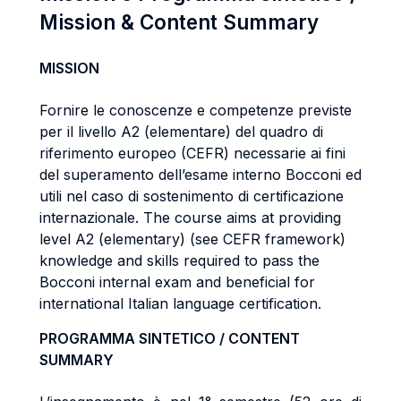
Mission & Content Summary
MISSION
Fornire le conoscenze e competenze previste
per il livello A2 (elementare) del quadro di
riferimento europeo (CEFR) necessarie ai fini
del superamento dell’esame interno Bocconi ed
utili nel caso di sostenimento di certificazione
internazionale. The course aims at providing
level A2 (elementary) (see CEFR framework)
knowledge and skills required to pass the
Bocconi internal exam and beneficial for
international Italian language certification.
PROGRAMMA SINTETICO / CONTENT
SUMMARY