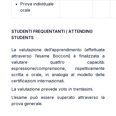
Prova individuale
orale
STUDENTI FREQUENTANTI / ATTENDING
STUDENTS
La valutazione dell’apprendimento (effettuata
attraverso l’esame Bocconi) è finalizzata a
valutare quattro capacità:
espressione/comprensione, rispettivamente
scritta e orale, in analogia al modello delle
certificazioni internazionali.
La valutazione prevede voto in trentesimi.
L’esame può essere superato attraverso la
prova generale.