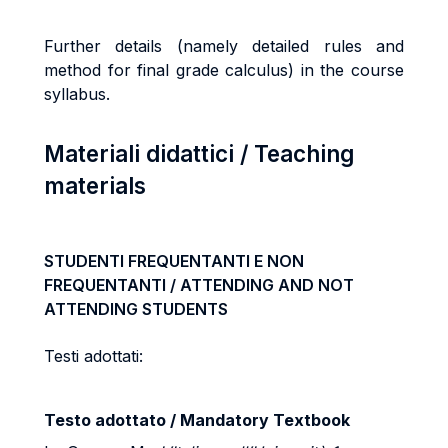
Further details (namely detailed rules and
method for final grade calculus) in the course
syllabus.
Materiali didattici / Teaching
materials
STUDENTI FREQUENTANTI E NON
FREQUENTANTI / ATTENDING AND NOT
ATTENDING STUDENTS
Testi adottati:
Testo adottato / Mandatory Textbook