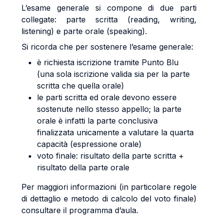
L’esame generale si compone di due parti
collegate: parte scritta (reading, writing,
listening) e parte orale (speaking).
Si ricorda che per sostenere l’esame generale:
è richiesta iscrizione tramite Punto Blu
(una sola iscrizione valida sia per la parte
scritta che quella orale)
le parti scritta ed orale devono essere
sostenute nello stesso appello; la parte
orale è infatti la parte conclusiva
finalizzata unicamente a valutare la quarta
capacità (espressione orale)
voto finale: risultato della parte scritta +
risultato della parte orale
Per maggiori informazioni (in particolare regole
di dettaglio e metodo di calcolo del voto finale)
consultare il programma d’aula.