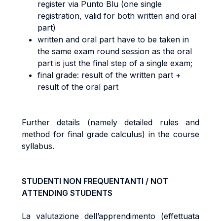
register via Punto Blu (one single
registration, valid for both written and oral
part)
written and oral part have to be taken in
the same exam round session as the oral
part is just the final step of a single exam;
final grade: result of the written part +
result of the oral part
Further details (namely detailed rules and
method for final grade calculus) in the course
syllabus.
STUDENTI NON FREQUENTANTI / NOT
ATTENDING STUDENTS
La valutazione dell’apprendimento (effettuata