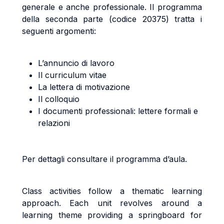
generale e anche professionale. Il programma
della seconda parte (codice 20375) tratta i
seguenti argomenti:
L’annuncio di lavoro
Il curriculum vitae
La lettera di motivazione
Il colloquio
I documenti professionali: lettere formali e
relazioni
Per dettagli consultare il programma d’aula.
Class activities follow a thematic learning
approach. Each unit revolves around a
learning theme providing a springboard for