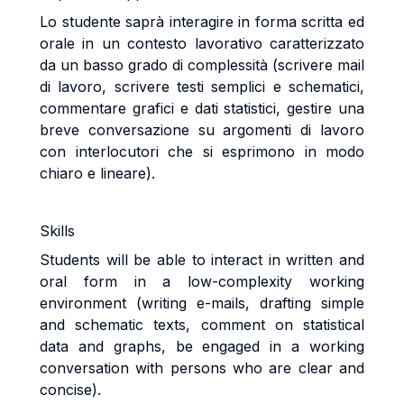
Lo studente saprà interagire in forma scritta ed
orale in un contesto lavorativo caratterizzato
da un basso grado di complessità (scrivere mail
di lavoro, scrivere testi semplici e schematici,
commentare grafici e dati statistici, gestire una
breve conversazione su argomenti di lavoro
con interlocutori che si esprimono in modo
chiaro e lineare).
Skills
Students will be able to interact in written and
oral form in a low-complexity working
environment (writing e-mails, drafting simple
and schematic texts, comment on statistical
data and graphs, be engaged in a working
conversation with persons who are clear and
concise).