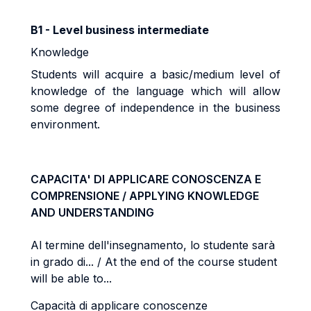
B1 - Level business intermediate
Knowledge
Students will acquire a basic/medium level of
knowledge of the language which will allow
some degree of independence in the business
environment.
CAPACITA' DI APPLICARE CONOSCENZA E
COMPRENSIONE / APPLYING KNOWLEDGE
AND UNDERSTANDING
Al termine dell'insegnamento, lo studente sarà
in grado di... / At the end of the course student
will be able to...
Capacità di applicare conoscenze