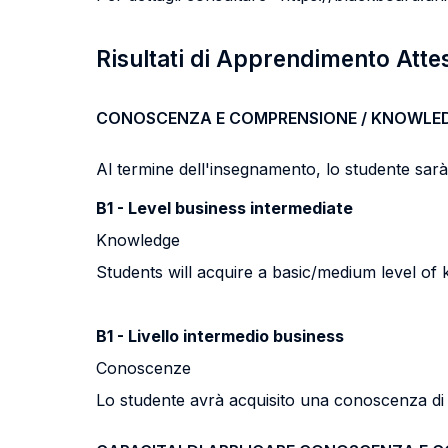
Risultati di Apprendimento Atte
CONOSCENZA E COMPRENSIONE / KNOWLE
Al termine dell'insegnamento, lo studente sarà i
B1 - Level business intermediate
Knowledge
Students will acquire a basic/medium level of
B1 - Livello intermedio business
Conoscenze
Lo studente avrà acquisito una conoscenza di li