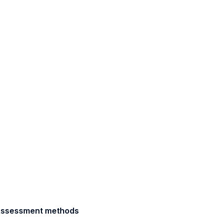
/ Assessment methods