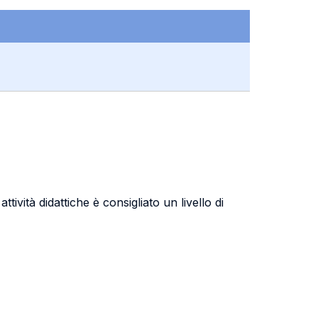
tività didattiche è consigliato un livello di