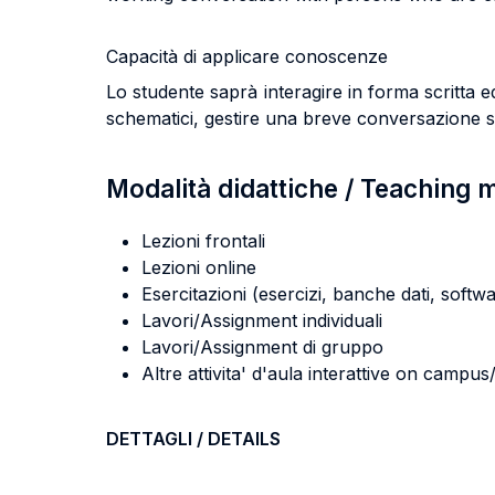
Capacità di applicare conoscenze
Lo studente saprà interagire in forma scritta 
schematici
, gestire una breve conversazione s
Modalità didattiche / Teaching
Lezioni frontali
Lezioni online
Esercitazioni (esercizi, banche dati, softwa
Lavori/Assignment individuali
Lavori/Assignment di gruppo
Altre attivita' d'aula interattive on campu
DETTAGLI / DETAILS