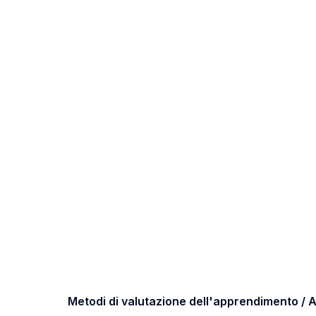
Metodi di valutazione dell'apprendimento 