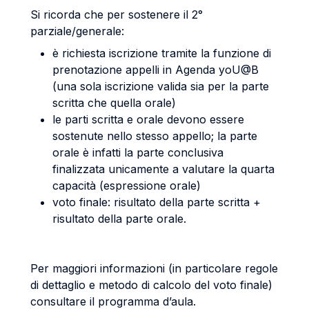
Si ricorda che per sostenere il 2°
parziale/generale:
è richiesta iscrizione tramite la funzione di
prenotazione appelli in Agenda yoU@B
(una sola iscrizione valida sia per la parte
scritta che quella orale)
le parti scritta e orale devono essere
sostenute nello stesso appello; la parte
orale è infatti la parte conclusiva
finalizzata unicamente a valutare la quarta
capacità (espressione orale)
voto finale: risultato della parte scritta +
risultato della parte orale.
Per maggiori informazioni (in particolare regole
di dettaglio e metodo di calcolo del voto finale)
consultare il programma d’aula.