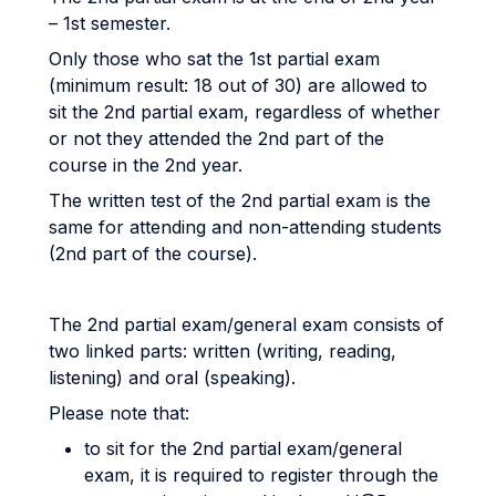
– 1st semester.
Only those who sat the 1st partial exam
(minimum result: 18 out of 30) are allowed to
sit the 2nd partial exam, regardless of whether
or not they attended the 2nd part of the
course in the 2nd year.
The written test of the 2nd partial exam is the
same for attending and non-attending students
(2nd part of the course).
The 2nd partial exam/general exam consists of
two linked parts: written (writing, reading,
listening) and oral (speaking).
Please note that:
to sit for the 2nd partial exam/general
exam, it is required to register through the