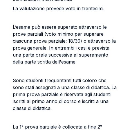
La valutazione prevede voto in trentesimi.
L’esame può essere superato attraverso le
prove parziali (voto minimo per superare
ciascuna prova parziale: 18/30) o attraverso la
prova generale. In entrambi i casi è prevista
una parte orale successiva al superamento
della parte scritta dell'esame.
Sono studenti frequentanti tutti coloro che
sono stati assegnati a una classe di didattica. La
prima prova parziale è riservata agli studenti
iscritti al primo anno di corso e iscritti a una
classe di didattica.
La 1° prova parziale è collocata a fine 2°