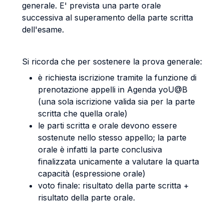
generale. E' prevista una parte orale
successiva al superamento della parte scritta
dell'esame.
Si ricorda che per sostenere la prova generale:
è richiesta iscrizione tramite la funzione di
prenotazione appelli in Agenda yoU@B
(una sola iscrizione valida sia per la parte
scritta che quella orale)
le parti scritta e orale devono essere
sostenute nello stesso appello; la parte
orale è infatti la parte conclusiva
finalizzata unicamente a valutare la quarta
capacità (espressione orale)
voto finale: risultato della parte scritta +
risultato della parte orale.