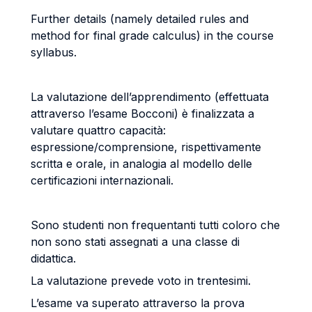
Further details (namely detailed rules and
method for final grade calculus) in the course
syllabus.
La valutazione dell’apprendimento (effettuata
attraverso l’esame Bocconi) è finalizzata a
valutare quattro capacità:
espressione/comprensione, rispettivamente
scritta e orale, in analogia al modello delle
certificazioni internazionali.
Sono studenti non frequentanti tutti coloro che
non sono stati assegnati a una classe di
didattica.
La valutazione prevede voto in trentesimi.
L’esame va superato attraverso la prova