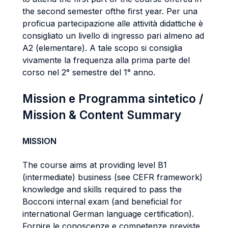
the second semester ofthe first year. Per una
proficua partecipazione alle attività didattiche è
consigliato un livello di ingresso pari almeno ad
A2 (elementare). A tale scopo si consiglia
vivamente la frequenza alla prima parte del
corso nel 2° semestre del 1° anno.
Mission e Programma sintetico /
Mission & Content Summary
MISSION
The course aims at providing level B1
(intermediate) business (see CEFR framework)
knowledge and skills required to pass the
Bocconi internal exam (and beneficial for
international German language certification).
Fornire le conoscenze e competenze previste