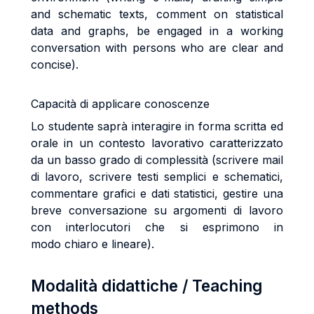
and schematic texts, comment on statistical
data and graphs, be engaged in a working
conversation with persons who are clear and
concise).
Capacità di applicare conoscenze
Lo studente saprà interagire in forma scritta ed
orale in un contesto lavorativo caratterizzato
da un basso
grado di complessità (scrivere mail
di lavoro, scrivere testi semplici e schematici,
commentare grafici e dati
statistici, gestire una
breve conversazione su argomenti di lavoro
con interlocutori che si esprimono in
modo
chiaro e lineare).
Modalità didattiche / Teaching
methods