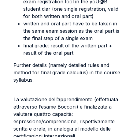
exam registration tool in the yoU@B
student diar (one single registration, valid
for both written and oral part)
written and oral part have to be taken in
the same exam session as the oral part is
the final step of a single exam
final grade: result of the written part +
result of the oral part
Further details (namely detailed rules and
method for final grade calculus) in the course
syllabus.
La valutazione dell’apprendimento (effettuata
attraverso l’esame Bocconi) è finalizzata a
valutare quattro capacità:
espressione/comprensione, rispettivamente
scritta e orale, in analogia al modello delle
certificazioni internazionali.