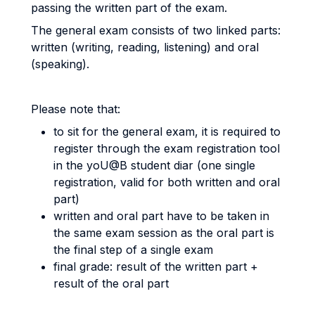
passing the written part of the exam.
The general exam consists of two linked parts:
written (writing, reading, listening) and oral
(speaking).
Please note that:
to sit for the general exam, it is required to
register through the exam registration tool
in the yoU@B student diar (one single
registration, valid for both written and oral
part)
written and oral part have to be taken in
the same exam session as the oral part is
the final step of a single exam
final grade: result of the written part +
result of the oral part