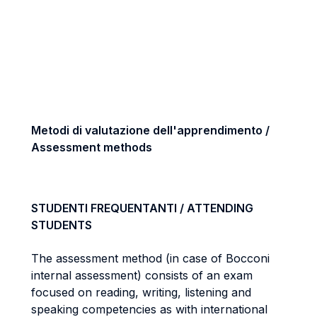
Metodi di valutazione dell'apprendimento /
Assessment methods
STUDENTI FREQUENTANTI / ATTENDING
STUDENTS
The assessment method (in case of Bocconi
internal assessment) consists of an exam
focused on reading, writing, listening and
speaking competencies as with international