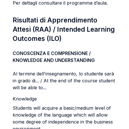
Per dettagli consultare il programma d’aula.
Risultati di Apprendimento
Attesi (RAA) / Intended Learning
Outcomes (ILO)
CONOSCENZA E COMPRENSIONE /
KNOWLEDGE AND UNDERSTANDING
Al termine dell'insegnamento, lo studente sarà
in grado di... / At the end of the course student
will be able to...
Knowledge
Students will acquire a basic/medium level of
knowledge of the language which will allow
some degree of
independence in the business
environment.