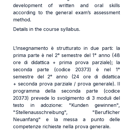
development of written and
oral skills
according to the general exam’s assessment
method.
Details in the course syllabus.
L’insegnamento è strutturato in due parti: la
prima parte è nel 2° semestre del 1° anno (48
ore di didattica +
prima prova parziale); la
seconda parte (codice 20373) è nel 1°
semestre del 2° anno (24 ore di didattica
+
seconda prova parziale / prova generale).
Il
programma della seconda parte (codice
20373) prevede lo svolgimento di 3 moduli del
testo in adozione: "Kunden gewinnen",
"Stellenausschreibung", "Beruflicher
Neuanfang" e la messa a punto delle
competenze richieste nella prova generale.