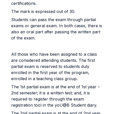
certifications.
The mark is expressed out of 30.
Students can pass the exam through partial
exams or general exam. In both cases, there is
also an oral part after passing the written part
of the exam.
All those who have been assigned to a class
are considered attending students. The first
partial exam is reserved to students duly
enrolled in the first year of the program,
enrolled in a teaching class group.
The 1st partial exam is at the end of 1st year –
2nd semester; it is a written test; and, it is
required to register through the exam
registration tool in the yoU@B Student diary.
The 2nd partial exam is at the end of 2nd year