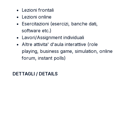
Lezioni frontali
Lezioni online
Esercitazioni (esercizi, banche dati,
software etc.)
Lavori/Assignment individuali
Altre attivita' d'aula interattive (role
playing, business game, simulation, online
forum, instant polls)
DETTAGLI / DETAILS