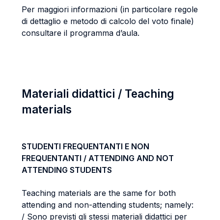
Per maggiori informazioni (in particolare regole
di dettaglio e metodo di calcolo del voto finale)
consultare il programma d’aula.
Materiali didattici / Teaching
materials
STUDENTI FREQUENTANTI E NON
FREQUENTANTI / ATTENDING AND NOT
ATTENDING STUDENTS
Teaching materials are the same for both
attending and non-attending students; namely:
/ Sono previsti gli stessi materiali didattici per