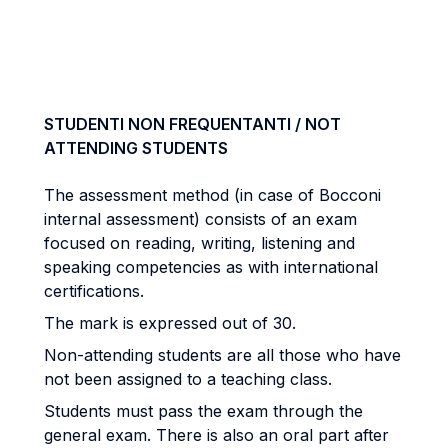
STUDENTI NON FREQUENTANTI / NOT
ATTENDING STUDENTS
The assessment method (in case of Bocconi
internal assessment) consists of an exam
focused on reading, writing, listening and
speaking competencies as with international
certifications.
The mark is expressed out of 30.
Non-attending students are all those who have
not been assigned to a teaching class.
Students must pass the exam through the
general exam. There is also an oral part after