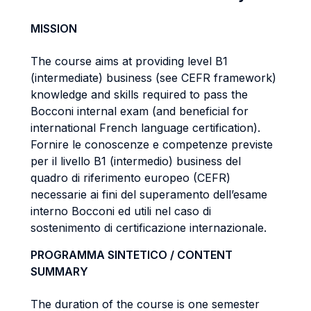
MISSION
The course aims at providing level B1
(intermediate) business (see CEFR framework)
knowledge and skills required to pass the
Bocconi internal exam (and beneficial for
international French language certification).
Fornire le conoscenze e competenze previste
per il livello B1 (intermedio) business del
quadro di riferimento europeo (CEFR)
necessarie ai fini del superamento dell’esame
interno Bocconi ed utili nel caso di
sostenimento di certificazione internazionale.
PROGRAMMA SINTETICO / CONTENT
SUMMARY
The duration of the course is one semester