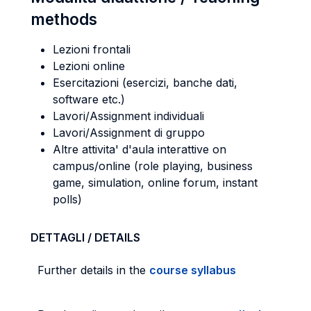
methods
Lezioni frontali
Lezioni online
Esercitazioni (esercizi, banche dati,
software etc.)
Lavori/Assignment individuali
Lavori/Assignment di gruppo
Altre attivita' d'aula interattive on
campus/online (role playing, business
game, simulation, online forum, instant
polls)
DETTAGLI / DETAILS
Further details in the
course syllabus