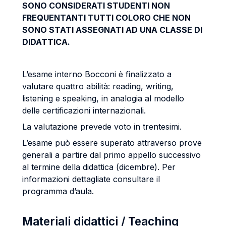
SONO CONSIDERATI STUDENTI NON
FREQUENTANTI TUTTI COLORO CHE NON
SONO STATI ASSEGNATI AD UNA CLASSE DI
DIDATTICA.
L’esame interno Bocconi è finalizzato a
valutare quattro abilità: reading, writing,
listening e speaking, in analogia al modello
delle certificazioni internazionali.
La valutazione prevede voto in trentesimi.
L’esame può essere superato attraverso prove
generali a partire dal primo appello successivo
al termine della didattica (dicembre). Per
informazioni dettagliate consultare il
programma d’aula.
Materiali didattici / Teaching