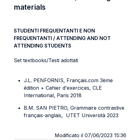
materials
STUDENTI FREQUENTANTI E NON
FREQUENTANTI / ATTENDING AND NOT
ATTENDING STUDENTS
Set textbooks/Testi adottati
J.L. PENFORNIS, Français.com 3ème
édition + Cahier d'exercices, CLE
International, Paris 2018
B.M. SAN PIETRO, Grammaire contrastive
français-anglais, UTET Università 2023
Modificato il 07/06/2023 15:36