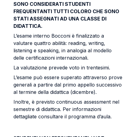
SONO CONSIDERATI STUDENTI
FREQUENTANTI TUTTI COLORO CHE SONO
STATI ASSEGNATI AD UNA CLASSE DI
DIDATTICA.
L’esame interno Bocconi è finalizzato a
valutare quattro abilità: reading, writing,
listening e speaking, in analogia al modello
delle certificazioni internazionali.
La valutazione prevede voto in trentesimi.
L’esame può essere superato attraverso prove
generali a partire dal primo appello successivo
al termine della didattica (dicembre).
Inoltre, è previsto continuous assessment nel
semestre di didattica. Per informazioni
dettagliate consultare il programma d’aula.