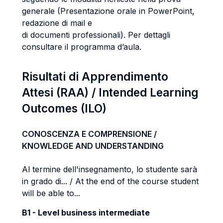
generale (Presentazione orale in PowerPoint,
redazione di mail e
di documenti professionali). Per dettagli
consultare il programma d’aula.
Risultati di Apprendimento
Attesi (RAA) / Intended Learning
Outcomes (ILO)
CONOSCENZA E COMPRENSIONE /
KNOWLEDGE AND UNDERSTANDING
Al termine dell'insegnamento, lo studente sarà
in grado di... / At the end of the course student
will be able to...
B1 - Level business intermediate