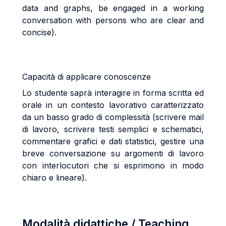
data and graphs, be engaged in a working
conversation with persons who are clear and
concise).
Capacità di applicare conoscenze
Lo studente saprà interagire in forma scritta ed
orale in un contesto lavorativo caratterizzato
da un basso grado di complessità (scrivere mail
di lavoro, scrivere testi semplici e schematici,
commentare grafici e dati statistici, gestire una
breve conversazione su argomenti di lavoro
con interlocutori che si esprimono in modo
chiaro e lineare).
Modalità didattiche / Teaching