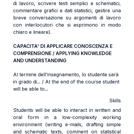
di lavoro, scrivere testi semplici e schematici,
commentare grafici e dati statistici, gestire una
breve conversazione su argomenti di lavoro
con interlocutori che si esprimono in modo
chiaro e lineare).
CAPACITA' DI APPLICARE CONOSCENZA E
COMPRENSIONE / APPLYING KNOWLEDGE
AND UNDERSTANDING
Al termine dell'insegnamento, lo studente sarà
in grado di... / At the end of the course student
will be able to...
Skills
Students will be able to interact in written and
oral form in a low-complexity working
environment (writing e-mails, drafting simple
and schematic texts, comment on statistical