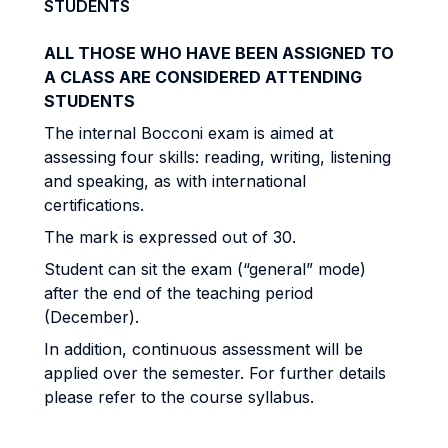
STUDENTS
ALL THOSE WHO HAVE BEEN ASSIGNED TO
A CLASS ARE CONSIDERED ATTENDING
STUDENTS
The internal Bocconi exam is aimed at
assessing four skills: reading, writing, listening
and speaking, as with international
certifications.
The mark is expressed out of 30.
Student can sit the exam (“general” mode)
after the end of the teaching period
(December).
In addition, continuous assessment will be
applied over the semester. For further details
please refer to the course syllabus.