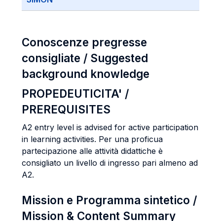
Conoscenze pregresse
consigliate / Suggested
background knowledge
PROPEDEUTICITA' /
PREREQUISITES
A2 entry level is advised for active participation
in learning activities. Per una proficua
partecipazione alle attività didattiche è
consigliato un livello di ingresso pari almeno ad
A2.
Mission e Programma sintetico /
Mission & Content Summary