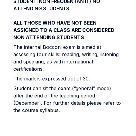
STUDENTI NON FREQUENTANTI / NOT
ATTENDING STUDENTS
ALL THOSE WHO HAVE NOT BEEN
ASSIGNED TO A CLASS ARE CONSIDERED
NON ATTENDING STUDENTS
The internal Bocconi exam is aimed at
assessing four skills: reading, writing, listening
and speaking, as with international
certifications.
The mark is expressed out of 30.
Student can sit the exam (“general” mode)
after the end of the teaching period
(December). For further details please refer to
the course syllabus.