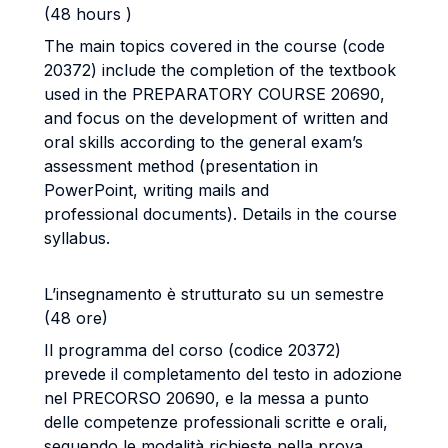
(48 hours )
The main topics covered in the course (code
20372) include the completion of the textbook
used in the PREPARATORY COURSE 20690,
and focus on the development of written and
oral skills according to the general exam’s
assessment method (presentation in
PowerPoint, writing mails and
professional documents). Details in the course
syllabus.
L’insegnamento è strutturato su un semestre
(48 ore)
Il programma del corso (codice 20372)
prevede il completamento del testo in adozione
nel PRECORSO 20690, e la messa a punto
delle competenze professionali scritte e orali,
seguendo le modalità richieste nella prova