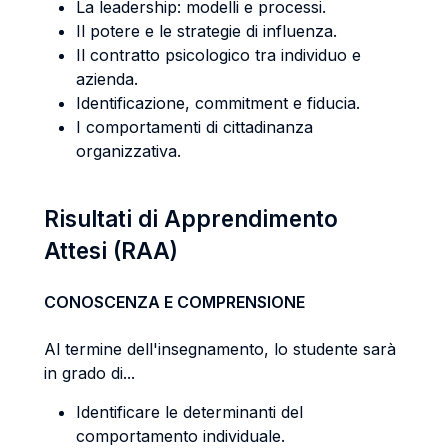
La leadership: modelli e processi.
Il potere e le strategie di influenza.
Il contratto psicologico tra individuo e
azienda.
Identificazione, commitment e fiducia.
I comportamenti di cittadinanza
organizzativa.
Risultati di Apprendimento
Attesi (RAA)
CONOSCENZA E COMPRENSIONE
Al termine dell'insegnamento, lo studente sarà
in grado di...
Identificare le determinanti del
comportamento individuale.