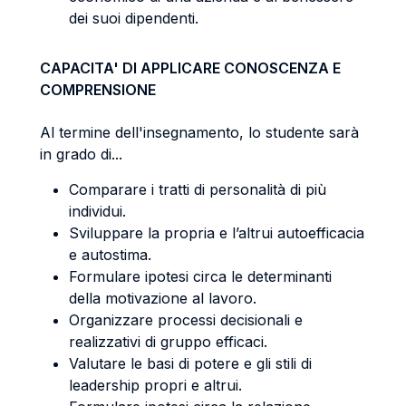
dei suoi dipendenti.
CAPACITA' DI APPLICARE CONOSCENZA E
COMPRENSIONE
Al termine dell'insegnamento, lo studente sarà
in grado di...
Comparare i tratti di personalità di più
individui.
Sviluppare la propria e l’altrui autoefficacia
e autostima.
Formulare ipotesi circa le determinanti
della motivazione al lavoro.
Organizzare processi decisionali e
realizzativi di gruppo efficaci.
Valutare le basi di potere e gli stili di
leadership propri e altrui.