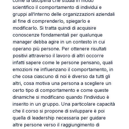
come la disciplina che studia in modo
scientifico il comportamento di individui e
gruppi all’interno delle organizzazioni aziendali
al fine di comprenderlo, spiegarlo e
modificarlo. Si tratta quindi di acquisire
conoscenze fondamentali per qualunque
manager debba agire in un contesto in cui
operano più persone. Per ottenere risultati
positivi attraverso il lavoro di altri occorre
infatti sapere come le persone pensano, quali
emozioni ne influenzano il comportamento, in
che cosa ciascuno di noi è diverso da tutti gli
altri, cosa motiva una persona a scegliere un
certo tipo di comportamento e come queste
dinamiche si modificano quando l’individuo è
inserito in un gruppo. Una particolare capacità
che il corso si propone di sviluppare è poi
quella di leadership necessaria per guidare
altre persone verso il raggiungimento di