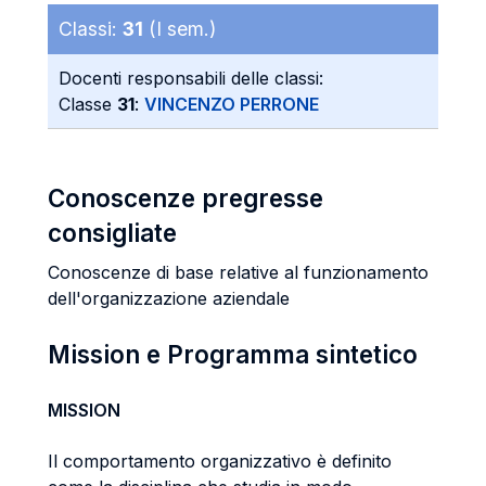
Classi:
31
(I sem.)
Docenti responsabili delle classi:
Classe
31
:
VINCENZO PERRONE
Conoscenze pregresse
consigliate
Conoscenze di base relative al funzionamento
dell'organizzazione aziendale
Mission e Programma sintetico
MISSION
Il comportamento organizzativo è definito