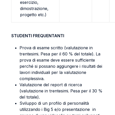
esercizio,
dimostrazione,
progetto etc.)
STUDENTI FREQUENTANTI
Prova di esame scritto (valutazione in
trentesimi. Pesa per il 60 % del totale). La
prova di esame deve essere sufficiente
perché si possano aggiungere i risultati dei
lavori individuali per la valutazione
complessiva.
Valutazione del report di ricerca
(valutazione in trentesimi. Pesa per il 30 %
del totale).
Sviluppo di un profilo di personalità
utilizzando i Big 5 e/o presentazione in