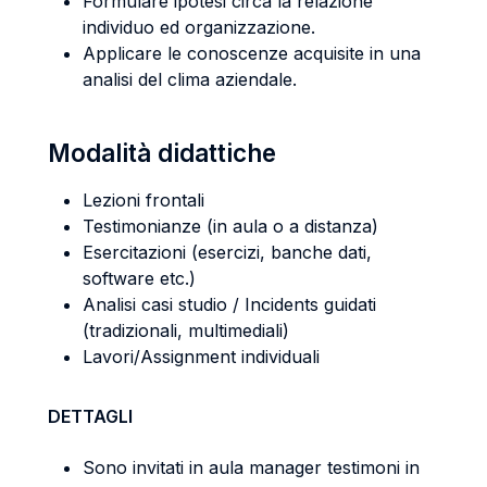
Formulare ipotesi circa la relazione
individuo ed organizzazione.
Applicare le conoscenze acquisite in una
analisi del clima aziendale.
Modalità didattiche
Lezioni frontali
Testimonianze (in aula o a distanza)
Esercitazioni (esercizi, banche dati,
software etc.)
Analisi casi studio / Incidents guidati
(tradizionali, multimediali)
Lavori/Assignment individuali
DETTAGLI
Sono invitati in aula manager testimoni in