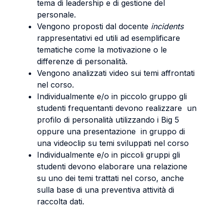
tema di leadership e di gestione del
personale.
Vengono proposti dal docente
incidents
rappresentativi ed utili ad esemplificare
tematiche come la motivazione o le
differenze di personalità.
Vengono analizzati video sui temi affrontati
nel corso.
Individualmente e/o in piccolo gruppo gli
studenti frequentanti devono realizzare un
profilo di personalità utilizzando i Big 5
oppure una presentazione in gruppo di
una videoclip su temi sviluppati nel corso
Individualmente e/o in piccoli gruppi gli
studenti devono elaborare una relazione
su uno dei temi trattati nel corso, anche
sulla base di una preventiva attività di
raccolta dati.