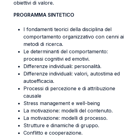
obiettivi di valore.
PROGRAMMA SINTETICO
I fondamenti teorici della disciplina del
comportamento organizzativo con cenni ai
metodi di ricerca.
Le determinanti del comportamento:
processi cognitivi ed emotivi.
Differenze individuali: personalità.
Differenze individuali: valori, autostima ed
autoefficacia.
Processi di percezione e di attribuzione
causale
Stress management e well-being
La motivazione: modelli del contenuto.
La motivazione: modelli di processo.
Strutture e dinamiche di gruppo.
Conflitto e cooperazione.