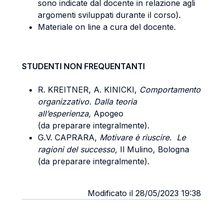
sono indicate dal docente in relazione agli
argomenti sviluppati durante il corso).
Materiale on line a cura del docente.
STUDENTI NON FREQUENTANTI
R. KREITNER, A. KINICKI,
Comportamento
organizzativo. Dalla teoria
all’esperienza,
Apogeo
(da preparare integralmente).
G.V. CAPRARA,
Motivare è riuscire. Le
ragioni del successo,
Il Mulino, Bologna
(da preparare integralmente).
Modificato il 28/05/2023 19:38