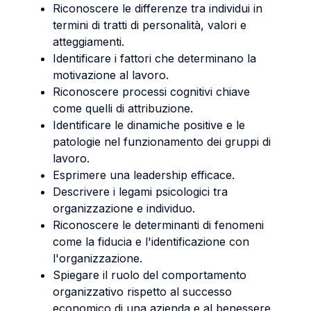
Riconoscere le differenze tra individui in
termini di tratti di personalità, valori e
atteggiamenti.
Identificare i fattori che determinano la
motivazione al lavoro.
Riconoscere processi cognitivi chiave
come quelli di attribuzione.
Identificare le dinamiche positive e le
patologie nel funzionamento dei gruppi di
lavoro.
Esprimere una leadership efficace.
Descrivere i legami psicologici tra
organizzazione e individuo.
Riconoscere le determinanti di fenomeni
come la fiducia e l'identificazione con
l'organizzazione.
Spiegare il ruolo del comportamento
organizzativo rispetto al successo
economico di una azienda e al benessere