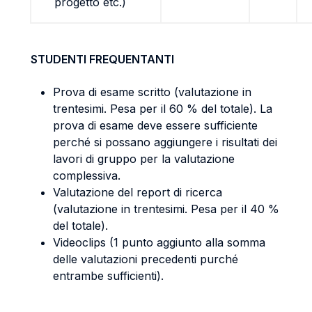
progetto etc.)
STUDENTI FREQUENTANTI
Prova di esame scritto (valutazione in
trentesimi. Pesa per il 60 % del totale). La
prova di esame deve essere sufficiente
perché si possano aggiungere i risultati dei
lavori di gruppo per la valutazione
complessiva.
Valutazione del report di ricerca
(valutazione in trentesimi. Pesa per il 40 %
del totale).
Videoclips (1 punto aggiunto alla somma
delle valutazioni precedenti purché
entrambe sufficienti).