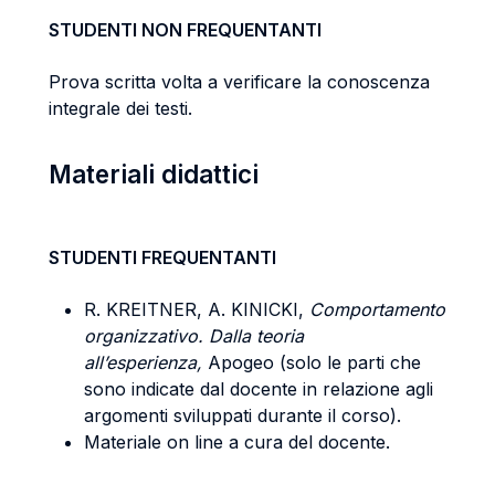
STUDENTI NON FREQUENTANTI
Prova scritta volta a verificare la conoscenza
integrale dei testi.
Materiali didattici
STUDENTI FREQUENTANTI
R. KREITNER, A. KINICKI,
Comportamento
organizzativo. Dalla teoria
all’esperienza,
Apogeo (solo le parti che
sono indicate dal docente in relazione agli
argomenti sviluppati durante il corso).
Materiale on line a cura del docente.