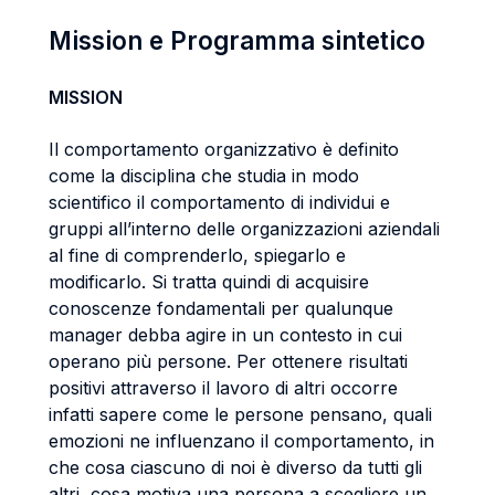
Mission e Programma sintetico
MISSION
Il comportamento organizzativo è definito
come la disciplina che studia in modo
scientifico il comportamento di individui e
gruppi all’interno delle organizzazioni aziendali
al fine di comprenderlo, spiegarlo e
modificarlo. Si tratta quindi di acquisire
conoscenze fondamentali per qualunque
manager debba agire in un contesto in cui
operano più persone. Per ottenere risultati
positivi attraverso il lavoro di altri occorre
infatti sapere come le persone pensano, quali
emozioni ne influenzano il comportamento, in
che cosa ciascuno di noi è diverso da tutti gli
altri, cosa motiva una persona a scegliere un