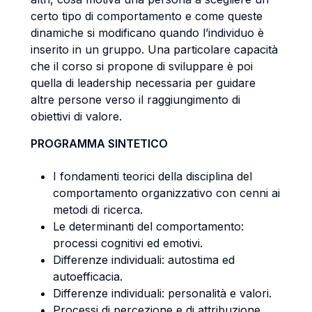
certo tipo di comportamento e come queste
dinamiche si modificano quando l’individuo è
inserito in un gruppo. Una particolare capacità
che il corso si propone di sviluppare è poi
quella di leadership necessaria per guidare
altre persone verso il raggiungimento di
obiettivi di valore.
PROGRAMMA SINTETICO
I fondamenti teorici della disciplina del
comportamento organizzativo con cenni ai
metodi di ricerca.
Le determinanti del comportamento:
processi cognitivi ed emotivi.
Differenze individuali: autostima ed
autoefficacia.
Differenze individuali: personalità e valori.
Processi di percezione e di attribuzione