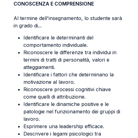
CONOSCENZA E COMPRENSIONE
Al termine dell'insegnamento, lo studente sarà
in grado di...
Identificare le determinanti del
comportamento individuale.
Riconoscere le differenze tra individui in
termini di tratti di personalità, valori e
atteggiamenti.
Identificare i fattori che determinano la
motivazione al lavoro.
Riconoscere processi cognitivi chiave
come quelli di attribuzione.
Identificare le dinamiche positive e le
patologie nel funzionamento dei gruppi di
lavoro.
Esprimere una leadership efficace.
Descrivere i legami psicologici tra