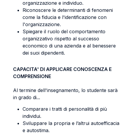
organizzazione e individuo.
Riconoscere le determinanti di fenomeni
come la fiducia e l'identificazione con
l'organizzazione.
Spiegare il ruolo del comportamento
organizzativo rispetto al successo
economico di una azienda e al benessere
dei suoi dipendenti.
CAPACITA' DI APPLICARE CONOSCENZA E
COMPRENSIONE
Al termine dell'insegnamento, lo studente sarà
in grado di...
Comparare i tratti di personalità di più
individui.
Sviluppare la propria e l’altrui autoefficacia
e autostima.