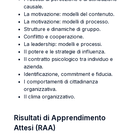
causale.
La motivazione: modelli del contenuto.
La motivazione: modelli di processo.
Strutture e dinamiche di gruppo.
Conflitto e cooperazione.
La leadership: modelli e processi.
Il potere e le strategie di influenza.
Il contratto psicologico tra individuo e
azienda.
Identificazione, commitment e fiducia.
I comportamenti di cittadinanza
organizzativa.
Il clima organizzativo.
Risultati di Apprendimento
Attesi (RAA)