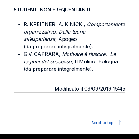
STUDENTI NON FREQUENTANTI
R. KREITNER, A. KINICKI,
Comportamento
organizzativo. Dalla teoria
all’esperienza,
Apogeo
(da preparare integralmente).
G.V. CAPRARA,
Motivare è riuscire. Le
ragioni del successo,
Il Mulino, Bologna
(da preparare integralmente).
Modificato il 03/09/2019 15:45
Scroll to top