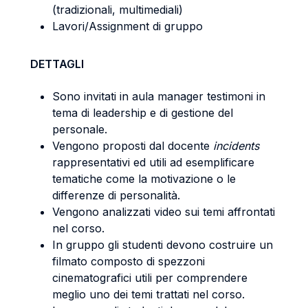
(tradizionali, multimediali)
Lavori/Assignment di gruppo
DETTAGLI
Sono invitati in aula manager testimoni in
tema di leadership e di gestione del
personale.
Vengono proposti dal docente
incidents
rappresentativi ed utili ad esemplificare
tematiche come la motivazione o le
differenze di personalità.
Vengono analizzati video sui temi affrontati
nel corso.
In gruppo gli studenti devono costruire un
filmato composto di spezzoni
cinematografici utili per comprendere
meglio uno dei temi trattati nel corso.