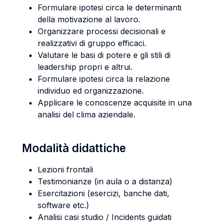
Formulare ipotesi circa le determinanti
della motivazione al lavoro.
Organizzare processi decisionali e
realizzativi di gruppo efficaci.
Valutare le basi di potere e gli stili di
leadership propri e altrui.
Formulare ipotesi circa la relazione
individuo ed organizzazione.
Applicare le conoscenze acquisite in una
analisi del clima aziendale.
Modalità didattiche
Lezioni frontali
Testimonianze (in aula o a distanza)
Esercitazioni (esercizi, banche dati,
software etc.)
Analisi casi studio / Incidents guidati