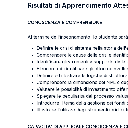
Risultati di Apprendimento Atte
CONOSCENZA E COMPRENSIONE
Al termine dell'insegnamento, lo studente sarà 
Definire le crisi di sistema nella storia del
Comprendere le cause delle crisi e identific
Identificare gli strumenti a supporto della 
Elencare ed identificare gli attori coinvolt
Definire ed illustrare le logiche di struttur
Comprendere la dimensione dei NPL e degl
Valutare le possibilità di investimento offert
Spiegare le peculiarità del processo valuta
Introdurre il tema della gestione dei fondi 
Illustrare l'utilizzo degli strumenti ibridi d
CAPACITA' DI APPLICARE CONOSCENZA E 