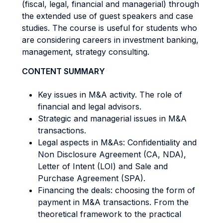
(fiscal, legal, financial and managerial) through
the extended use of guest speakers and case
studies. The course is useful for students who
are considering careers in investment banking,
management, strategy consulting.
CONTENT SUMMARY
Key issues in M&A activity. The role of
financial and legal advisors.
Strategic and managerial issues in M&A
transactions.
Legal aspects in M&As: Confidentiality and
Non Disclosure Agreement (CA, NDA),
Letter of Intent (LOI) and Sale and
Purchase Agreement (SPA).
Financing the deals: choosing the form of
payment in M&A transactions. From the
theoretical framework to the practical