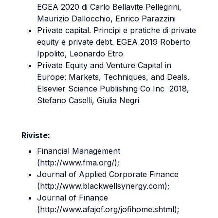
EGEA 2020 di Carlo Bellavite Pellegrini,
Maurizio Dallocchio, Enrico Parazzini
Private capital. Principi e pratiche di private
equity e private debt. EGEA 2019 Roberto
Ippolito, Leonardo Etro
Private Equity and Venture Capital in
Europe: Markets, Techniques, and Deals.
Elsevier Science Publishing Co Inc 2018,
Stefano Caselli, Giulia Negri
Riviste:
Financial Management
(http://www.fma.org/);
Journal of Applied Corporate Finance
(http://www.blackwellsynergy.com);
Journal of Finance
(http://www.afajof.org/jofihome.shtml);