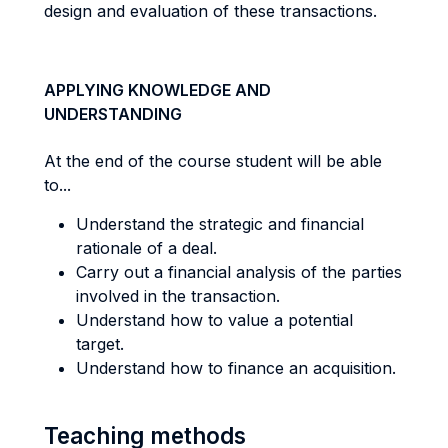
design and evaluation of these transactions.
APPLYING KNOWLEDGE AND
UNDERSTANDING
At the end of the course student will be able
to...
Understand the strategic and financial
rationale of a deal.
Carry out a financial analysis of the parties
involved in the transaction.
Understand how to value a potential
target.
Understand how to finance an acquisition.
Teaching methods