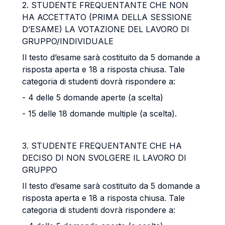
2. STUDENTE FREQUENTANTE CHE NON
HA ACCETTATO (PRIMA DELLA SESSIONE
D’ESAME) LA VOTAZIONE DEL LAVORO DI
GRUPPO/INDIVIDUALE
Il testo d’esame sarà costituito da 5 domande a
risposta aperta e 18 a risposta chiusa. Tale
categoria di studenti dovrà rispondere a:
- 4 delle 5 domande aperte (a scelta)
- 15 delle 18 domande multiple (a scelta).
3. STUDENTE FREQUENTANTE CHE HA
DECISO DI NON SVOLGERE IL LAVORO DI
GRUPPO
Il testo d’esame sarà costituito da 5 domande a
risposta aperta e 18 a risposta chiusa. Tale
categoria di studenti dovrà rispondere a: