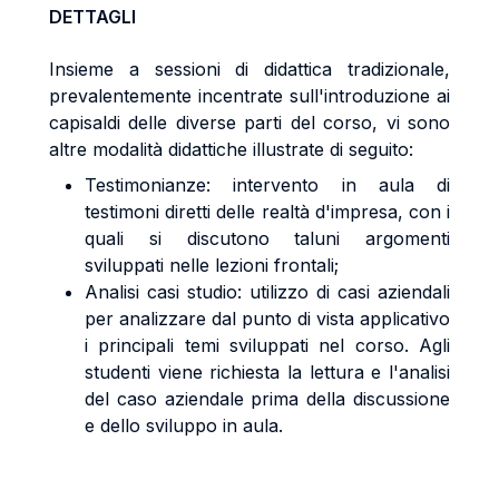
DETTAGLI
Insieme a sessioni di didattica tradizionale,
prevalentemente incentrate sull'introduzione ai
capisaldi delle diverse parti del corso, vi sono
altre modalità didattiche illustrate di seguito:
Testimonianze: intervento in aula di
testimoni diretti delle realtà d'impresa, con i
quali si discutono taluni argomenti
sviluppati nelle lezioni frontali;
Analisi casi studio: utilizzo di casi aziendali
per analizzare dal punto di vista applicativo
i principali temi sviluppati nel corso. Agli
studenti viene richiesta la lettura e l'analisi
del caso aziendale prima della discussione
e dello sviluppo in aula.