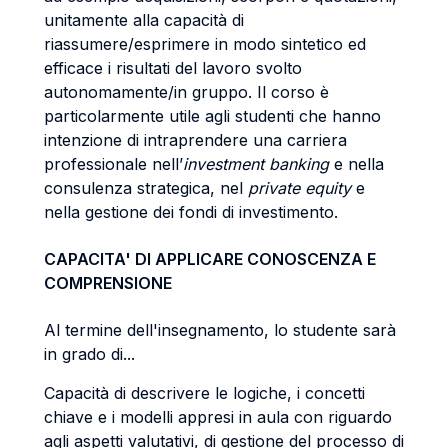
unitamente alla capacità di
riassumere/esprimere in modo sintetico ed
efficace i risultati del lavoro svolto
autonomamente/in gruppo. Il corso è
particolarmente utile agli studenti che hanno
intenzione di intraprendere una carriera
professionale nell’
investment banking
e nella
consulenza strategica, nel
private equity
e
nella gestione dei fondi di investimento.
CAPACITA' DI APPLICARE CONOSCENZA E
COMPRENSIONE
Al termine dell'insegnamento, lo studente sarà
in grado di...
Capacità di descrivere le logiche, i concetti
chiave e i modelli appresi in aula con riguardo
agli aspetti valutativi, di gestione del processo di