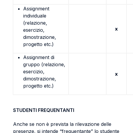
Assignment
individuale
(relazione,
x
esercizio,
dimostrazione,
progetto etc.)
Assignment di
gruppo (relazione,
esercizio,
x
dimostrazione,
progetto etc.)
STUDENTI FREQUENTANTI
Anche se non è prevista la rilevazione delle
presenze, si intende “frequentante” lo studente