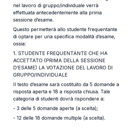
nel lavoro di gruppo/individuale verrà
effettuata antecedentemente alla prima
sessione d’esame.
Questo permetterà allo studente frequentante
di optare per una specifica modalità d’esame,
ossia:
1. STUDENTE FREQUENTANTE CHE HA
ACCETTATO (PRIMA DELLA SESSIONE
D’ESAME) LA VOTAZIONE DEL LAVORO DI
GRUPPO/INDIVIDUALE
Il testo d’esame sarà costituito da 5 domande a
risposta aperta e 18 a risposta chiusa. Tale
categoria di studenti dovrà rispondere a:
- 3 delle 5 domande aperte (a scelta);
- 12 delle 18 domande multiple (a scelta).