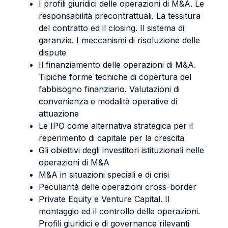
I profili giuridici delle operazioni di M&A. Le
responsabilità precontrattuali. La tessitura
del contratto ed il closing. Il sistema di
garanzie. I meccanismi di risoluzione delle
dispute
Il finanziamento delle operazioni di M&A.
Tipiche forme tecniche di copertura del
fabbisogno finanziario. Valutazioni di
convenienza e modalità operative di
attuazione
Le IPO come alternativa strategica per il
reperimento di capitale per la crescita
Gli obiettivi degli investitori istituzionali nelle
operazioni di M&A
M&A in situazioni speciali e di crisi
Peculiarità delle operazioni cross-border
Private Equity e Venture Capital. Il
montaggio ed il controllo delle operazioni.
Profili giuridici e di governance rilevanti