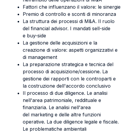
Fattori che influenzano il valore: le sinergie
Premio di controllo e sconti di minoranza
La struttura dei processi di M&A. Il ruolo
del financial advisor. I mandati sell-side
e buy-side
La gestione delle acquisizioni e la
creazione di valore: aspetti organizzativi e
di management
La preparazione strategica e tecnica del
processo di acquisizione/cessione. La
gestione dei rapporti con le controparti e
la costruzione dell'accordo conclusivo
Il processo di due diligence. Le analisi
nell'area patrimoniale, reddituale e
finanziaria. Le analisi nell'area
del marketing e delle altre funzioni
operative. La due diligence legale e fiscale.
Le problematiche ambientali