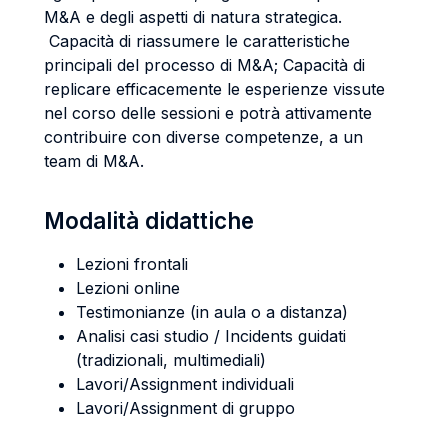
M&A e degli aspetti di natura strategica.
Capacità di riassumere le caratteristiche
principali del processo di M&A; Capacità di
replicare efficacemente le esperienze vissute
nel corso delle sessioni e potrà attivamente
contribuire con diverse competenze, a un
team di M&A.
Modalità didattiche
Lezioni frontali
Lezioni online
Testimonianze (in aula o a distanza)
Analisi casi studio / Incidents guidati
(tradizionali, multimediali)
Lavori/Assignment individuali
Lavori/Assignment di gruppo