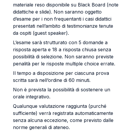
materiale reso disponibile su Black Board (note
didattiche e slide). Non saranno oggetto
d’esame per i non frequentanti i casi didattici
presentati nell’ambito di testimonianze tenute
da ospiti (guest speaker).
L’esame sarà strutturato con 5 domande a
risposta aperta e 18 a risposta chiusa senza
possibilità di selezione. Non saranno previste
penalità per le risposte multiple choice errate.
Il tempo a disposizione per ciascuna prova
scritta sarà nell’ordine di 60 minuti.
Non è prevista la possibilità di sostenere un
orale integrativo.
Qualunque valutazione raggiunta (purché
sufficiente) verrà registrata automaticamente
senza alcuna eccezione, come previsto dalle
norme generali di ateneo.