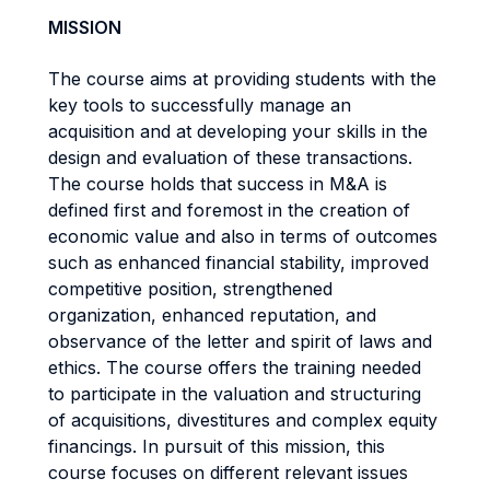
MISSION
The course aims at providing students with the
key tools to successfully manage an
acquisition and at developing your skills in the
design and evaluation of these transactions.
The course holds that success in M&A is
defined first and foremost in the creation of
economic value and also in terms of outcomes
such as enhanced financial stability, improved
competitive position, strengthened
organization, enhanced reputation, and
observance of the letter and spirit of laws and
ethics. The course offers the training needed
to participate in the valuation and structuring
of acquisitions, divestitures and complex equity
financings. In pursuit of this mission, this
course focuses on different relevant issues