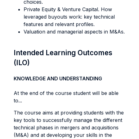
choices.
Private Equity & Venture Capital. How
leveraged buyouts work: key technical
features and relevant profiles.
Valuation and managerial aspects in M&As.
Intended Learning Outcomes
(ILO)
KNOWLEDGE AND UNDERSTANDING
At the end of the course student will be able
to...
The course aims at providing students with the
key tools to successfully manage the different
technical phases in mergers and acquisitions
(M&A) and at developing your skills in the