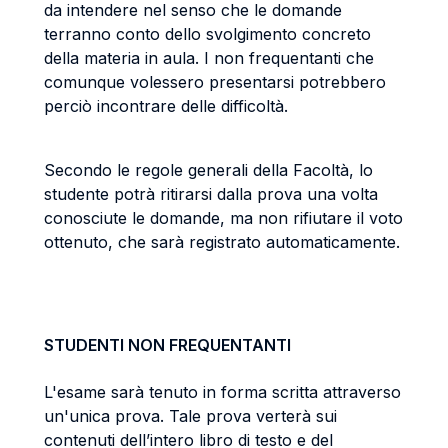
da intendere nel senso che le domande
terranno conto dello svolgimento concreto
della materia in aula. I non frequentanti che
comunque volessero presentarsi potrebbero
perciò incontrare delle difficoltà.
Secondo le regole generali della Facoltà, lo
studente potrà ritirarsi dalla prova una volta
conosciute le domande, ma non rifiutare il voto
ottenuto, che sarà registrato automaticamente.
STUDENTI NON FREQUENTANTI
L'esame sarà tenuto in forma scritta attraverso
un'unica prova. Tale prova verterà sui
contenuti dell’intero libro di testo e del