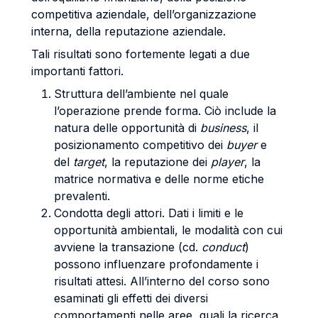
competitiva aziendale, dell’organizzazione
interna, della reputazione aziendale.
Tali risultati sono fortemente legati a due
importanti fattori.
Struttura dell’ambiente nel quale
l’operazione prende forma. Ciò include la
natura delle opportunità di
business
, il
posizionamento competitivo dei
buyer
e
del
target
, la reputazione dei
player
, la
matrice normativa e delle norme etiche
prevalenti.
Condotta degli attori. Dati i limiti e le
opportunità ambientali, le modalità con cui
avviene la transazione (cd.
conduct
)
possono influenzare profondamente i
risultati attesi. All’interno del corso sono
esaminati gli effetti dei diversi
comportamenti nelle aree, quali la ricerca