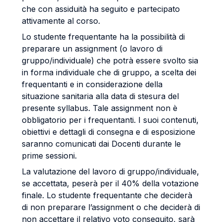
che con assiduità ha seguito e partecipato
attivamente al corso.
Lo studente frequentante ha la possibilità di
preparare un assignment (o lavoro di
gruppo/individuale) che potrà essere svolto sia
in forma individuale che di gruppo, a scelta dei
frequentanti e in considerazione della
situazione sanitaria alla data di stesura del
presente syllabus. Tale assignment non è
obbligatorio per i frequentanti. I suoi contenuti,
obiettivi e dettagli di consegna e di esposizione
saranno comunicati dai Docenti durante le
prime sessioni.
La valutazione del lavoro di gruppo/individuale,
se accettata, peserà per il 40% della votazione
finale. Lo studente frequentante che deciderà
di non preparare l’assignment o che deciderà di
non accettare il relativo voto conseguito, sarà