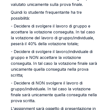
valutato unicamente sulla prova finale.
Quindi lo studente frequentante ha tre
possibilità:
- Decidere di svolgere il lavoro di gruppo e
accettare la votazione conseguita. In tal caso
la votazione del lavoro di gruppo/individuale,
peserà il 40% della votazione totale;
- Decidere di svolgere il lavoro/individuale di
gruppo e NON accettare la votazione
conseguita. In tal caso la votazione finale sarà
unicamente quella conseguita nella prova
scritta;
- Decidere di NON svolgere il lavoro di
gruppo/individuale. In tal caso la votazione
finale sarà unicamente quella conseguita nella
prova scritta.
L'assignment sarà oggetto di presentazione in