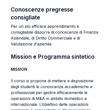
Conoscenze pregresse
consigliate
Per un più efficace apprendimento è
consigliabile disporre di conoscenze di Finanza
Aziendale, di Diritto Commerciale e di
Valutazione d'azienda
Mission e Programma sintetico
MISSION
Il corso si propone di mettere a disposizione
degli studenti le conoscenze accademiche e
professionali per gestire efficacemente le
operazioni di M&A in ambito domestico e
internazionale. L’obiettivo delle operazioni