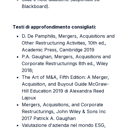
Blackboard).
Testi di approfondimento consigliati:
D. De Pamphilis, Mergers, Acquisitions and
Other Restructuring Activities, 10th ed.,
Academic Press, Cambridge 2019
P.A. Gaughan, Mergers, Acquisitions and
Corporate Restructurings 8th ed., Wiley
2018;
The Art of M&A, Fifth Edition: A Merger,
Acquisition, and Buyout Guide McGraw-
Hill Education 2019 di Alexandra Reed
Lajoux
Mergers, Acquisitions, and Corporate
Restructurings, John Wiley & Sons Inc
2017 Patrick A. Gaughan
Valutazione d'azienda nel mondo ESG,