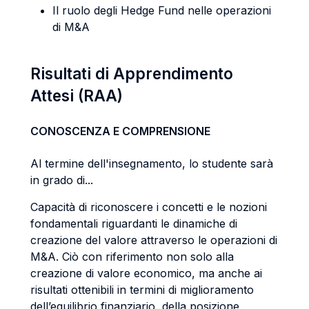
Il ruolo degli Hedge Fund nelle operazioni
di M&A
Risultati di Apprendimento
Attesi (RAA)
CONOSCENZA E COMPRENSIONE
Al termine dell'insegnamento, lo studente sarà
in grado di...
Capacità di riconoscere i concetti e le nozioni
fondamentali riguardanti le dinamiche di
creazione del valore attraverso le operazioni di
M&A. Ciò con riferimento non solo alla
creazione di valore economico, ma anche ai
risultati ottenibili in termini di miglioramento
dell’equilibrio finanziario, della posizione