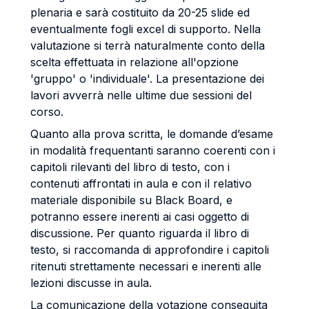
plenaria e sarà costituito da 20-25 slide ed
eventualmente fogli excel di supporto. Nella
valutazione si terrà naturalmente conto della
scelta effettuata in relazione all'opzione
'gruppo' o 'individuale'. La presentazione dei
lavori avverrà nelle ultime due sessioni del
corso.
Quanto alla prova scritta, le domande d’esame
in modalità frequentanti saranno coerenti con i
capitoli rilevanti del libro di testo, con i
contenuti affrontati in aula e con il relativo
materiale disponibile su Black Board, e
potranno essere inerenti ai casi oggetto di
discussione. Per quanto riguarda il libro di
testo, si raccomanda di approfondire i capitoli
ritenuti strettamente necessari e inerenti alle
lezioni discusse in aula.
La comunicazione della votazione conseguita