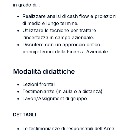
in grado di...
Realizzare analisi di cash flow e proiezioni
di medio e lungo termine.
Utilizzare le tecniche per trattare
l'incertezza in campo aziendale.
Discutere con un approccio critico i
principi teorici della Finanza Aziendale.
Modalità didattiche
Lezioni frontali
Testimonianze (in aula o a distanza)
Lavori/Assignment di gruppo
DETTAGLI
Le testimonianze di responsabili dell'Area