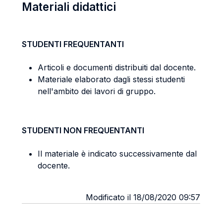
Materiali didattici
STUDENTI FREQUENTANTI
Articoli e documenti distribuiti dal docente.
Materiale elaborato dagli stessi studenti
nell'ambito dei lavori di gruppo.
STUDENTI NON FREQUENTANTI
Il materiale è indicato successivamente dal
docente.
Modificato il 18/08/2020 09:57