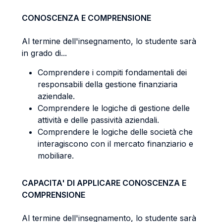
CONOSCENZA E COMPRENSIONE
Al termine dell'insegnamento, lo studente sarà
in grado di...
Comprendere i compiti fondamentali dei
responsabili della gestione finanziaria
aziendale.
Comprendere le logiche di gestione delle
attività e delle passività aziendali.
Comprendere le logiche delle società che
interagiscono con il mercato finanziario e
mobiliare.
CAPACITA' DI APPLICARE CONOSCENZA E
COMPRENSIONE
Al termine dell'insegnamento, lo studente sarà