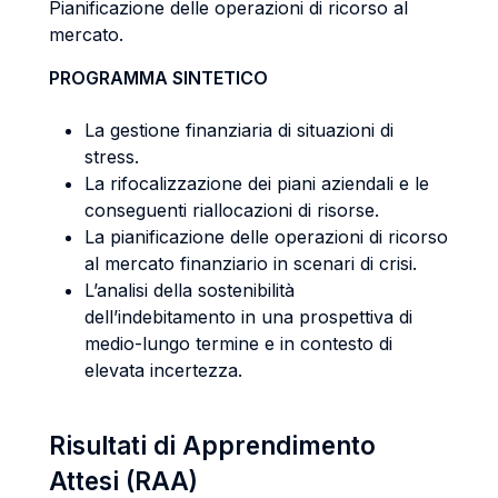
Pianificazione delle operazioni di ricorso al
mercato.
PROGRAMMA SINTETICO
La gestione finanziaria di situazioni di
stress.
La rifocalizzazione dei piani aziendali e le
conseguenti riallocazioni di risorse.
La pianificazione delle operazioni di ricorso
al mercato finanziario in scenari di crisi.
L’analisi della sostenibilità
dell’indebitamento in una prospettiva di
medio-lungo termine e in contesto di
elevata incertezza.
Risultati di Apprendimento
Attesi (RAA)