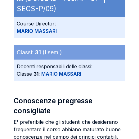
SECS-P/09)
Course Director:
MARIO MASSARI
Classi:
31
(I sem.)
Docenti responsabili delle classi:
Classe
31
:
MARIO MASSARI
Conoscenze pregresse
consigliate
E' preferibile che gli studenti che desiderano
frequentare il corso abbiano maturato buone
conoscenze nel campo dei principi contabili,