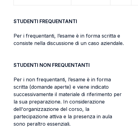
STUDENTI FREQUENTANTI
Per i frequentanti, l’esame è in forma scritta e
consiste nella discussione di un caso aziendale.
STUDENTI NON FREQUENTANTI
Per i non frequentanti, l’esame è in forma
scritta (domande aperte) e viene indicato
successivamente il materiale di riferimento per
la sua preparazione. In considerazione
dell'organizzazione del corso, la
partecipazione attiva e la presenza in aula
sono peraltro essenziali.