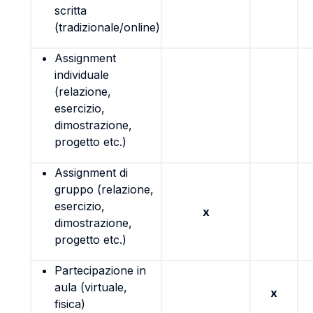
scritta
(tradizionale/online)
Assignment
individuale
(relazione,
esercizio,
dimostrazione,
progetto etc.)
Assignment di
gruppo (relazione,
esercizio,
x
dimostrazione,
progetto etc.)
Partecipazione in
aula (virtuale,
x
fisica)