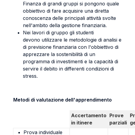
Finanza di grandi gruppi si pongono quale
obbiettivo di fare acquisire una diretta
conoscenza delle principali attività svolte
nell'ambito della gestione finanziaria.
Nei lavori di gruppo gli studenti
devono utilizzare le metodologie di analisi e
di previsione finanziaria con l'obbiettivo di
apprezzare la sostenibilità di un
programma di investimenti e la capacità di
servire il debito in differenti condizioni di
stress.
Metodi di valutazione dell'apprendimento
Accertamento
Prove
P
in itinere
parziali
g
Prova individuale