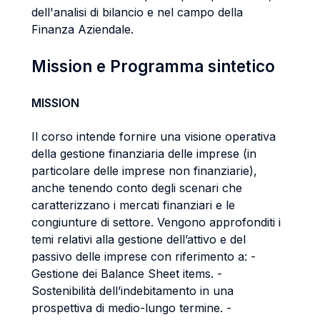
dell'analisi di bilancio e nel campo della
Finanza Aziendale.
Mission e Programma sintetico
MISSION
Il corso intende fornire una visione operativa
della gestione finanziaria delle imprese (in
particolare delle imprese non finanziarie),
anche tenendo conto degli scenari che
caratterizzano i mercati finanziari e le
congiunture di settore. Vengono approfonditi i
temi relativi alla gestione dell’attivo e del
passivo delle imprese con riferimento a: -
Gestione dei Balance Sheet items. -
Sostenibilità dell’indebitamento in una
prospettiva di medio-lungo termine. -