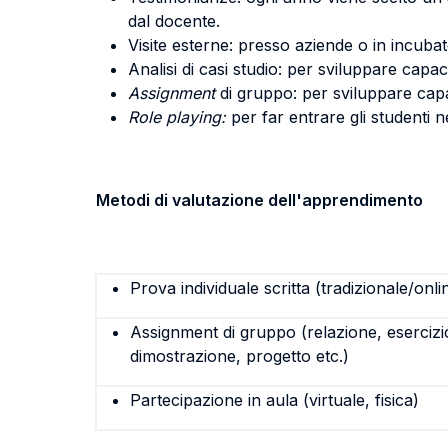
dal docente.
Visite esterne: presso aziende o in incubat
Analisi di casi studio: per sviluppare capac
Assignment
di gruppo: per sviluppare capa
Role playing:
per far entrare gli studenti ne
Metodi di valutazione dell'apprendimento
Prova individuale scritta (tradizionale/onli
Assignment di gruppo (relazione, esercizi
dimostrazione, progetto etc.)
Partecipazione in aula (virtuale, fisica)