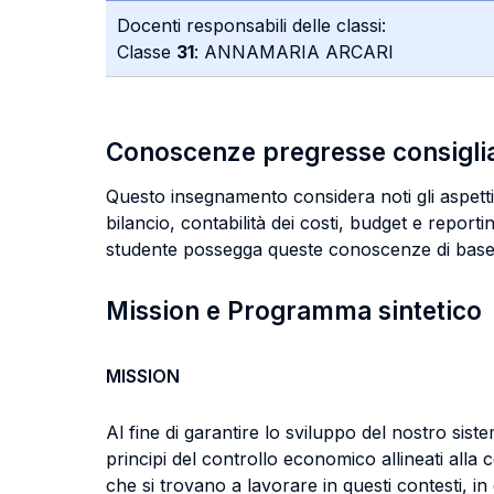
Docenti responsabili delle classi:
Classe
31
: ANNAMARIA ARCARI
Conoscenze pregresse consigli
Questo insegnamento considera noti gli aspetti 
bilancio, contabilità dei costi, budget e repo
studente possegga queste conoscenze di base
Mission e Programma sintetico
MISSION
Al fine di garantire lo sviluppo del nostro sis
principi del controllo economico allineati alla
che si trovano a lavorare in questi contesti, in 