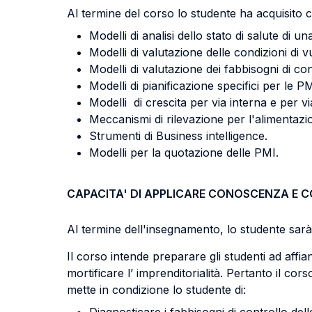
Al termine del corso lo studente ha acquisito 
Modelli di analisi dello stato di salute di u
Modelli di valutazione delle condizioni di v
Modelli di valutazione dei fabbisogni di cont
Modelli di pianificazione specifici per le PM
Modelli di crescita per via interna e per vi
Meccanismi di rilevazione per l'alimentazion
Strumenti di Business intelligence.
Modelli per la quotazione delle PMI.
CAPACITA' DI APPLICARE CONOSCENZA E 
Al termine dell'insegnamento, lo studente sarà 
Il corso intende preparare gli studenti ad aff
mortificare l’ imprenditorialità. Pertanto il cor
mette in condizione lo studente di: