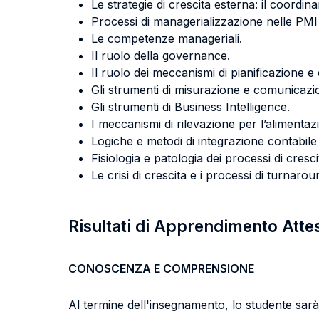
Le strategie di crescita esterna: il coordin
Processi di managerializzazione nelle PMI f
Le competenze manageriali.
Il ruolo della governance.
Il ruolo dei meccanismi di pianificazione e
Gli strumenti di misurazione e comunicazio
Gli strumenti di Business Intelligence.
I meccanismi di rilevazione per l’alimentazi
Logiche e metodi di integrazione contabile
Fisiologia e patologia dei processi di cresci
Le crisi di crescita e i processi di turnaro
Risultati di Apprendimento Atte
CONOSCENZA E COMPRENSIONE
Al termine dell'insegnamento, lo studente sarà 