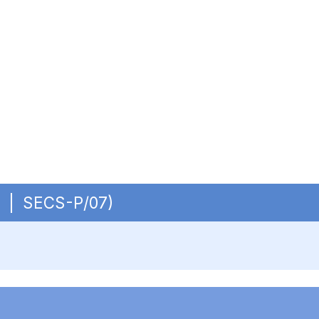
OP | SECS-P/07)