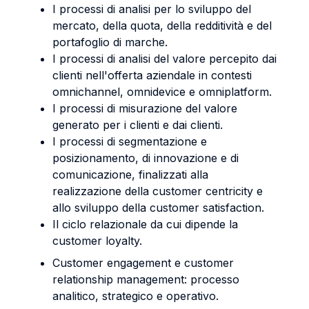
I processi di analisi per lo sviluppo del
mercato, della quota, della redditività e del
portafoglio di marche.
I processi di analisi del valore percepito dai
clienti nell'offerta aziendale in contesti
omnichannel, omnidevice e omniplatform.
I processi di misurazione del valore
generato per i clienti e dai clienti.
I processi di segmentazione e
posizionamento, di innovazione e di
comunicazione, finalizzati alla
realizzazione della customer centricity e
allo sviluppo della customer satisfaction.
Il ciclo relazionale da cui dipende la
customer loyalty.
Customer engagement e customer
relationship management: processo
analitico, strategico e operativo.