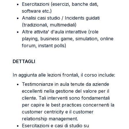
Esercitazioni (esercizi, banche dati,
software etc.)
Analisi casi studio / Incidents guidati
(tradizionali, multimediali)
Altre attivita' d'aula interattive (role
playing, business game, simulation, online
forum, instant polls)
DETTAGLI
In aggiunta alle lezioni frontali, il corso include:
Testimonianze in aula tenute da aziende
eccellenti nella gestione del valore per il
cliente. Tali interventi sono fondamentali
per capire le best practices concernenti la
customer centricity e il customer
relationship management.
Esercitazioni e casi di studio su