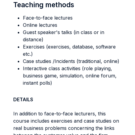
Teaching methods
Face-to-face lectures
Online lectures
Guest speaker's talks (in class or in
distance)
Exercises (exercises, database, software
etc.)
Case studies /Incidents (traditional, online)
Interactive class activities (role playing,
business game, simulation, online forum,
instant polls)
DETAILS
In addition to face-to-face lecturers, this
course includes exercises and case studies on
real business problems concerning the links