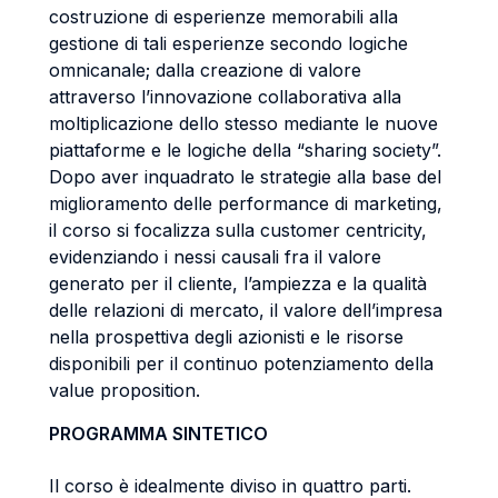
costruzione di esperienze memorabili alla
gestione di tali esperienze secondo logiche
omnicanale; dalla creazione di valore
attraverso l’innovazione collaborativa alla
moltiplicazione dello stesso mediante le nuove
piattaforme e le logiche della “sharing society”.
Dopo aver inquadrato le strategie alla base del
miglioramento delle performance di marketing,
il corso si focalizza sulla customer centricity,
evidenziando i nessi causali fra il valore
generato per il cliente, l’ampiezza e la qualità
delle relazioni di mercato, il valore dell’impresa
nella prospettiva degli azionisti e le risorse
disponibili per il continuo potenziamento della
value proposition.
PROGRAMMA SINTETICO
Il corso è idealmente diviso in quattro parti.