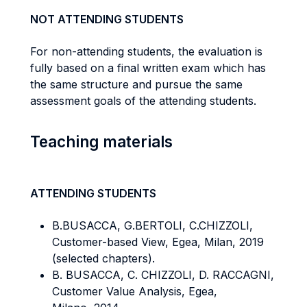
NOT ATTENDING STUDENTS
For non-attending students, the evaluation is
fully based on a final written exam which has
the same structure and pursue the same
assessment goals of the attending students.
Teaching materials
ATTENDING STUDENTS
B.BUSACCA, G.BERTOLI, C.CHIZZOLI,
Customer-based View, Egea, Milan, 2019
(selected chapters).
B. BUSACCA, C. CHIZZOLI, D. RACCAGNI,
Customer Value Analysis, Egea,