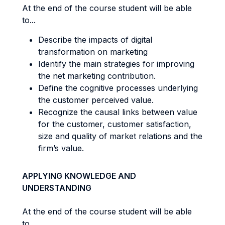
At the end of the course student will be able
to...
Describe the impacts of digital
transformation on marketing
Identify the main strategies for improving
the net marketing contribution.
Define the cognitive processes underlying
the customer perceived value.
Recognize the causal links between value
for the customer, customer satisfaction,
size and quality of market relations and the
firm’s value.
APPLYING KNOWLEDGE AND
UNDERSTANDING
At the end of the course student will be able
to...