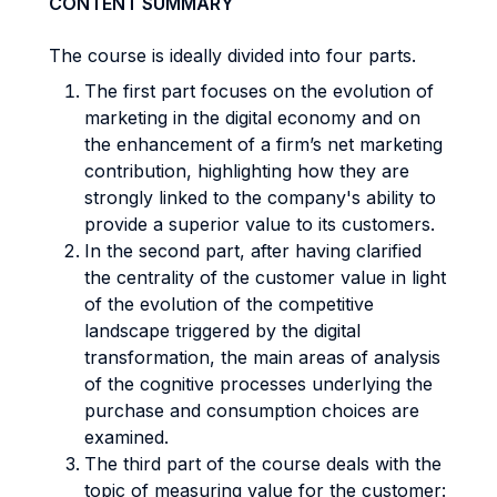
CONTENT SUMMARY
The course is ideally divided into four parts.
The first part focuses on the evolution of
marketing in the digital economy and on
the enhancement of a firm’s net marketing
contribution, highlighting how they are
strongly linked to the company's ability to
provide a superior value to its customers.
In the second part, after having clarified
the centrality of the customer value in light
of the evolution of the competitive
landscape triggered by the digital
transformation, the main areas of analysis
of the cognitive processes underlying the
purchase and consumption choices are
examined.
The third part of the course deals with the
topic of measuring value for the customer: