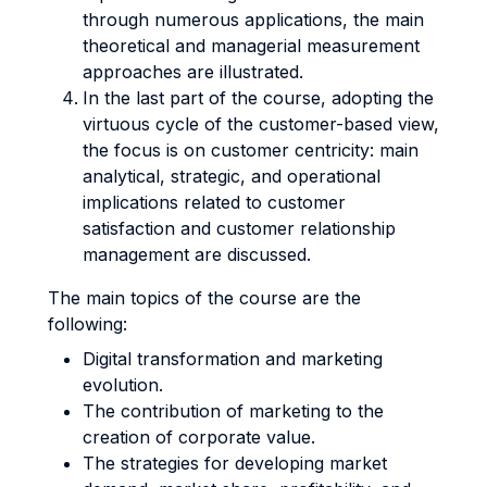
through numerous applications, the main
theoretical and managerial measurement
approaches are illustrated.
In the last part of the course, adopting the
virtuous cycle of the customer-based view,
the focus is on customer centricity: main
analytical, strategic, and operational
implications related to customer
satisfaction and customer relationship
management are discussed.
The main topics of the course are the
following:
Digital transformation and marketing
evolution.
The contribution of marketing to the
creation of corporate value.
The strategies for developing market