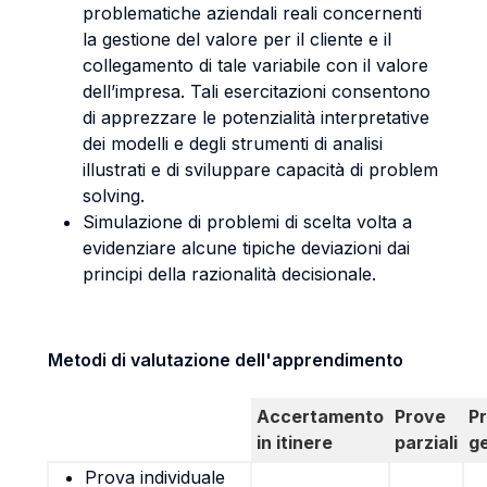
problematiche aziendali reali concernenti
la gestione del valore per il cliente e il
collegamento di tale variabile con il valore
dell’impresa. Tali esercitazioni consentono
di apprezzare le potenzialità interpretative
dei modelli e degli strumenti di analisi
illustrati e di sviluppare capacità di problem
solving.
Simulazione di problemi di scelta volta a
evidenziare alcune tipiche deviazioni dai
principi della razionalità decisionale.
Metodi di valutazione dell'apprendimento
Accertamento
Prove
P
in itinere
parziali
g
Prova individuale