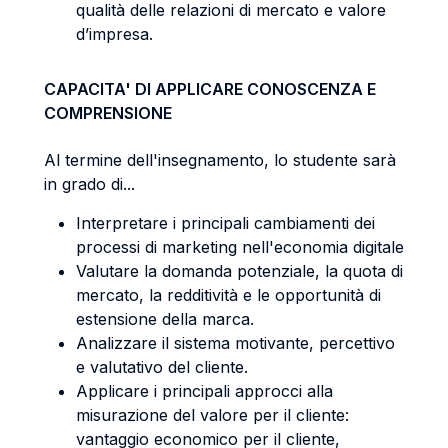
qualità delle relazioni di mercato e valore
d’impresa.
CAPACITA' DI APPLICARE CONOSCENZA E
COMPRENSIONE
Al termine dell'insegnamento, lo studente sarà
in grado di...
Interpretare i principali cambiamenti dei
processi di marketing nell'economia digitale
Valutare la domanda potenziale, la quota di
mercato, la redditività e le opportunità di
estensione della marca.
Analizzare il sistema motivante, percettivo
e valutativo del cliente.
Applicare i principali approcci alla
misurazione del valore per il cliente:
vantaggio economico per il cliente,