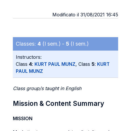
Modificato il 31/08/2021 16:45
Classes:
4
(I sem.) -
5
(I sem.)
Instructors:
Class
4
:
KURT PAUL MUNZ
, Class
5
:
KURT
PAUL MUNZ
Class group/s taught in English
Mission & Content Summary
MISSION