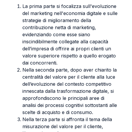
La prima parte si focalizza sull'evoluzione
del marketing nell'economia digitale e sulle
strategie di miglioramento della
contribuzione netta di marketing,
evidenziando come esse siano
inscindibilmente collegate alla capacità
dell’impresa di offrire ai propri clienti un
valore superiore rispetto a quello erogato
dai concorrenti.
Nella seconda parte, dopo aver chiarito la
centralità del valore per il cliente alla luce
dell’evoluzione del contesto competitivo
innescata dalla trasformazione digitale, si
approfondiscono le principali aree di
analisi dei processi cognitivi sottostanti alle
scelte di acquisto e di consumo.
Nella terza parte si affronta il tema della
misurazione del valore per il cliente,