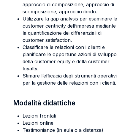
approccio di composizione, approccio di
scomposizione, approccio ibrido.
Utilizzare la gap analysis per esaminare la
customer centricity dell’impresa mediante
la quantificazione dei differenziali di
customer satisfaction.
Classificare le relazioni con i clienti e
pianificare le opportune azioni di sviluppo
della customer equity e della customer
loyalty.
Stimare l’efficacia degli strumenti operativi
per la gestione delle relazioni con i clienti.
Modalità didattiche
Lezioni frontali
Lezioni online
Testimonianze (in aula o a distanza)