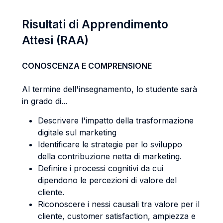
Risultati di Apprendimento
Attesi (RAA)
CONOSCENZA E COMPRENSIONE
Al termine dell'insegnamento, lo studente sarà
in grado di...
Descrivere l'impatto della trasformazione
digitale sul marketing
Identificare le strategie per lo sviluppo
della contribuzione netta di marketing.
Definire i processi cognitivi da cui
dipendono le percezioni di valore del
cliente.
Riconoscere i nessi causali tra valore per il
cliente, customer satisfaction, ampiezza e