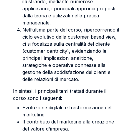
illustrando, mediante numerose
applicazioni, i principali approcci proposti
dalla teoria e utilizzati nella pratica
manageriale.
Nell’ultima parte del corso, ripercorrendo il
ciclo evolutivo della customer-based view,
ci si focalizza sulla centralità del cliente
(customer centricity), evidenziando le
principali implicazioni analitiche,
strategiche e operative connesse alla
gestione della soddisfazione dei clienti e
delle relazioni di mercato.
In sintesi, i principali temi trattati durante il
corso sono i seguenti:
Evoluzione digitale e trasformazione del
marketing
Il contributo del marketing alla creazione
del valore d'impresa.