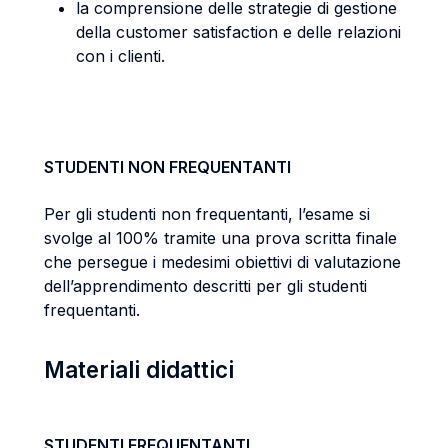
la comprensione delle strategie di gestione
della customer satisfaction e delle relazioni
con i clienti.
STUDENTI NON FREQUENTANTI
Per gli studenti non frequentanti, l’esame si
svolge al 100% tramite una prova scritta finale
che persegue i medesimi obiettivi di valutazione
dell’apprendimento descritti per gli studenti
frequentanti.
Materiali didattici
STUDENTI FREQUENTANTI