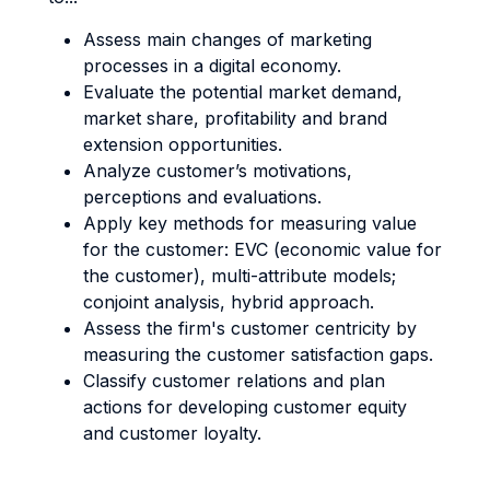
Assess main changes of marketing
processes in a digital economy.
Evaluate the potential market demand,
market share, profitability and brand
extension opportunities.
Analyze customer’s motivations,
perceptions and evaluations.
Apply key methods for measuring value
for the customer: EVC (economic value for
the customer), multi-attribute models;
conjoint analysis, hybrid approach.
Assess the firm's customer centricity by
measuring the customer satisfaction gaps.
Classify customer relations and plan
actions for developing customer equity
and customer loyalty.