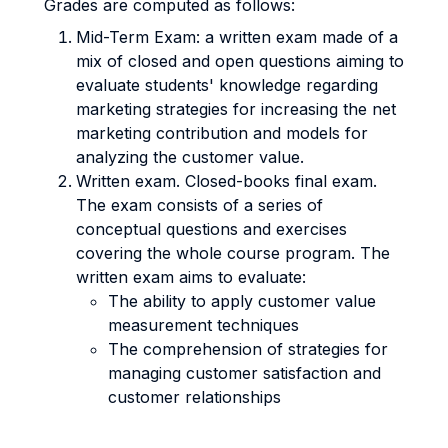
Grades are computed as follows:
Mid-Term Exam: a written exam made of a
mix of closed and open questions aiming to
evaluate students' knowledge regarding
marketing strategies for increasing the net
marketing contribution and models for
analyzing the customer value.
Written exam. Closed-books final exam.
The exam consists of a series of
conceptual questions and exercises
covering the whole course program. The
written exam aims to evaluate:
The ability to apply customer value
measurement techniques
The comprehension of strategies for
managing customer satisfaction and
customer relationships