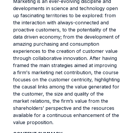
Marketing is an ever-evolving discipline and
developments in science and technology open
up fascinating territories to be explored: from
the interaction with always-connected and
proactive customers, to the potentiality of the
data driven economy; from the development of
amazing purchasing and consumption
experiences to the creation of customer value
through collaborative innovation. After having
framed the main strategies aimed at improving
a firm's marketing net contribution, the course
focuses on the customer centricity, highlighting
the causal links among the value generated for
the customer, the size and quality of the
market relations, the firm’s value from the
shareholders’ perspective and the resources
available for a continuous enhancement of the
value proposition.