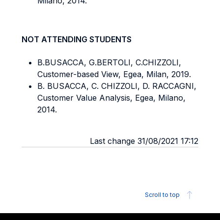
Milano, 2014.
NOT ATTENDING STUDENTS
B.BUSACCA, G.BERTOLI, C.CHIZZOLI,
Customer-based View, Egea, Milan, 2019.
B. BUSACCA, C. CHIZZOLI, D. RACCAGNI,
Customer Value Analysis, Egea, Milano,
2014.
Last change 31/08/2021 17:12
Scroll to top