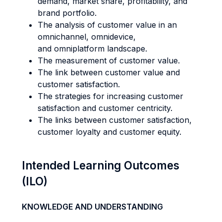
demand, market share, profitability, and
brand portfolio.
The analysis of customer value in an
omnichannel, omnidevice,
and omniplatform landscape.
The measurement of customer value.
The link between customer value and
customer satisfaction.
The strategies for increasing customer
satisfaction and customer centricity.
The links between customer satisfaction,
customer loyalty and customer equity.
Intended Learning Outcomes
(ILO)
KNOWLEDGE AND UNDERSTANDING