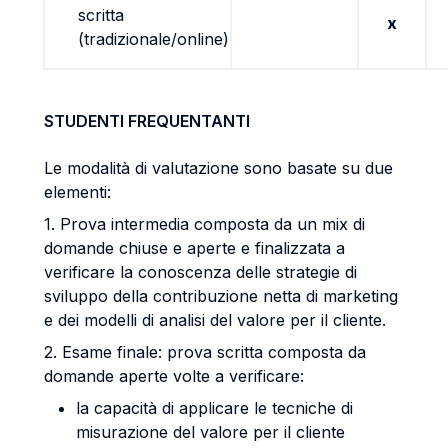
scritta
x
(tradizionale/online)
STUDENTI FREQUENTANTI
Le modalità di valutazione sono basate su due
elementi:
1. Prova intermedia composta da un mix di
domande chiuse e aperte e finalizzata a
verificare la conoscenza delle strategie di
sviluppo della contribuzione netta di marketing
e dei modelli di analisi del valore per il cliente.
2. Esame finale: prova scritta composta da
domande aperte volte a verificare:
la capacità di applicare le tecniche di
misurazione del valore per il cliente