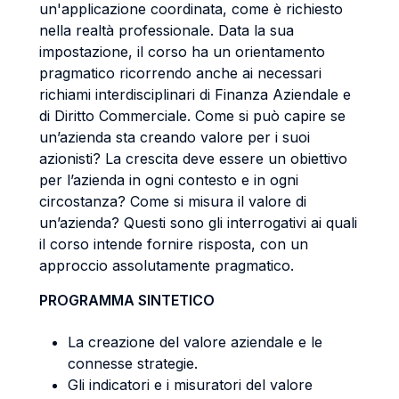
un'applicazione coordinata, come è richiesto
nella realtà professionale. Data la sua
impostazione, il corso ha un orientamento
pragmatico ricorrendo anche ai necessari
richiami interdisciplinari di Finanza Aziendale e
di Diritto Commerciale. Come si può capire se
un’azienda sta creando valore per i suoi
azionisti? La crescita deve essere un obiettivo
per l’azienda in ogni contesto e in ogni
circostanza? Come si misura il valore di
un’azienda? Questi sono gli interrogativi ai quali
il corso intende fornire risposta, con un
approccio assolutamente pragmatico.
PROGRAMMA SINTETICO
La creazione del valore aziendale e le
connesse strategie.
Gli indicatori e i misuratori del valore