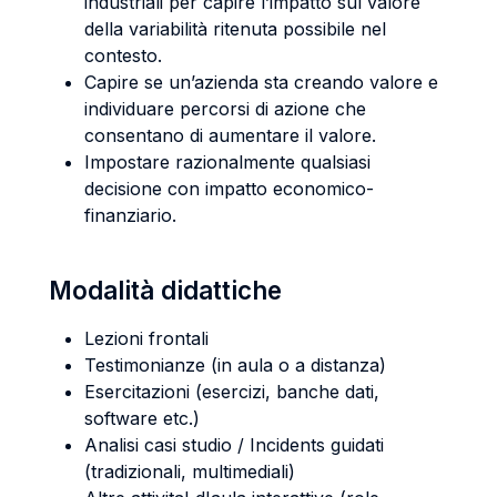
industriali per capire l’impatto sul valore
della variabilità ritenuta possibile nel
contesto.
Capire se un’azienda sta creando valore e
individuare percorsi di azione che
consentano di aumentare il valore.
Impostare razionalmente qualsiasi
decisione con impatto economico-
finanziario.
Modalità didattiche
Lezioni frontali
Testimonianze (in aula o a distanza)
Esercitazioni (esercizi, banche dati,
software etc.)
Analisi casi studio / Incidents guidati
(tradizionali, multimediali)