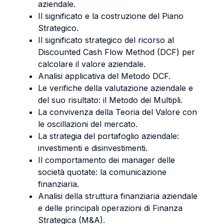
aziendale.
Il significato e la costruzione del Piano
Strategico.
Il significato strategico del ricorso al
Discounted Cash Flow Method (DCF) per
calcolare il valore aziendale.
Analisi applicativa del Metodo DCF.
Le verifiche della valutazione aziendale e
del suo risultato: il Metodo dei Multipli.
La convivenza della Teoria del Valore con
le oscillazioni del mercato.
La strategia del portafoglio aziendale:
investimenti e disinvestimenti.
Il comportamento dei manager delle
società quotate: la comunicazione
finanziaria.
Analisi della struttura finanziaria aziendale
e delle principali operazioni di Finanza
Strategica (M&A).