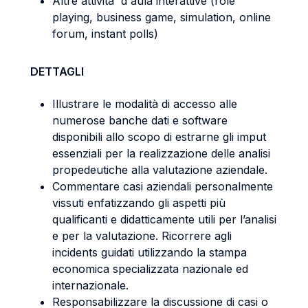
Altre attivita' d'aula interattive (role
playing, business game, simulation, online
forum, instant polls)
DETTAGLI
Illustrare le modalità di accesso alle
numerose banche dati e software
disponibili allo scopo di estrarne gli imput
essenziali per la realizzazione delle analisi
propedeutiche alla valutazione aziendale.
Commentare casi aziendali personalmente
vissuti enfatizzando gli aspetti più
qualificanti e didatticamente utili per l’analisi
e per la valutazione. Ricorrere agli
incidents guidati utilizzando la stampa
economica specializzata nazionale ed
internazionale.
Responsabilizzare la discussione di casi o