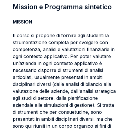
Mission e Programma sintetico
MISSION
Il corso si propone di fornire agli studenti la
strumentazione completa per svolgere con
competenza, analisi e valutazioni finanziarie in
ogni contesto applicativo. Per poter valutare
un’azienda in ogni contesto applicativo è
necessario disporre di strumenti di analisi
articolati, usualmente presentati in ambiti
disciplinari diversi (dalle analisi di bilancio alla
valutazione delle aziende, dall'analisi strategica
agli studi di settore, dalla pianificazione
aziendale alle simulazioni di gestione). Si tratta
di strumenti che per consuetudine, sono
presentati in ambiti disciplinari diversi, ma che
sono qui riuniti in un corpo organico ai fini di