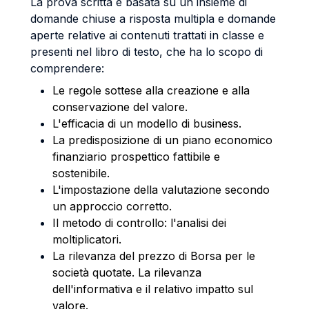
La prova scritta è basata su un insieme di
domande chiuse a risposta multipla e domande
aperte relative ai contenuti trattati in classe e
presenti nel libro di testo, che ha lo scopo di
comprendere:
Le regole sottese alla creazione e alla
conservazione del valore.
L'efficacia di un modello di business.
La predisposizione di un piano economico
finanziario prospettico fattibile e
sostenibile.
L'impostazione della valutazione secondo
un approccio corretto.
Il metodo di controllo: l'analisi dei
moltiplicatori.
La rilevanza del prezzo di Borsa per le
società quotate. La rilevanza
dell'informativa e il relativo impatto sul
valore.