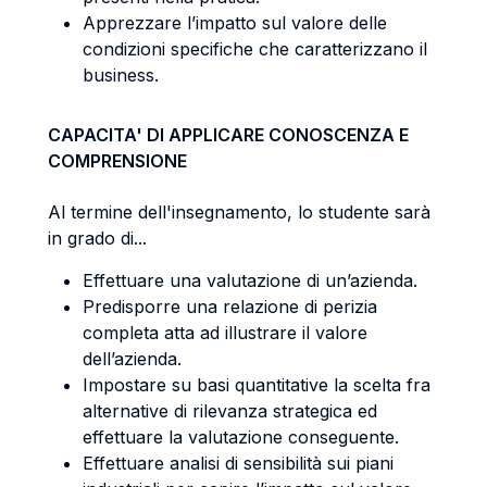
Apprezzare l’impatto sul valore delle
condizioni specifiche che caratterizzano il
business.
CAPACITA' DI APPLICARE CONOSCENZA E
COMPRENSIONE
Al termine dell'insegnamento, lo studente sarà
in grado di...
Effettuare una valutazione di un’azienda.
Predisporre una relazione di perizia
completa atta ad illustrare il valore
dell’azienda.
Impostare su basi quantitative la scelta fra
alternative di rilevanza strategica ed
effettuare la valutazione conseguente.
Effettuare analisi di sensibilità sui piani