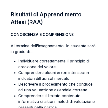
Risultati di Apprendimento
Attesi (RAA)
CONOSCENZA E COMPRENSIONE
Al termine dell'insegnamento, lo studente sarà
in grado di...
Individuare correttamente il principio di
creazione del valore.
Comprendere alcuni errori intrinseci in
indicatori diffusi sul mercato.
Descrivere il procedimento che conduce
ad una valutazione aziendale corretta.
Comprendere il limitato contenuto
informativo di alcuni metodi di valutazione
presenti nella pratica.