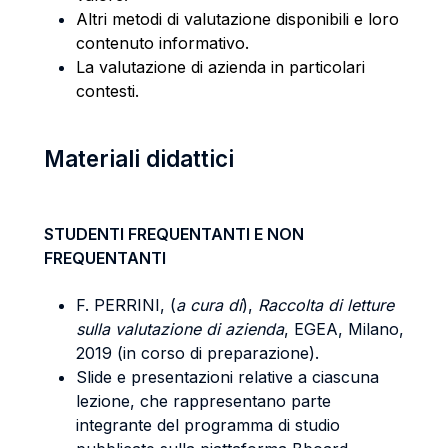
Altri metodi di valutazione disponibili e loro
contenuto informativo.
La valutazione di azienda in particolari
contesti.
Materiali didattici
STUDENTI FREQUENTANTI E NON
FREQUENTANTI
F. PERRINI, (
a cura di
),
Raccolta di letture
sulla valutazione di azienda
, EGEA, Milano,
2019 (in corso di preparazione).
Slide e presentazioni relative a ciascuna
lezione, che rappresentano parte
integrante del programma di studio