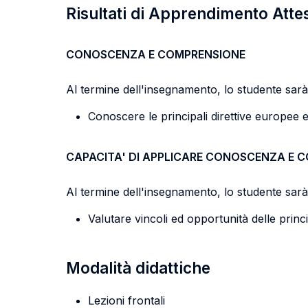
Risultati di Apprendimento Atte
CONOSCENZA E COMPRENSIONE
Al termine dell'insegnamento, lo studente sarà 
Conoscere le principali direttive europee e
CAPACITA' DI APPLICARE CONOSCENZA E 
Al termine dell'insegnamento, lo studente sarà 
Valutare vincoli ed opportunità delle princi
Modalità didattiche
Lezioni frontali