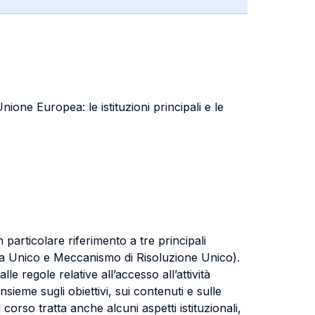
ione Europea: le istituzioni principali e le
 particolare riferimento a tre principali
nza Unico e Meccanismo di Risoluzione Unico).
le regole relative all’accesso all’attività
nsieme sugli obiettivi, sui contenuti e sulle
 corso tratta anche alcuni aspetti istituzionali,