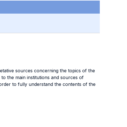
etative sources concerning the topics of the
o the main institutions and sources of
order to fully understand the contents of the