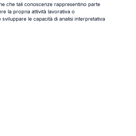
tiene che tali conoscenze rappresentino parte
e la propria attività lavorativa o
sviluppare le capacità di analisi interpretativa