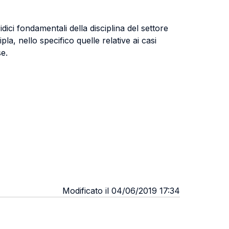
ici fondamentali della disciplina del settore
a, nello specifico quelle relative ai casi
e.
Modificato il 04/06/2019 17:34