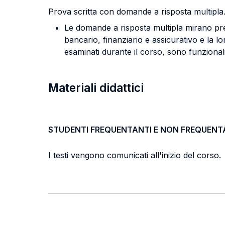
Prova scritta con domande a risposta multipla
Le domande a risposta multipla mirano prev
bancario, finanziario e assicurativo e la l
esaminati durante il corso, sono funzional
Materiali didattici
STUDENTI FREQUENTANTI E NON FREQUENT
I testi vengono comunicati all'inizio del corso.