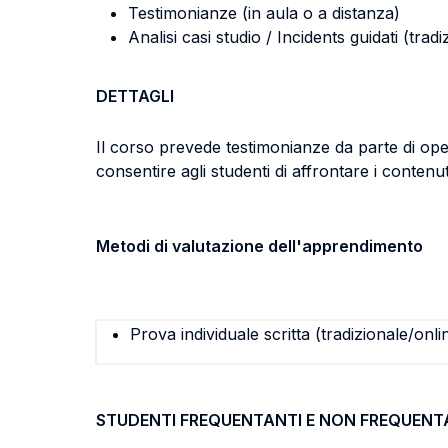
Testimonianze (in aula o a distanza)
Analisi casi studio / Incidents guidati (tradi
DETTAGLI
Il corso prevede testimonianze da parte di operat
consentire agli studenti di affrontare i conte
Metodi di valutazione dell'apprendimento
Prova individuale scritta (tradizionale/onli
STUDENTI FREQUENTANTI E NON FREQUENT