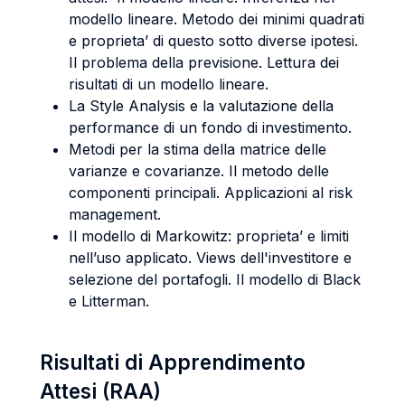
modello lineare. Metodo dei minimi quadrati
e proprieta’ di questo sotto diverse ipotesi.
Il problema della previsione. Lettura dei
risultati di un modello lineare.
La Style Analysis e la valutazione della
performance di un fondo di investimento.
Metodi per la stima della matrice delle
varianze e covarianze. Il metodo delle
componenti principali. Applicazioni al risk
management.
Il modello di Markowitz: proprieta’ e limiti
nell’uso applicato. Views dell'investitore e
selezione del portafogli. Il modello di Black
e Litterman.
Risultati di Apprendimento
Attesi (RAA)