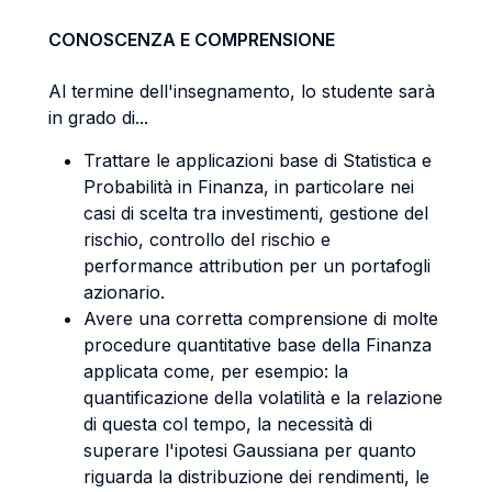
CONOSCENZA E COMPRENSIONE
Al termine dell'insegnamento, lo studente sarà
in grado di...
Trattare le applicazioni base di Statistica e
Probabilità in Finanza, in particolare nei
casi di scelta tra investimenti, gestione del
rischio, controllo del rischio e
performance attribution per un portafogli
azionario.
Avere una corretta comprensione di molte
procedure quantitative base della Finanza
applicata come, per esempio: la
quantificazione della volatilità e la relazione
di questa col tempo, la necessità di
superare l'ipotesi Gaussiana per quanto
riguarda la distribuzione dei rendimenti, le