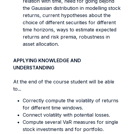
relation with time, need for going bejond
the Gaussian distribution in modelling stock
returns, current hypotheses about the
choice of different securities for different
time horizons, ways to estimate expected
returns and risk premia, robustness in
asset allocation.
APPLYING KNOWLEDGE AND
UNDERSTANDING
At the end of the course student will be able
to...
Correctly compute the volatility of returns
for different time windows.
Connect volatility with potential losses.
Compute several VaR measures for single
stock investments and for portfolio.