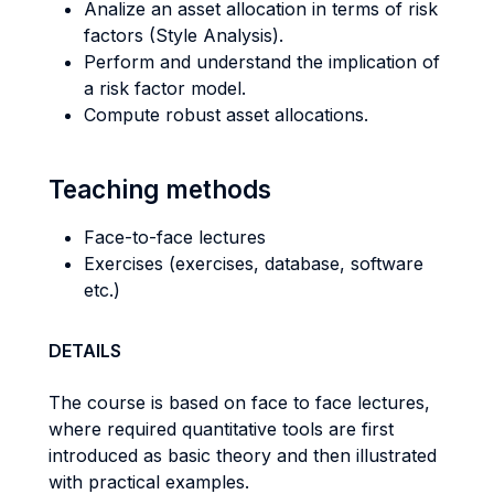
Analize an asset allocation in terms of risk
factors (Style Analysis).
Perform and understand the implication of
a risk factor model.
Compute robust asset allocations.
Teaching methods
Face-to-face lectures
Exercises (exercises, database, software
etc.)
DETAILS
The course is based on face to face lectures,
where required quantitative tools are first
introduced as basic theory and then illustrated
with practical examples.