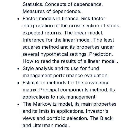
Statistics. Concepts of dependence.
Measures of dependence.
Factor models in finance. Risk factor
interpretation of the cross section of stock
expected returns. The linear model.
Inference for the linear model. The least
squares method and its properties under
several hypothetical settings. Prediction.
How to read the results of a linear model .
Style analysis and its use for fund
management performance evaluation.
Estimation methods for the covariance
matrix. Principal components method. Its
applications to risk management.
The Markowitz model, its main properties
and its limits in applications. Investor's
views and portfolio selection. The Black
and Litterman model.