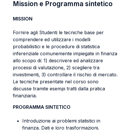
Mission e Programma sintetico
MISSION
Fornire agli Studenti le tecniche base per
comprendere ed utilizzare i modelli
probabilistici e le procedure di statistica
inferenziale comunemente impiegate in finanza
allo scopo di: 1) descrivere ed analizzare
processi di valutazione, 2) scegliere tra
investimenti, 3) controllare il rischio di mercato.
Le tecniche presentate nel corso sono
discusse tramite esempi tratti dalla pratica
finanziaria.
PROGRAMMA SINTETICO
Introduzione ai problemi statistici in
finanza. Dati e loro trasformazioni.