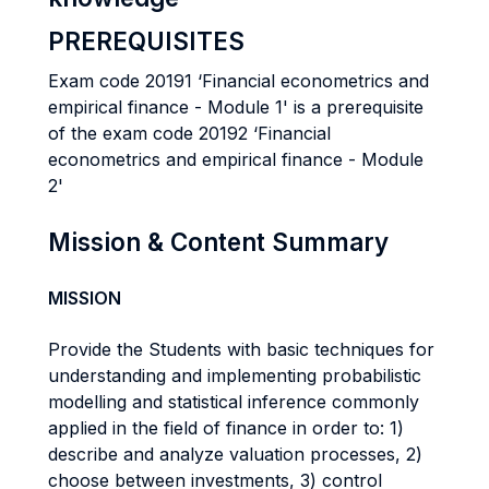
PREREQUISITES
Exam code 20191 ‘Financial econometrics and
empirical finance - Module 1' is a prerequisite
of the exam code 20192 ‘Financial
econometrics and empirical finance - Module
2'
Mission & Content Summary
MISSION
Provide the Students with basic techniques for
understanding and implementing probabilistic
modelling and statistical inference commonly
applied in the field of finance in order to: 1)
describe and analyze valuation processes, 2)
choose between investments, 3) control