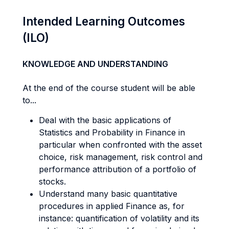
Intended Learning Outcomes
(ILO)
KNOWLEDGE AND UNDERSTANDING
At the end of the course student will be able
to...
Deal with the basic applications of
Statistics and Probability in Finance in
particular when confronted with the asset
choice, risk management, risk control and
performance attribution of a portfolio of
stocks.
Understand many basic quantitative
procedures in applied Finance as, for
instance: quantification of volatility and its