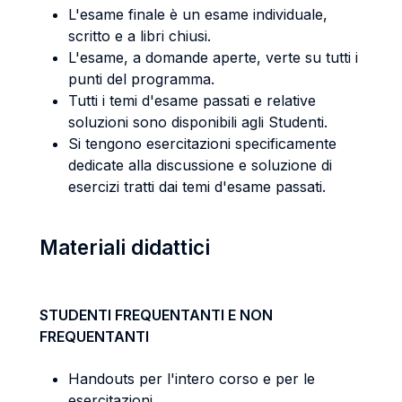
L'esame finale è un esame individuale,
scritto e a libri chiusi.
L'esame, a domande aperte, verte su tutti i
punti del programma.
Tutti i temi d'esame passati e relative
soluzioni sono disponibili agli Studenti.
Si tengono esercitazioni specificamente
dedicate alla discussione e soluzione di
esercizi tratti dai temi d'esame passati.
Materiali didattici
STUDENTI FREQUENTANTI E NON
FREQUENTANTI
Handouts per l'intero corso e per le
esercitazioni.