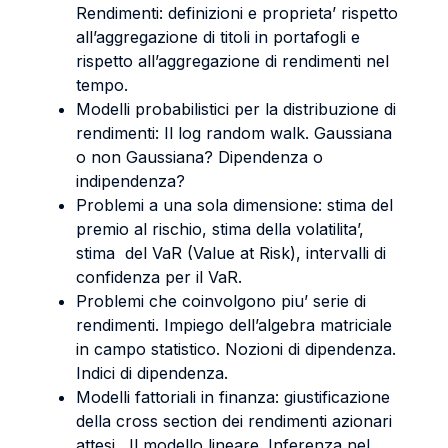
Rendimenti: definizioni e proprieta’ rispetto
all’aggregazione di titoli in portafogli e
rispetto all’aggregazione di rendimenti nel
tempo.
Modelli probabilistici per la distribuzione di
rendimenti: Il log random walk. Gaussiana
o non Gaussiana? Dipendenza o
indipendenza?
Problemi a una sola dimensione: stima del
premio al rischio, stima della volatilita’,
stima del VaR (Value at Risk), intervalli di
confidenza per il VaR.
Problemi che coinvolgono piu’ serie di
rendimenti. Impiego dell’algebra matriciale
in campo statistico. Nozioni di dipendenza.
Indici di dipendenza.
Modelli fattoriali in finanza: giustificazione
della cross section dei rendimenti azionari
attesi. Il modello lineare. Inferenza nel