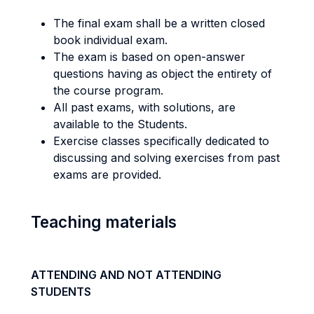
The final exam shall be a written closed
book individual exam.
The exam is based on open-answer
questions having as object the entirety of
the course program.
All past exams, with solutions, are
available to the Students.
Exercise classes specifically dedicated to
discussing and solving exercises from past
exams are provided.
Teaching materials
ATTENDING AND NOT ATTENDING
STUDENTS