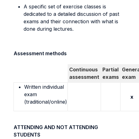
A specific set of exercise classes is
dedicated to a detailed discussion of past
exams and their connection with what is
done during lectures.
Assessment methods
Continuous
Partial
Genera
assessment
exams
exam
Written individual
exam
x
(traditional/online)
ATTENDING AND NOT ATTENDING
STUDENTS