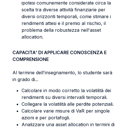
ipotesi comunemente considerate circa la
scelta tra diverse attività finanziarie per
diversi orizzonti temporali, come stimare i
rendimenti attesi e il premio al rischio, il
problema della robustezza nell'asset
allocation.
CAPACITA' DI APPLICARE CONOSCENZA E
COMPRENSIONE
Al termine dell'insegnamento, lo studente sarà
in grado di...
Calcolare in modo corretto la volatilità dei
rendimenti su diversi intervalli temporali.
Collegare la volatilità alle perdite potenziali.
Calcolare varie misure di VaR per singole
azioni e per portafogli.
Analizzare una asset allocation in termini di