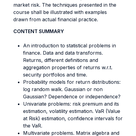
market risk. The techniques presented in the
course shall be illustrated with examples
drawn from actual financial practice.
CONTENT SUMMARY
An introduction to statistical problems in
finance. Data and data transforms.
Returns, different definitions and
aggregation properties of returns w.r.t.
security portfolios and time.
Probability models for return distributions:
log random walk. Gaussian or non
Gaussian? Dependence or independence?
Univariate problems: risk premium and its
estimation, volatility estimation. VaR (Value
at Risk) estimation, confidence intervals for
the VaR.
Multivariate problems. Matrix algebra and