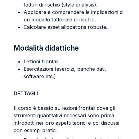
fattori di rischio (style analysis).
Applicare e comprendere le implicazioni di
un modello fattoriale di rischio.
Calcolare asset allocations robuste.
Modalità didattiche
Lezioni frontali
Esercitazioni (esercizi, banche dati,
software etc.)
DETTAGLI
Il corso è basato su lezioni frontali dove gli
strumenti quantitativi necessari sono prima
introdotti nei loro aspetti teorici e poi discussi
con esempi pratici.