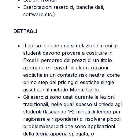
Esercitazioni (esercizi, banche dati,
software etc.)
DETTAGLI
Il corso include una simulazione in cui gli
studenti devono provare a costruire in
Excel il percorso dei prezzi di un titolo
azionario e il payoff di alcuni opzioni
esotiche in un contesto risk-neutral come
primo step del pricing di esotiche single
asset con il metodo Monte Carlo.
Gli esercizi sono usati durante le lezioni
tradizionali, nelle quali spesso si chiede agli
studenti (lasciando 1-2 minuti di tempo per
ragionare e rispondere) di risolvere piccoli
problemi/esercizi che sono applicazioni
della teoria appena spiegata, o