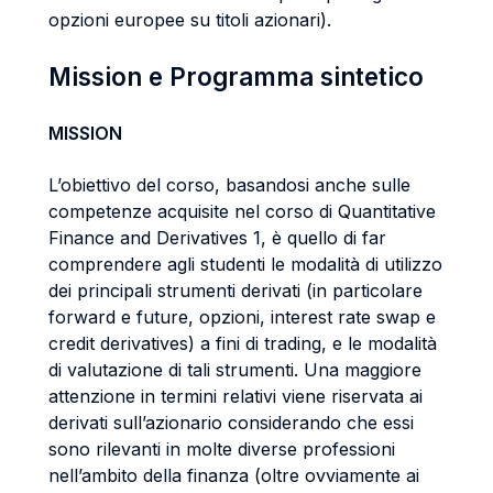
opzioni europee su titoli azionari).
Mission e Programma sintetico
MISSION
L’obiettivo del corso, basandosi anche sulle
competenze acquisite nel corso di Quantitative
Finance and Derivatives 1, è quello di far
comprendere agli studenti le modalità di utilizzo
dei principali strumenti derivati (in particolare
forward e future, opzioni, interest rate swap e
credit derivatives) a fini di trading, e le modalità
di valutazione di tali strumenti. Una maggiore
attenzione in termini relativi viene riservata ai
derivati sull’azionario considerando che essi
sono rilevanti in molte diverse professioni
nell’ambito della finanza (oltre ovviamente ai