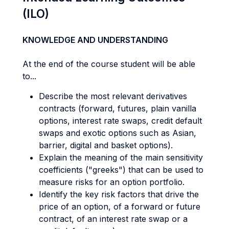
(ILO)
KNOWLEDGE AND UNDERSTANDING
At the end of the course student will be able
to...
Describe the most relevant derivatives
contracts (forward, futures, plain vanilla
options, interest rate swaps, credit default
swaps and exotic options such as Asian,
barrier, digital and basket options).
Explain the meaning of the main sensitivity
coefficients ("greeks") that can be used to
measure risks for an option portfolio.
Identify the key risk factors that drive the
price of an option, of a forward or future
contract, of an interest rate swap or a