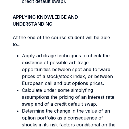
credit default swap).
APPLYING KNOWLEDGE AND
UNDERSTANDING
At the end of the course student will be able
to...
Apply arbitrage techniques to check the
existence of possible arbitrage
opportunities between spot and forward
prices of a stock/stock index, or between
European call and put options prices.
Calculate under some simplyfing
assumptions the pricing of an interest rate
swap and of a credit default swap.
Determine the change in the value of an
option portfolio as a consequence of
shocks in its risk factors conditional on the