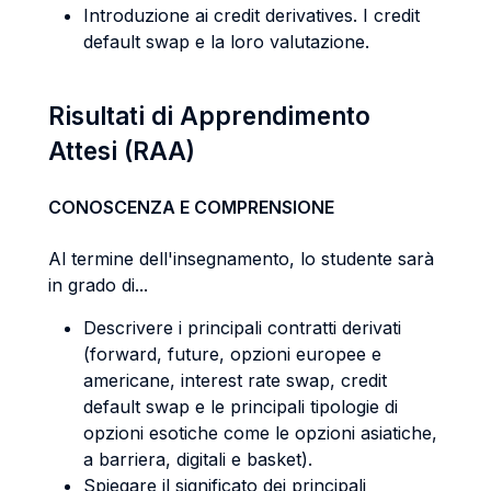
Introduzione ai credit derivatives. I credit
default swap e la loro valutazione.
Risultati di Apprendimento
Attesi (RAA)
CONOSCENZA E COMPRENSIONE
Al termine dell'insegnamento, lo studente sarà
in grado di...
Descrivere i principali contratti derivati
(forward, future, opzioni europee e
americane, interest rate swap, credit
default swap e le principali tipologie di
opzioni esotiche come le opzioni asiatiche,
a barriera, digitali e basket).
Spiegare il significato dei principali