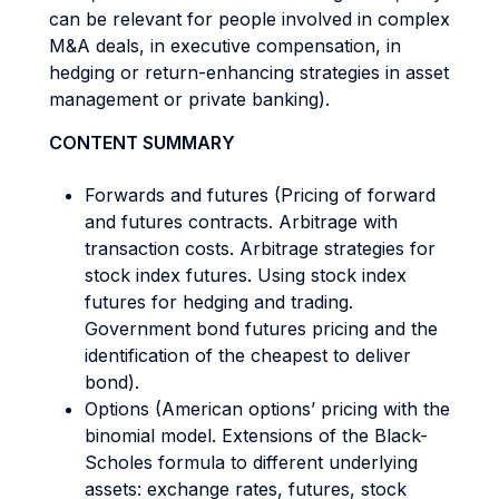
can be relevant for people involved in complex
M&A deals, in executive compensation, in
hedging or return-enhancing strategies in asset
management or private banking).
CONTENT SUMMARY
Forwards and futures (Pricing of forward
and futures contracts. Arbitrage with
transaction costs. Arbitrage strategies for
stock index futures. Using stock index
futures for hedging and trading.
Government bond futures pricing and the
identification of the cheapest to deliver
bond).
Options (American options’ pricing with the
binomial model. Extensions of the Black-
Scholes formula to different underlying
assets: exchange rates, futures, stock