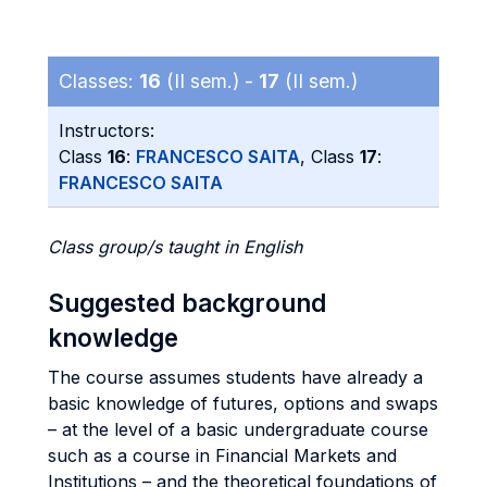
Classes:
16
(II sem.) -
17
(II sem.)
Instructors:
Class
16
:
FRANCESCO SAITA
, Class
17
:
FRANCESCO SAITA
Class group/s taught in English
Suggested background
knowledge
The course assumes students have already a
basic knowledge of futures, options and swaps
– at the level of a basic undergraduate course
such as a course in Financial Markets and
Institutions – and the theoretical foundations of