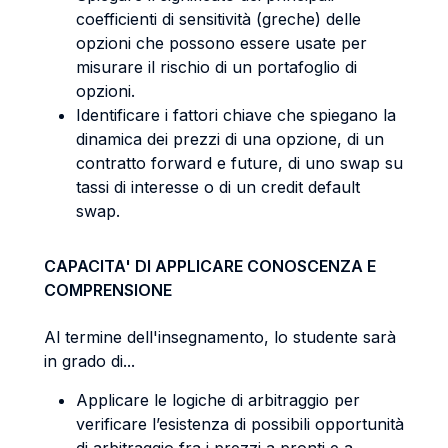
coefficienti di sensitività (greche) delle
opzioni che possono essere usate per
misurare il rischio di un portafoglio di
opzioni.
Identificare i fattori chiave che spiegano la
dinamica dei prezzi di una opzione, di un
contratto forward e future, di uno swap su
tassi di interesse o di un credit default
swap.
CAPACITA' DI APPLICARE CONOSCENZA E
COMPRENSIONE
Al termine dell'insegnamento, lo studente sarà
in grado di...
Applicare le logiche di arbitraggio per
verificare l’esistenza di possibili opportunità