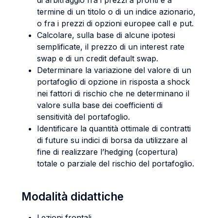
di arbitraggio fra i prezzi a pronti e a
termine di un titolo o di un indice azionario,
o fra i prezzi di opzioni europee call e put.
Calcolare, sulla base di alcune ipotesi
semplificate, il prezzo di un interest rate
swap e di un credit default swap.
Determinare la variazione del valore di un
portafoglio di opzione in risposta a shock
nei fattori di rischio che ne determinano il
valore sulla base dei coefficienti di
sensitività del portafoglio.
Identificare la quantità ottimale di contratti
di future su indici di borsa da utilizzare al
fine di realizzare l’hedging (copertura)
totale o parziale del rischio del portafoglio.
Modalità didattiche
Lezioni frontali