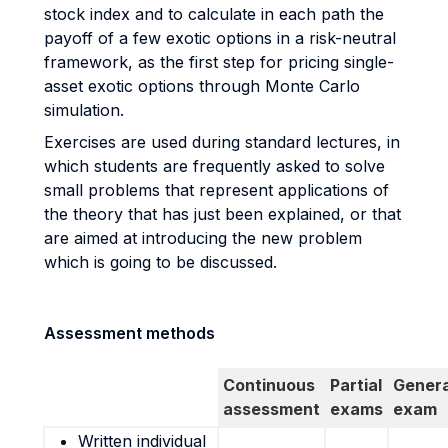
stock index and to calculate in each path the
payoff of a few exotic options in a risk-neutral
framework, as the first step for pricing single-
asset exotic options through Monte Carlo
simulation.
Exercises are used during standard lectures, in
which students are frequently asked to solve
small problems that represent applications of
the theory that has just been explained, or that
are aimed at introducing the new problem
which is going to be discussed.
Assessment methods
Continuous
Partial
Genera
assessment
exams
exam
Written individual