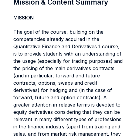
Mission & Content Summary
MISSION
The goal of the course, building on the
competencies already acquired in the
Quantitative Finance and Derivatives 1 course,
is to provide students with an understanding of
the usage (especially for trading purposes) and
the pricing of the main derivatives contracts
(and in particular, forward and future
contracts, options, swaps and credit
derivatives) for hedging and (in the case of
forward, future and option contracts). A
greater attention in relative terms is devoted to
equity derivatives considering that they can be
relevant in many different types of professions
in the finance industry (apart from trading and
sales, and from market risk management, they