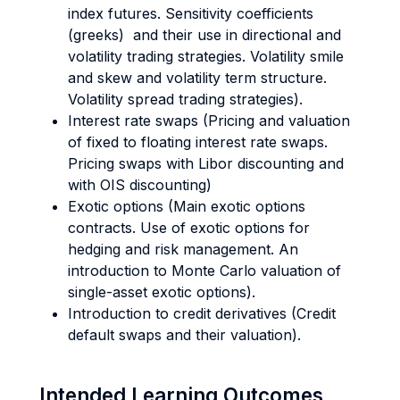
index futures. Sensitivity coefficients
(greeks) and their use in directional and
volatility trading strategies. Volatility smile
and skew and volatility term structure.
Volatility spread trading strategies).
Interest rate swaps (Pricing and valuation
of fixed to floating interest rate swaps.
Pricing swaps with Libor discounting and
with OIS discounting)
Exotic options (Main exotic options
contracts. Use of exotic options for
hedging and risk management. An
introduction to Monte Carlo valuation of
single-asset exotic options).
Introduction to credit derivatives (Credit
default swaps and their valuation).
Intended Learning Outcomes