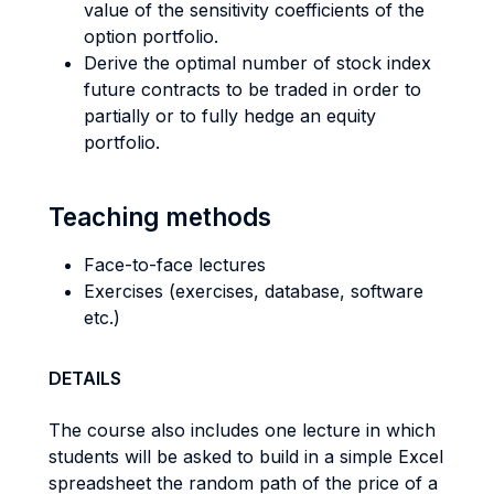
value of the sensitivity coefficients of the
option portfolio.
Derive the optimal number of stock index
future contracts to be traded in order to
partially or to fully hedge an equity
portfolio.
Teaching methods
Face-to-face lectures
Exercises (exercises, database, software
etc.)
DETAILS
The course also includes one lecture in which
students will be asked to build in a simple Excel
spreadsheet the random path of the price of a