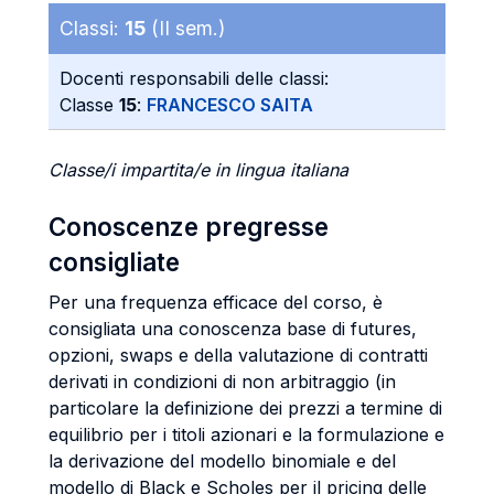
Classi:
15
(II sem.)
Docenti responsabili delle classi:
Classe
15
:
FRANCESCO SAITA
Classe/i impartita/e in lingua italiana
Conoscenze pregresse
consigliate
Per una frequenza efficace del corso, è
consigliata una conoscenza base di futures,
opzioni, swaps e della valutazione di contratti
derivati in condizioni di non arbitraggio (in
particolare la definizione dei prezzi a termine di
equilibrio per i titoli azionari e la formulazione e
la derivazione del modello binomiale e del
modello di Black e Scholes per il pricing delle