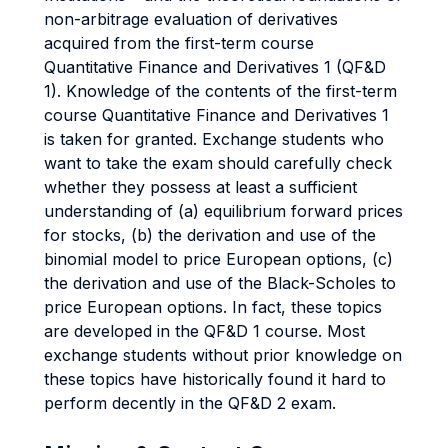
non-arbitrage evaluation of derivatives
acquired from the first-term course
Quantitative Finance and Derivatives 1 (QF&D
1). Knowledge of the contents of the first-term
course Quantitative Finance and Derivatives 1
is taken for granted. Exchange students who
want to take the exam should carefully check
whether they possess at least a sufficient
understanding of (a) equilibrium forward prices
for stocks, (b) the derivation and use of the
binomial model to price European options, (c)
the derivation and use of the Black-Scholes to
price European options. In fact, these topics
are developed in the QF&D 1 course. Most
exchange students without prior knowledge on
these topics have historically found it hard to
perform decently in the QF&D 2 exam.