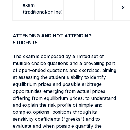
exam
x
(traditional/online)
ATTENDING AND NOT ATTENDING
STUDENTS
The exam is composed by a limited set of
multiple choice questions and a prevailing part
of open-ended questions and exercises, aiming
at assessing the student's ability to identify
equilibrium prices and possible arbitrage
opportunities emerging from actual prices
differing from equilibrium prices; to understand
and explain the risk profile of simple and
complex options' positions through its
sensitivity coefficients ("greeks") and to
evaluate and when possible quantify the