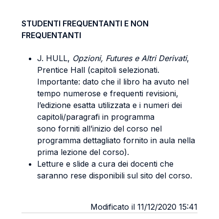
STUDENTI FREQUENTANTI E NON
FREQUENTANTI
J. HULL,
Opzioni, Futures e Altri Derivati
,
Prentice Hall (capitoli selezionati.
Importante: dato che il libro ha avuto nel
tempo numerose e frequenti revisioni,
l’edizione esatta utilizzata e i numeri dei
capitoli/paragrafi in programma
sono forniti all’inizio del corso nel
programma dettagliato fornito in aula nella
prima lezione del corso).
Letture e slide a cura dei docenti che
saranno rese disponibili sul sito del corso.
Modificato il 11/12/2020 15:41