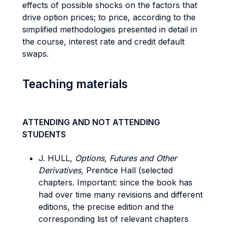
effects of possible shocks on the factors that
drive option prices; to price, according to the
simplified methodologies presented in detail in
the course, interest rate and credit default
swaps.
Teaching materials
ATTENDING AND NOT ATTENDING
STUDENTS
J. HULL,
Options, Futures and Other
Derivatives,
Prentice Hall (selected
chapters. Important: since the book has
had over time many revisions and different
editions, the precise edition and the
corresponding list of relevant chapters