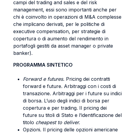
campi del trading and sales e del risk
management, essi sono importanti anche per
chi è coinvolto in operazioni di M&A complesse
che implicano derivati, per le politiche di
executive compensation, per strategie di
copertura o di aumento del rendimento in
portafogli gestiti da asset manager o private
banker).
PROGRAMMA SINTETICO
Forward e futures.
Pricing dei contratti
forward e future. Arbitraggi con i costi di
transazione. Arbitraggi per i future su indici
di borsa. L’uso degli indici di borsa per
copertura e per trading. Il pricing dei
future su titoli di Stato e l’identificazione del
titolo
cheapest to deliver.
Opzioni. Il pricing delle opzioni americane