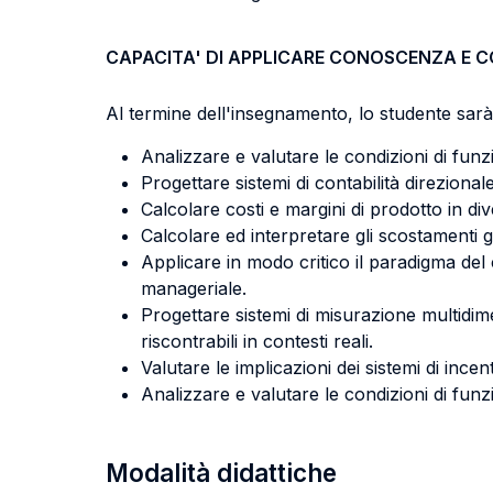
CAPACITA' DI APPLICARE CONOSCENZA E 
Al termine dell'insegnamento, lo studente sarà 
Analizzare e valutare le condizioni di funzio
Progettare sistemi di contabilità direzionale
Calcolare costi e margini di prodotto in div
Calcolare ed interpretare gli scostamenti ge
Applicare in modo critico il paradigma del 
manageriale.
Progettare sistemi di misurazione multidim
riscontrabili in contesti reali.
Valutare le implicazioni dei sistemi di in
Analizzare e valutare le condizioni di funzi
Modalità didattiche