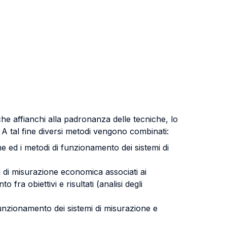
he affianchi alla padronanza delle tecniche, lo
. A tal fine diversi metodi vengono combinati:
ne ed i metodi di funzionamento dei sistemi di
di di misurazione economica associati ai
fra obiettivi e risultati (analisi degli
 funzionamento dei sistemi di misurazione e