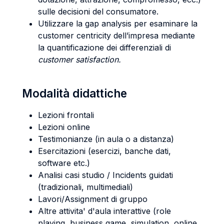
sulle decisioni del consumatore.
Utilizzare la gap analysis per esaminare la
customer centricity dell’impresa mediante
la quantificazione dei differenziali di
customer satisfaction.
Modalità didattiche
Lezioni frontali
Lezioni online
Testimonianze (in aula o a distanza)
Esercitazioni (esercizi, banche dati,
software etc.)
Analisi casi studio / Incidents guidati
(tradizionali, multimediali)
Lavori/Assignment di gruppo
Altre attivita' d'aula interattive (role
playing, business game, simulation, online