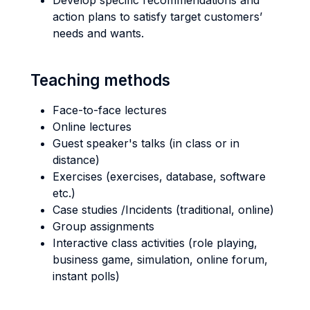
Develop specific recommendations and
action plans to satisfy target customers’
needs and wants.
Teaching methods
Face-to-face lectures
Online lectures
Guest speaker's talks (in class or in
distance)
Exercises (exercises, database, software
etc.)
Case studies /Incidents (traditional, online)
Group assignments
Interactive class activities (role playing,
business game, simulation, online forum,
instant polls)