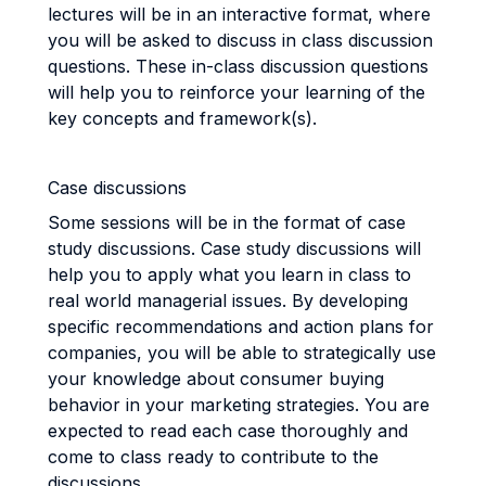
lectures will be in an interactive format, where
you will be asked to discuss in class discussion
questions. These in-class discussion questions
will help you to reinforce your learning of the
key concepts and framework(s).
Case discussions
Some sessions will be in the format of case
study discussions. Case study discussions will
help you to apply what you learn in class to
real world managerial issues. By developing
specific recommendations and action plans for
companies, you will be able to strategically use
your knowledge about consumer buying
behavior in your marketing strategies. You are
expected to read each case thoroughly and
come to class ready to contribute to the
discussions.