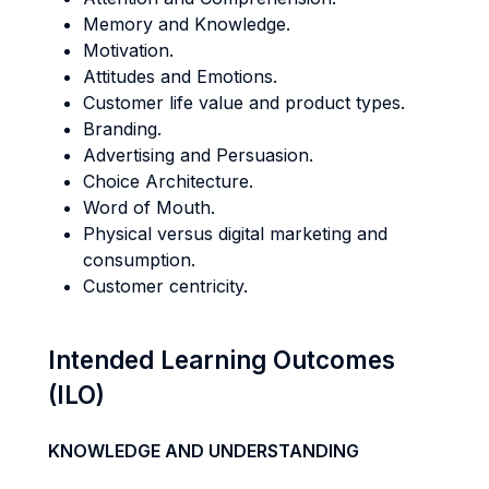
Memory and Knowledge.
Motivation.
Attitudes and Emotions.
Customer life value and product types.
Branding.
Advertising and Persuasion.
Choice Architecture.
Word of Mouth.
Physical versus digital marketing and
consumption.
Customer centricity.
Intended Learning Outcomes
(ILO)
KNOWLEDGE AND UNDERSTANDING