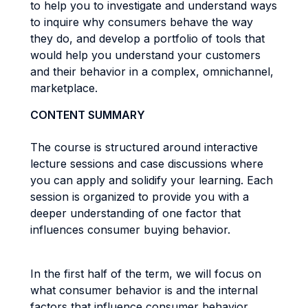
to help you to investigate and understand ways
to inquire why consumers behave the way
they do, and develop a portfolio of tools that
would help you understand your customers
and their behavior in a complex, omnichannel,
marketplace.
CONTENT SUMMARY
The course is structured around interactive
lecture sessions and case discussions where
you can apply and solidify your learning. Each
session is organized to provide you with a
deeper understanding of one factor that
influences consumer buying behavior.
In the first half of the term, we will focus on
what consumer behavior is and the internal
factors that influence consumer behavior,