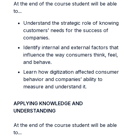
At the end of the course student will be able
to...
Understand the strategic role of knowing
customers’ needs for the success of
companies.
Identify internal and external factors that
influence the way consumers think, feel,
and behave.
Learn how digitization affected consumer
behavior and companies’ ability to
measure and understand it.
APPLYING KNOWLEDGE AND
UNDERSTANDING
At the end of the course student will be able
to...