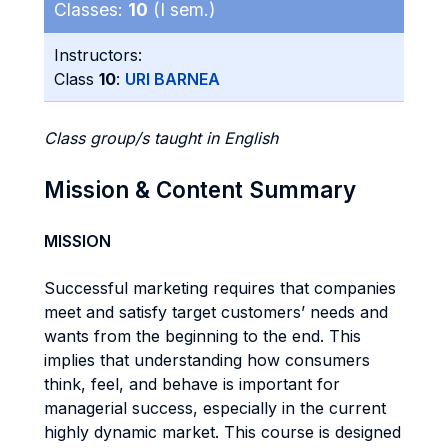
Classes:
10
(I sem.)
Instructors:
Class
10
:
URI BARNEA
Class group/s taught in English
Mission & Content Summary
MISSION
Successful marketing requires that companies
meet and satisfy target customers’ needs and
wants from the beginning to the end. This
implies that understanding how consumers
think, feel, and behave is important for
managerial success, especially in the current
highly dynamic market. This course is designed