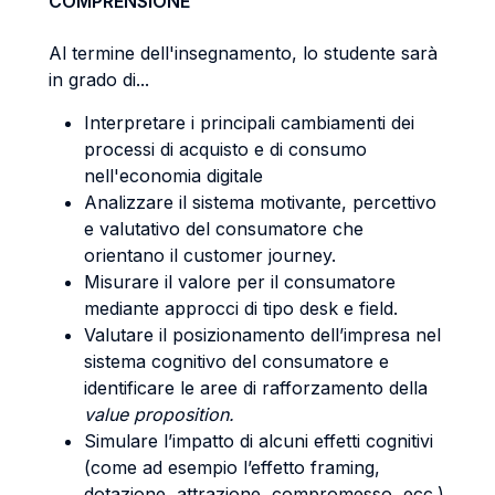
COMPRENSIONE
Al termine dell'insegnamento, lo studente sarà
in grado di...
Interpretare i principali cambiamenti dei
processi di acquisto e di consumo
nell'economia digitale
Analizzare il sistema motivante, percettivo
e valutativo del consumatore che
orientano il customer journey.
Misurare il valore per il consumatore
mediante approcci di tipo desk e field.
Valutare il posizionamento dell’impresa nel
sistema cognitivo del consumatore e
identificare le aree di rafforzamento della
value proposition.
Simulare l’impatto di alcuni effetti cognitivi
(come ad esempio l’effetto framing,
dotazione, attrazione, compromesso, ecc.)