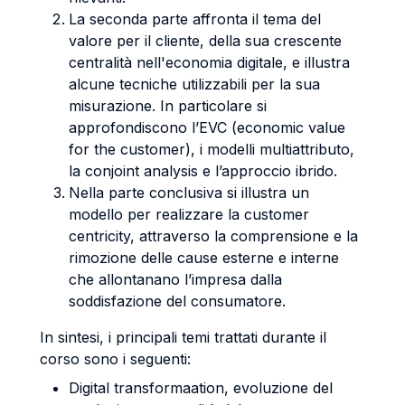
La seconda parte affronta il tema del
valore per il cliente, della sua crescente
centralità nell'economia digitale, e illustra
alcune tecniche utilizzabili per la sua
misurazione. In particolare si
approfondiscono l’EVC (economic value
for the customer), i modelli multiattributo,
la conjoint analysis e l’approccio ibrido.
Nella parte conclusiva si illustra un
modello per realizzare la customer
centricity, attraverso la comprensione e la
rimozione delle cause esterne e interne
che allontanano l’impresa dalla
soddisfazione del consumatore.
In sintesi, i principali temi trattati durante il
corso sono i seguenti:
Digital transformaation, evoluzione del