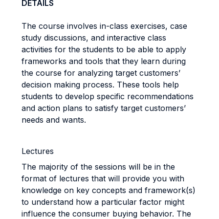
DETAILS
The course involves in-class exercises, case
study discussions, and interactive class
activities for the students to be able to apply
frameworks and tools that they learn during
the course for analyzing target customers’
decision making process. These tools help
students to develop specific recommendations
and action plans to satisfy target customers’
needs and wants.
Lectures
The majority of the sessions will be in the
format of lectures that will provide you with
knowledge on key concepts and framework(s)
to understand how a particular factor might
influence the consumer buying behavior. The