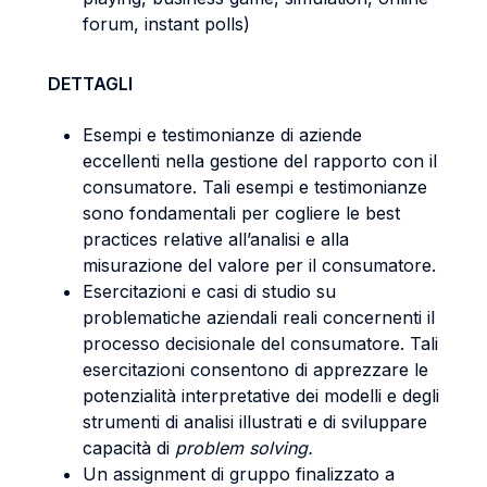
forum, instant polls)
DETTAGLI
Esempi e testimonianze di aziende
eccellenti nella gestione del rapporto con il
consumatore. Tali esempi e testimonianze
sono fondamentali per cogliere le best
practices relative all’analisi e alla
misurazione del valore per il consumatore.
Esercitazioni e casi di studio su
problematiche aziendali reali concernenti il
processo decisionale del consumatore. Tali
esercitazioni consentono di apprezzare le
potenzialità interpretative dei modelli e degli
strumenti di analisi illustrati e di sviluppare
capacità di
problem solving.
Un assignment di gruppo finalizzato a