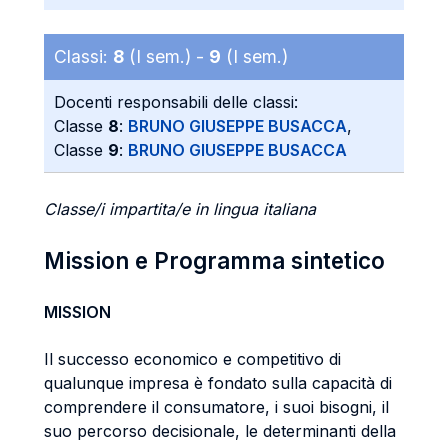
Classi:
8
(I sem.) -
9
(I sem.)
Docenti responsabili delle classi:
Classe
8
:
BRUNO GIUSEPPE BUSACCA
,
Classe
9
:
BRUNO GIUSEPPE BUSACCA
Classe/i impartita/e in lingua italiana
Mission e Programma sintetico
MISSION
Il successo economico e competitivo di
qualunque impresa è fondato sulla capacità di
comprendere il consumatore, i suoi bisogni, il
suo percorso decisionale, le determinanti della