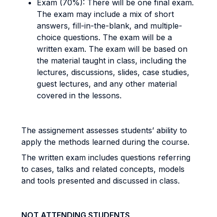
Exam (70%): There will be one final exam.
The exam may include a mix of short
answers, fill-in-the-blank, and multiple-
choice questions. The exam will be a
written exam. The exam will be based on
the material taught in class, including the
lectures, discussions, slides, case studies,
guest lectures, and any other material
covered in the lessons.
The assignement assesses students’ ability to
apply the methods learned during the course.
The written exam includes questions referring
to cases, talks and related concepts, models
and tools presented and discussed in class.
NOT ATTENDING STUDENTS