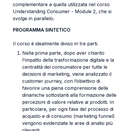
complementare a quella utilizzata nel corso
Understanding Consumer - Module 2, che si
svolge in parallelo.
PROGRAMMA SINTETICO
Il corso è idealmente diviso in tre parti.
Nella prima parte, dopo aver chiarito
l'impatto della trasformazione digitale e la
centralità del consumatore per tutte le
decisioni di marketing, viene analizzato il
customer journey, con l’obiettivo di
favorire una piena comprensione delle
dinamiche sottostanti alla formazione delle
percezioni di valore relative ai prodotti. In
particolare, per ogni fase del processo di
acquisto e di consumo (marketing funnel)
vengono evidenziate le aree di analisi più
rilevanti.