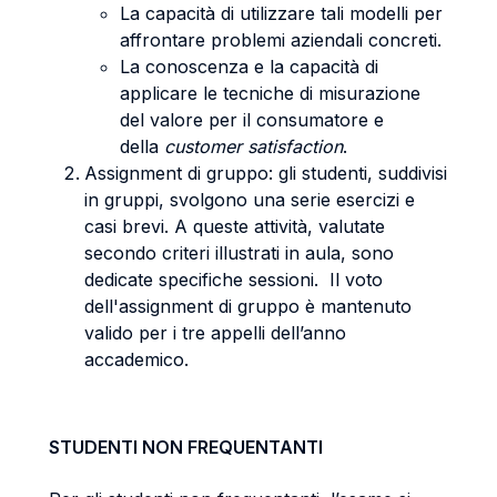
La capacità di utilizzare tali modelli per
affrontare problemi aziendali concreti.
La conoscenza e la capacità di
applicare le tecniche di misurazione
del valore per il consumatore e
della
customer satisfaction
.
Assignment di gruppo: gli studenti, suddivisi
in gruppi, svolgono una serie esercizi e
casi brevi. A queste attività, valutate
secondo criteri illustrati in aula, sono
dedicate specifiche sessioni. Il voto
dell'assignment di gruppo è mantenuto
valido per i tre appelli dell’anno
accademico.
STUDENTI NON FREQUENTANTI