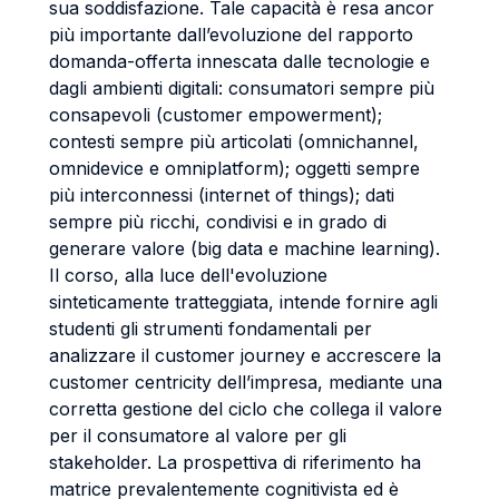
sua soddisfazione. Tale capacità è resa ancor
più importante dall’evoluzione del rapporto
domanda-offerta innescata dalle tecnologie e
dagli ambienti digitali: consumatori sempre più
consapevoli (customer empowerment);
contesti sempre più articolati (omnichannel,
omnidevice e omniplatform); oggetti sempre
più interconnessi (internet of things); dati
sempre più ricchi, condivisi e in grado di
generare valore (big data e machine learning).
Il corso, alla luce dell'evoluzione
sinteticamente tratteggiata, intende fornire agli
studenti gli strumenti fondamentali per
analizzare il customer journey e accrescere la
customer centricity dell’impresa, mediante una
corretta gestione del ciclo che collega il valore
per il consumatore al valore per gli
stakeholder. La prospettiva di riferimento ha
matrice prevalentemente cognitivista ed è