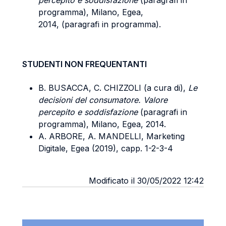
percepito e soddisfazione
(paragrafi in
programma), Milano, Egea,
2014, (paragrafi in programma).
STUDENTI NON FREQUENTANTI
B. BUSACCA, C. CHIZZOLI (a cura di),
Le
decisioni del consumatore. Valore
percepito e soddisfazione
(paragrafi in
programma), Milano, Egea, 2014.
A. ARBORE, A. MANDELLI, Marketing
Digitale, Egea (2019), capp. 1-2-3-4
Modificato il 30/05/2022 12:42