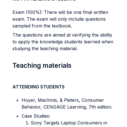
Exam (100%): There will be one final written
exam. The exam will only include questions
sampled from the textbook.
The questions are aimed at verifying the ability
to apply the knowledge students learned when
studying the teaching material.
Teaching materials
ATTENDING STUDENTS
Hoyer, Maclnnis, & Pieters, Consumer
Behavior, CENGAGE Learning, 7th edition.
Case Studies:
Sony Targets Laptop Consumers in