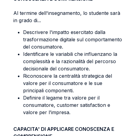
Al termine dell'insegnamento, lo studente sarà
in grado di...
Descrivere l'impatto esercitato dalla
trasformazione digitale sul comportamento
del consumatore.
Identificare le variabili che influenzano la
complessità e la razionalità del percorso
decisionale del consumatore.
Riconoscere la centralità strategica del
valore per il consumatore e le sue
principali componenti.
Definire il legame tra valore per il
consumatore, customer satisfaction e
valore per l’impresa.
CAPACITA' DI APPLICARE CONOSCENZA E