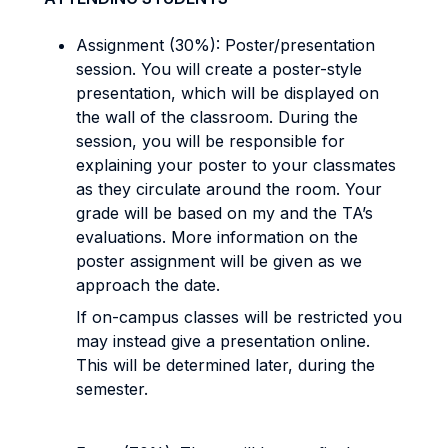
Assignment (30%): Poster/presentation
session. You will create a poster-style
presentation, which will be displayed on
the wall of the classroom. During the
session, you will be responsible for
explaining your poster to your classmates
as they circulate around the room. Your
grade will be based on my and the TA’s
evaluations. More information on the
poster assignment will be given as we
approach the date.
If on-campus classes will be restricted you
may instead give a presentation online.
This will be determined later, during the
semester.