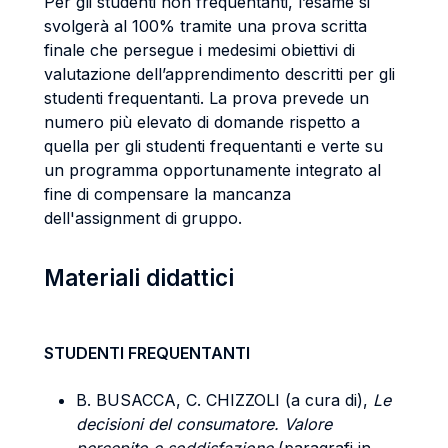
Per gli studenti non frequentanti, l’esame si
svolgerà al 100% tramite una prova scritta
finale che persegue i medesimi obiettivi di
valutazione dell’apprendimento descritti per gli
studenti frequentanti. La prova prevede un
numero più elevato di domande rispetto a
quella per gli studenti frequentanti e verte su
un programma opportunamente integrato al
fine di compensare la mancanza
dell'assignment di gruppo.
Materiali didattici
STUDENTI FREQUENTANTI
B. BUSACCA, C. CHIZZOLI (a cura di),
Le
decisioni del consumatore. Valore