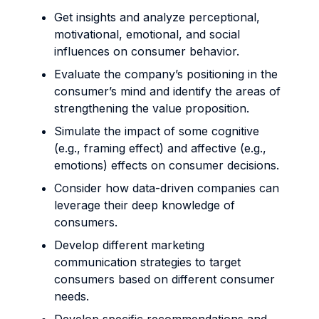
Get insights and analyze perceptional,
motivational, emotional, and social
influences on consumer behavior.
Evaluate the company’s positioning in the
consumer’s mind and identify the areas of
strengthening the value proposition.
Simulate the impact of some cognitive
(e.g., framing effect) and affective (e.g.,
emotions) effects on consumer decisions.
Consider how data-driven companies can
leverage their deep knowledge of
consumers.
Develop different marketing
communication strategies to target
consumers based on different consumer
needs.