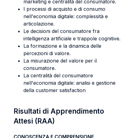
marketing e centralità del consumatore.
I processi di acquisto e di consumo
nell'economia digitale: complessità e
articolazione.
Le decisioni del consumatore fra
intelligenza artificiale e trappole cognitive.
La formazione e la dinamica delle
percezioni di valore.
La misurazione del valore per il
consumatore.
La centralità del consumatore
nell'economia digitale: analisi e gestione
della customer satisfaction
Risultati di Apprendimento
Attesi (RAA)
CONOSCENZA E COMPRENSIONE