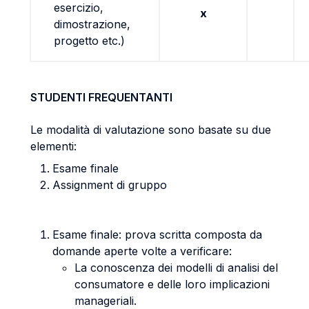
esercizio,
x
dimostrazione,
progetto etc.)
STUDENTI FREQUENTANTI
Le modalità di valutazione sono basate su due
elementi:
Esame finale
Assignment di gruppo
Esame finale: prova scritta composta da
domande aperte volte a verificare:
La conoscenza dei modelli di analisi del
consumatore e delle loro implicazioni
manageriali.