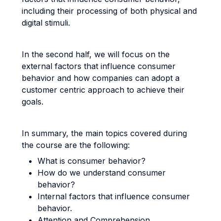
including their processing of both physical and
digital stimuli.
In the second half, we will focus on the
external factors that influence consumer
behavior and how companies can adopt a
customer centric approach to achieve their
goals.
In summary, the main topics covered during
the course are the following:
What is consumer behavior?
How do we understand consumer
behavior?
Internal factors that influence consumer
behavior.
Attention and Comprehension.