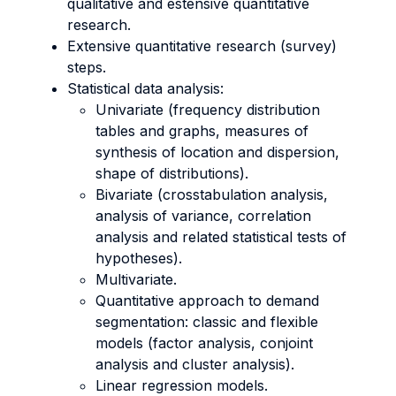
qualitative and estensive quantitative
research.
Extensive quantitative research (survey)
steps.
Statistical data analysis:
Univariate (frequency distribution
tables and graphs, measures of
synthesis of location and dispersion,
shape of distributions).
Bivariate (crosstabulation analysis,
analysis of variance, correlation
analysis and related statistical tests of
hypotheses).
Multivariate.
Quantitative approach to demand
segmentation: classic and flexible
models (factor analysis, conjoint
analysis and cluster analysis).
Linear regression models.