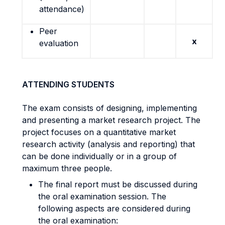
attendance)
Peer
x
evaluation
ATTENDING STUDENTS
The exam consists of designing, implementing
and presenting a market research project. The
project focuses on a quantitative market
research activity (analysis and reporting) that
can be done individually or in a group of
maximum three people.
The final report must be discussed during
the oral examination session. The
following aspects are considered during
the oral examination: