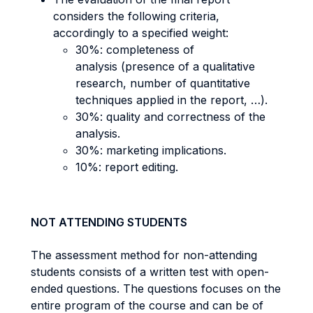
considers the following criteria,
accordingly to a specified weight:
30%: completeness of
analysis (presence of a qualitative
research, number of quantitative
techniques applied in the report, …).
30%: quality and correctness of the
analysis.
30%: marketing implications.
10%: report editing.
NOT ATTENDING STUDENTS
The assessment method for non-attending
students consists of a written test with open-
ended questions. The questions focuses on the
entire program of the course and can be of