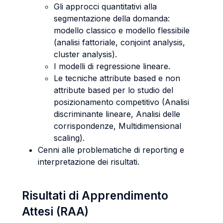
Gli approcci quantitativi alla
segmentazione della domanda:
modello classico e modello flessibile
(analisi fattoriale, conjoint analysis,
cluster analysis).
I modelli di regressione lineare.
Le tecniche attribute based e non
attribute based per lo studio del
posizionamento competitivo (Analisi
discriminante lineare, Analisi delle
corrispondenze, Multidimensional
scaling).
Cenni alle problematiche di reporting e
interpretazione dei risultati.
Risultati di Apprendimento
Attesi (RAA)