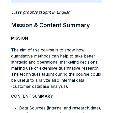
Class group/s taught in English
Mission & Content Summary
MISSION
The aim of this course is to show how
quantitative methods can help to take better
strategic and operational marketing decisions,
making use of extensive quantitative research.
The techniques taught during the course could
be useful to analyze also internal data
(customer database analysis).
CONTENT SUMMARY
Data Sources (internal and research data),