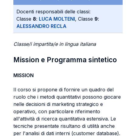
Docenti responsabili delle classi:
Classe
8
:
LUCA MOLTENI
, Classe
9
:
ALESSANDRO RECLA
Classe/i impartita/e in lingua italiana
Mission e Programma sintetico
MISSION
Il corso si propone di fornire un quadro del
ruolo che i metodi quantitativi possono giocare
nelle decisioni di marketing strategico e
operativo, con particolare riferimento
all'attività di ricerca quantitativa estensiva. Le
tecniche presentate risultano di utilità anche
per l'analisi di dati interni (customer database).