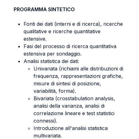
PROGRAMMA SINTETICO
Fonti dei dati (interni e di ricerca), ricerche
qualitative e ricerche quantitative
estensive.
Fasi del processo di ricerca quantitativa
estensiva per sondaggio.
Analisi statistica dei dati:
Univariata (richiami alle distribuzioni di
frequenza, rappresentazioni grafiche,
misure di sintesi di posizione,
variabilità, forma).
Bivariata (crosstabulation analysis,
analisi della varianza, analisi di
correlazione lineare e test statistici
connessi).
Introduzione all'analisi statistica
multivariata.