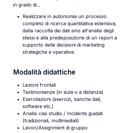
in grado di...
Realizzare in autonomia un processo
completo di ricerca quantitativa estensiva,
dalla raccolta dei dati sino all'analisi degli
stessi e alla predisposizione di un report a
supporto delle decisioni di marketing
strategiche e operative.
Modalità didattiche
Lezioni frontali
Testimonianze (in aula o a distanza)
Esercitazioni (esercizi, banche dati,
software etc.)
Analisi casi studio / Incidents guidati
(tradizionali, multimediali)
Lavori/Assignment di gruppo