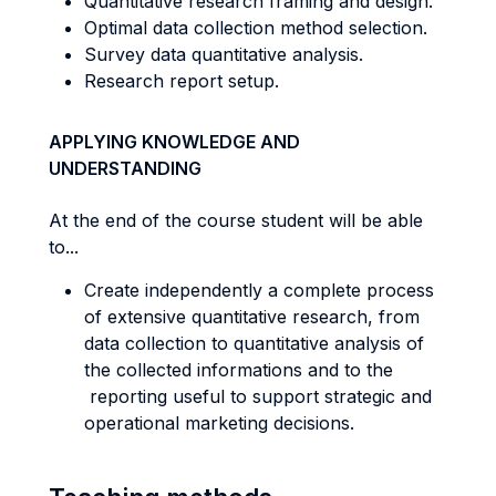
Quantitative research framing and design.
Optimal data collection method selection.
Survey data quantitative analysis.
Research report setup.
APPLYING KNOWLEDGE AND
UNDERSTANDING
At the end of the course student will be able
to...
Create independently a complete process
of extensive quantitative research, from
data collection to quantitative analysis of
the collected informations and to the
reporting useful to support strategic and
operational marketing decisions.