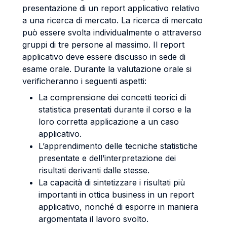
presentazione di un report applicativo relativo
a una ricerca di mercato. La ricerca di mercato
può essere svolta individualmente o attraverso
gruppi di tre persone al massimo. Il report
applicativo deve essere discusso in sede di
esame orale. Durante la valutazione orale si
verificheranno i seguenti aspetti:
La comprensione dei concetti teorici di
statistica presentati durante il corso e la
loro corretta applicazione a un caso
applicativo.
L’apprendimento delle tecniche statistiche
presentate e dell’interpretazione dei
risultati derivanti dalle stesse.
La capacità di sintetizzare i risultati più
importanti in ottica business in un report
applicativo, nonché di esporre in maniera
argomentata il lavoro svolto.