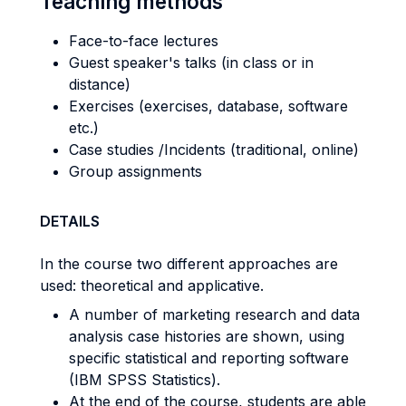
Teaching methods
Face-to-face lectures
Guest speaker's talks (in class or in
distance)
Exercises (exercises, database, software
etc.)
Case studies /Incidents (traditional, online)
Group assignments
DETAILS
In the course two different approaches are
used: theoretical and applicative.
A number of marketing research and data
analysis case histories are shown, using
specific statistical and reporting software
(IBM SPSS Statistics).
At the end of the course, students are able