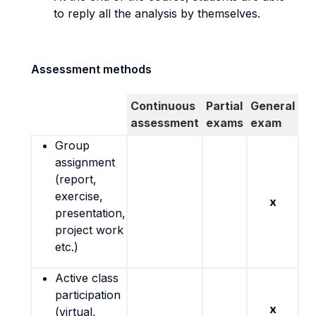
to reply all the analysis by themselves.
Assessment methods
Continuous
Partial
General
assessment
exams
exam
Group
assignment
(report,
exercise,
x
presentation,
project work
etc.)
Active class
participation
x
(virtual,