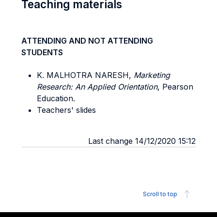
Teaching materials
ATTENDING AND NOT ATTENDING
STUDENTS
K. MALHOTRA NARESH,
Marketing
Research: An Applied Orientation
, Pearson
Education.
Teachers' slides
Last change 14/12/2020 15:12
Scroll to top