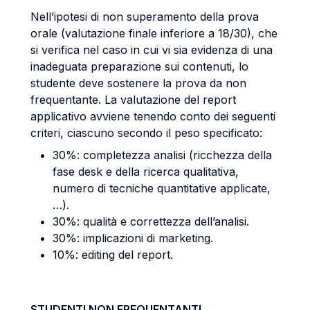
Nell’ipotesi di non superamento della prova
orale (valutazione finale inferiore a 18/30), che
si verifica nel caso in cui vi sia evidenza di una
inadeguata preparazione sui contenuti, lo
studente deve sostenere la prova da non
frequentante. La valutazione del report
applicativo avviene tenendo conto dei seguenti
criteri, ciascuno secondo il peso specificato:
30%: completezza analisi (ricchezza della
fase desk e della ricerca qualitativa,
numero di tecniche quantitative applicate,
…).
30%: qualità e correttezza dell’analisi.
30%: implicazioni di marketing.
10%: editing del report.
STUDENTI NON FREQUENTANTI