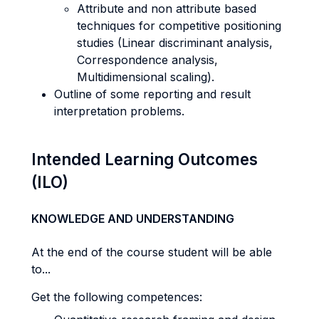
Attribute and non attribute based
techniques for competitive positioning
studies (Linear discriminant analysis,
Correspondence analysis,
Multidimensional scaling).
Outline of some reporting and result
interpretation problems.
Intended Learning Outcomes
(ILO)
KNOWLEDGE AND UNDERSTANDING
At the end of the course student will be able
to...
Get the following competences: