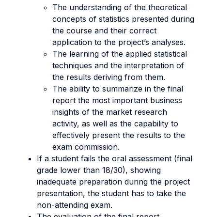
The understanding of the theoretical
concepts of statistics presented during
the course and their correct
application to the project’s analyses.
The learning of the applied statistical
techniques and the interpretation of
the results deriving from them.
The ability to summarize in the final
report the most important business
insights of the market research
activity, as well as the capability to
effectively present the results to the
exam commission.
If a student fails the oral assessment (final
grade lower than 18/30), showing
inadequate preparation during the project
presentation, the student has to take the
non-attending exam.
The evaluation of the final report