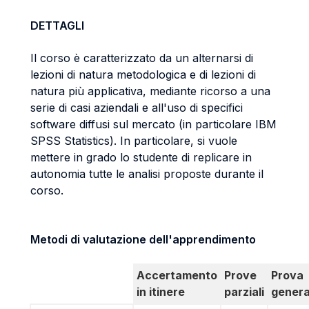
DETTAGLI
Il corso è caratterizzato da un alternarsi di
lezioni di natura metodologica e di lezioni di
natura più applicativa, mediante ricorso a una
serie di casi aziendali e all'uso di specifici
software diffusi sul mercato (in particolare IBM
SPSS Statistics). In particolare, si vuole
mettere in grado lo studente di replicare in
autonomia tutte le analisi proposte durante il
corso.
Metodi di valutazione dell'apprendimento
Accertamento
Prove
Prova
in itinere
parziali
genera