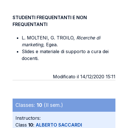
STUDENTI FREQUENTANTI E NON
FREQUENTANTI
L. MOLTENI, G. TROILO,
Ricerche di
marketing,
Egea.
Slides e materiale di supporto a cura dei
docenti.
Modificato il 14/12/2020 15:11
Classes:
10
(II sem.)
Instructors:
Class
10
:
ALBERTO SACCARDI