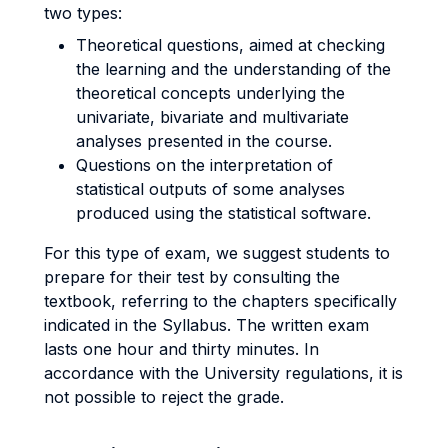
two types:
Theoretical questions, aimed at checking
the learning and the understanding of the
theoretical concepts underlying the
univariate, bivariate and multivariate
analyses presented in the course.
Questions on the interpretation of
statistical outputs of some analyses
produced using the statistical software.
For this type of exam, we suggest students to
prepare for their test by consulting the
textbook, referring to the chapters specifically
indicated in the Syllabus. The written exam
lasts one hour and thirty minutes. In
accordance with the University regulations, it is
not possible to reject the grade.