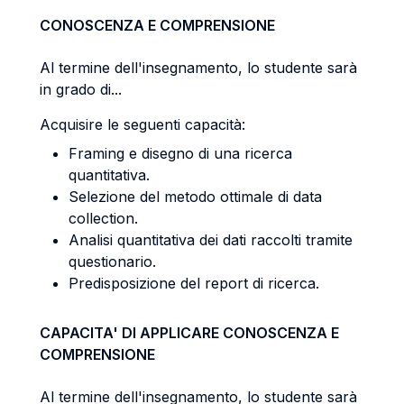
CONOSCENZA E COMPRENSIONE
Al termine dell'insegnamento, lo studente sarà
in grado di...
Acquisire le seguenti capacità:
Framing e disegno di una ricerca
quantitativa.
Selezione del metodo ottimale di data
collection.
Analisi quantitativa dei dati raccolti tramite
questionario.
Predisposizione del report di ricerca.
CAPACITA' DI APPLICARE CONOSCENZA E
COMPRENSIONE
Al termine dell'insegnamento, lo studente sarà