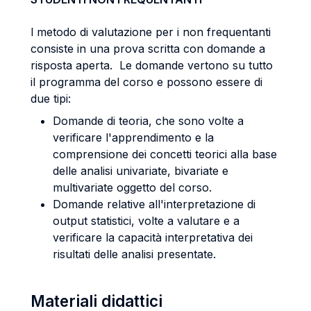
l metodo di valutazione per i non frequentanti
consiste in una prova scritta con domande a
risposta aperta. Le domande vertono su tutto
il programma del corso e possono essere di
due tipi:
Domande di teoria, che sono volte a
verificare l'apprendimento e la
comprensione dei concetti teorici alla base
delle analisi univariate, bivariate e
multivariate oggetto del corso.
Domande relative all'interpretazione di
output statistici, volte a valutare e a
verificare la capacità interpretativa dei
risultati delle analisi presentate.
Materiali didattici