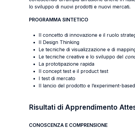
lo sviluppo di nuovi prodotti e nuovi mercati.
PROGRAMMA SINTETICO
Il concetto di innovazione e il ruolo strate
Il Design Thinking
Le tecniche di visualizzazione e di mappin
Le tecniche creative e lo sviluppo del
con
La prototipazione rapida
Il concept test e il product test
I test di mercato
Il lancio del prodotto e l’experiment-base
Risultati di Apprendimento Atte
CONOSCENZA E COMPRENSIONE