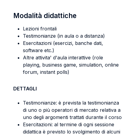
Modalità didattiche
Lezioni frontali
Testimonianze (in aula o a distanza)
Esercitazioni (esercizi, banche dati,
software etc.)
Altre attivita' d'aula interattive (role
playing, business game, simulation, online
forum, instant polls)
DETTAGLI
Testimonianze: è prevista la testimonianza
di uno o più operatori di mercato relativa a
uno degli argomenti trattati durante il corso
Esercitazioni: al termine di ogni sessione
didattica è previsto lo svolgimento di alcuni