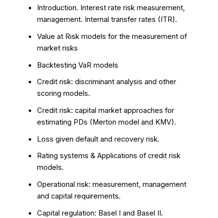
Introduction. Interest rate risk measurement,
management. Internal transfer rates (ITR).
Value at Risk models for the measurement of
market risks
Backtesting VaR models
Credit risk: discriminant analysis and other
scoring models.
Credit risk: capital market approaches for
estimating PDs (Merton model and KMV).
Loss given default and recovery risk.
Rating systems & Applications of credit risk
models.
Operational risk: measurement, management
and capital requirements.
Capital regulation: Basel I and Basel II.