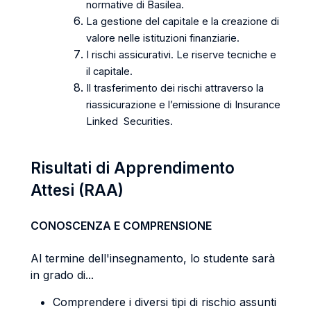
normative di Basilea.
La gestione del capitale e la creazione di
valore nelle istituzioni finanziarie.
I rischi assicurativi. Le riserve tecniche e
il capitale.
Il trasferimento dei rischi attraverso la
riassicurazione e l’emissione di Insurance
Linked Securities.
Risultati di Apprendimento
Attesi (RAA)
CONOSCENZA E COMPRENSIONE
Al termine dell'insegnamento, lo studente sarà
in grado di...
Comprendere i diversi tipi di rischio assunti