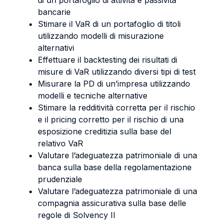
di un portafoglio di attività e passività
bancarie
Stimare il VaR di un portafoglio di titoli
utilizzando modelli di misurazione
alternativi
Effettuare il backtesting dei risultati di
misure di VaR utilizzando diversi tipi di test
Misurare la PD di un’impresa utilizzando
modelli e tecniche alternative
Stimare la redditività corretta per il rischio
e il pricing corretto per il rischio di una
esposizione creditizia sulla base del
relativo VaR
Valutare l’adeguatezza patrimoniale di una
banca sulla base della regolamentazione
prudenziale
Valutare l’adeguatezza patrimoniale di una
compagnia assicurativa sulla base delle
regole di Solvency II