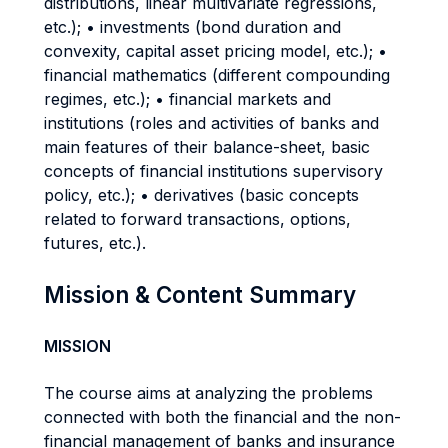
distributions, linear multivariate regressions,
etc.); • investments (bond duration and
convexity, capital asset pricing model, etc.); •
financial mathematics (different compounding
regimes, etc.); • financial markets and
institutions (roles and activities of banks and
main features of their balance-sheet, basic
concepts of financial institutions supervisory
policy, etc.); • derivatives (basic concepts
related to forward transactions, options,
futures, etc.).
Mission & Content Summary
MISSION
The course aims at analyzing the problems
connected with both the financial and the non-
financial management of banks and insurance