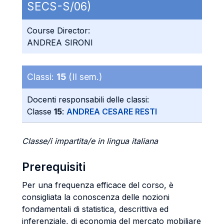
SECS-S/06)
Course Director:
ANDREA SIRONI
Classi:
15
(II sem.)
Docenti responsabili delle classi:
Classe
15
:
ANDREA CESARE RESTI
Classe/i impartita/e in lingua italiana
Prerequisiti
Per una frequenza efficace del corso, è
consigliata la conoscenza delle nozioni
fondamentali di statistica, descrittiva ed
inferenziale, di economia del mercato mobiliare