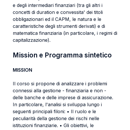
e degli intermediari finanziari (tra gli altri i
concetti di duration e convessita' dei titoli
obbligazionari ed il CAPM, le natura e le
caratteristiche degli strumenti derivati) e di
matematica finanziaria (in particolare, i regimi di
capitalizzazione).
Mission e Programma sintetico
MISSION
Il corso si propone di analizzare i problemi
connessi alla gestione - finanziaria e non -
delle banche e delle imprese di assicurazione.
In particolare, l'analisi si sviluppa lungo i
seguenti principali filoni: • Il ruolo e le
peculiarità della gestione dei rischi nelle
istituzioni finanziarie. • Gli obiettivi, le