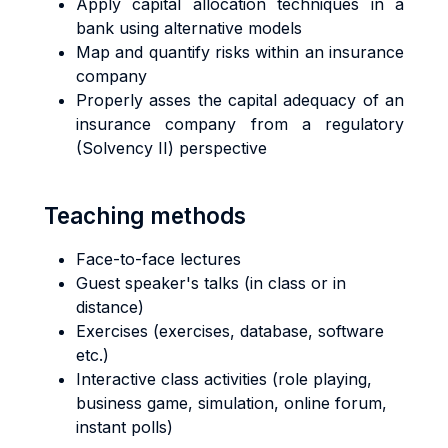
Apply capital allocation techniques in a
bank using alternative models
Map and quantify risks within an insurance
company
Properly asses the capital adequacy of an
insurance company from a regulatory
(Solvency II) perspective
Teaching methods
Face-to-face lectures
Guest speaker's talks (in class or in
distance)
Exercises (exercises, database, software
etc.)
Interactive class activities (role playing,
business game, simulation, online forum,
instant polls)