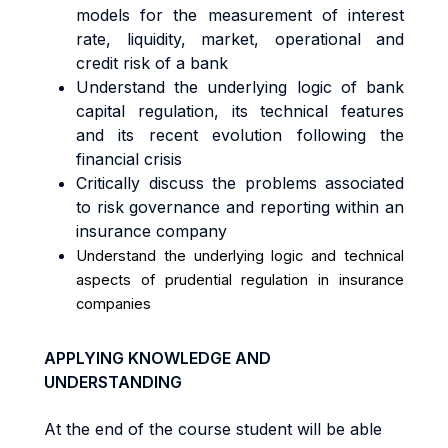
models for the measurement of interest
rate, liquidity, market, operational and
credit risk of a bank
Understand the underlying logic of bank
capital regulation, its technical features
and its recent evolution following the
financial crisis
Critically discuss the problems associated
to risk governance and reporting within an
insurance company
Understand the underlying logic and technical
aspects of prudential regulation in insurance
companies
APPLYING KNOWLEDGE AND
UNDERSTANDING
At the end of the course student will be able