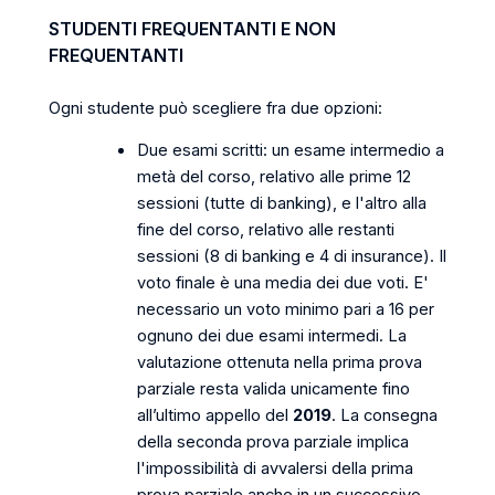
STUDENTI FREQUENTANTI E NON
FREQUENTANTI
Ogni studente può scegliere fra due opzioni:
Due esami scritti: un esame intermedio a
metà del corso, relativo alle prime 12
sessioni (tutte di banking), e l'altro alla
fine del corso, relativo alle restanti
sessioni (8 di banking e 4 di insurance). Il
voto finale è una media dei due voti. E'
necessario un voto minimo pari a 16 per
ognuno dei due esami intermedi. La
valutazione ottenuta nella prima prova
parziale resta valida unicamente fino
all’ultimo appello del
2019
. La consegna
della seconda prova parziale implica
l'impossibilità di avvalersi della prima