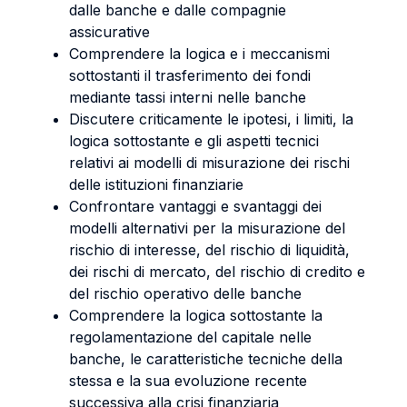
dalle banche e dalle compagnie
assicurative
Comprendere la logica e i meccanismi
sottostanti il trasferimento dei fondi
mediante tassi interni nelle banche
Discutere criticamente le ipotesi, i limiti, la
logica sottostante e gli aspetti tecnici
relativi ai modelli di misurazione dei rischi
delle istituzioni finanziarie
Confrontare vantaggi e svantaggi dei
modelli alternativi per la misurazione del
rischio di interesse, del rischio di liquidità,
dei rischi di mercato, del rischio di credito e
del rischio operativo delle banche
Comprendere la logica sottostante la
regolamentazione del capitale nelle
banche, le caratteristiche tecniche della
stessa e la sua evoluzione recente
successiva alla crisi finanziaria