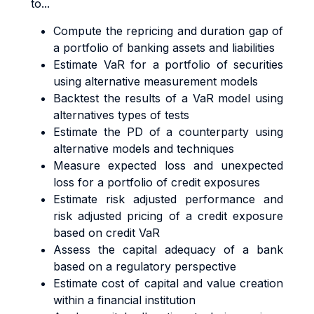
to...
Compute the repricing and duration gap of
a portfolio of banking assets and liabilities
Estimate VaR for a portfolio of securities
using alternative measurement models
Backtest the results of a VaR model using
alternatives types of tests
Estimate the PD of a counterparty using
alternative models and techniques
Measure expected loss and unexpected
loss for a portfolio of credit exposures
Estimate risk adjusted performance and
risk adjusted pricing of a credit exposure
based on credit VaR
Assess the capital adequacy of a bank
based on a regulatory perspective
Estimate cost of capital and value creation
within a financial institution