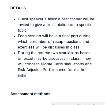
DETAILS
Guest speaker's talks: a practitioner will be
invited to give a presentation on a specific
topic
Each session will have a final part during
which a number of recap questions and
exercises will be discusses in class
During the course two simulations based
on excel may be discusses in class. They
will concern Monte Carlo simulations and
Risk Adjusted Performance for market
risks
Assessment methods