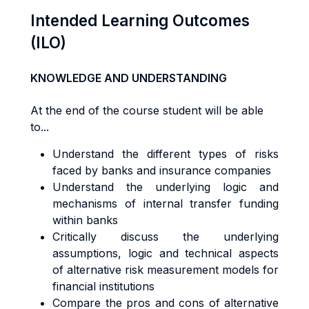
Intended Learning Outcomes
(ILO)
KNOWLEDGE AND UNDERSTANDING
At the end of the course student will be able
to...
Understand the different types of risks
faced by banks and insurance companies
Understand the underlying logic and
mechanisms of internal transfer funding
within banks
Critically discuss the underlying
assumptions, logic and technical aspects
of alternative risk measurement models for
financial institutions
Compare the pros and cons of alternative