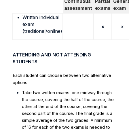
Continuous
Partial
Genera
assessment
exams
exam
Written individual
exam
x
x
(traditional/online)
ATTENDING AND NOT ATTENDING
STUDENTS
Each student can choose between two alternative
options:
Take two written exams, one midway through
the course, covering the half of the course, the
other at the end of the course, covering the
second part of the course. The final grade is a
simple average of the two grades. A minimum
of 16 for each of the two exams is needed to