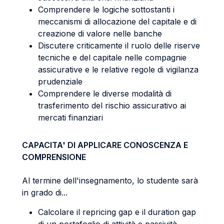
Comprendere le logiche sottostanti i
meccanismi di allocazione del capitale e di
creazione di valore nelle banche
Discutere criticamente il ruolo delle riserve
tecniche e del capitale nelle compagnie
assicurative e le relative regole di vigilanza
prudenziale
Comprendere le diverse modalità di
trasferimento del rischio assicurativo ai
mercati finanziari
CAPACITA' DI APPLICARE CONOSCENZA E
COMPRENSIONE
Al termine dell'insegnamento, lo studente sarà
in grado di...
Calcolare il repricing gap e il duration gap