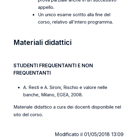
prova parziale anche in un successivo
appello.
Un unico esame scritto alla fine del
corso, relativo all'intero programma.
Materiali didattici
STUDENTI FREQUENTANTI E NON
FREQUENTANTI
A. Resti e A. Sironi, Rischio e valore nelle
banche, Milano, EGEA, 2008.
Materiale didattico a cura dei docenti disponibile nel
sito del corso.
Modificato il 01/05/2018 13:09