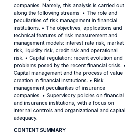
companies. Namely, this analysis is carried out
along the following streams: • The role and
peculiarities of risk management in financial
institutions. • The objectives, applications and
technical features of risk measurement and
management models: interest rate risk, market
risk, liquidity risk, credit risk and operational
risk. • Capital regulation: recent evolution and
problems posed by the recent financial crisis. •
Capital management and the process of value
creation in financial institutions. • Risk
management peculiarities of insurance
companies. • Supervisory policies on financial
and insurance institutions, with a focus on
internal controls and organizational and capital
adequacy.
CONTENT SUMMARY