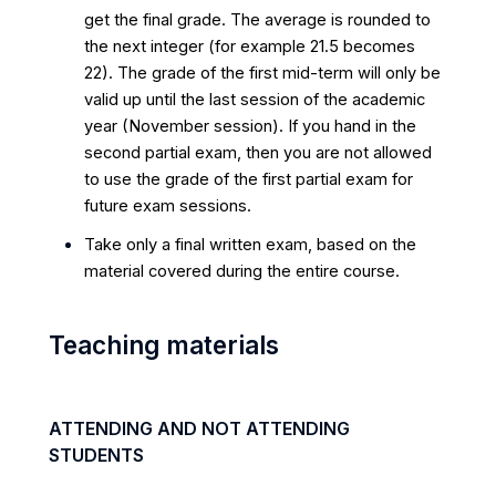
get the final grade. The average is rounded to
the next integer (for example 21.5 becomes
22). The grade of the first mid-term will only be
valid up until the last session of the academic
year (November session). If you hand in the
second partial exam, then you are not allowed
to use the grade of the first partial exam for
future exam sessions.
Take only a final written exam, based on the
material covered during the entire course.
Teaching materials
ATTENDING AND NOT ATTENDING
STUDENTS