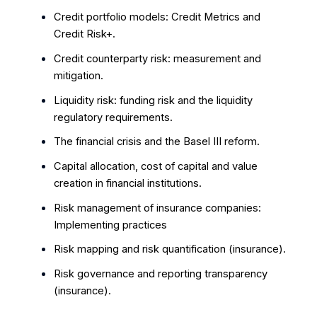
Credit portfolio models: Credit Metrics and
Credit Risk+.
Credit counterparty risk: measurement and
mitigation.
Liquidity risk: funding risk and the liquidity
regulatory requirements.
The financial crisis and the Basel III reform.
Capital allocation, cost of capital and value
creation in financial institutions.
Risk management of insurance companies:
Implementing practices
Risk mapping and risk quantification (insurance).
Risk governance and reporting transparency
(insurance).