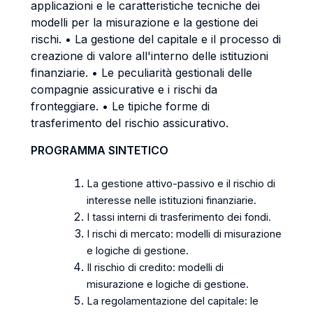
applicazioni e le caratteristiche tecniche dei
modelli per la misurazione e la gestione dei
rischi. • La gestione del capitale e il processo di
creazione di valore all'interno delle istituzioni
finanziarie. • Le peculiarità gestionali delle
compagnie assicurative e i rischi da
fronteggiare. • Le tipiche forme di
trasferimento del rischio assicurativo.
PROGRAMMA SINTETICO
La gestione attivo-passivo e il rischio di
interesse nelle istituzioni finanziarie.
I tassi interni di trasferimento dei fondi.
I rischi di mercato: modelli di misurazione
e logiche di gestione.
Il rischio di credito: modelli di
misurazione e logiche di gestione.
La regolamentazione del capitale: le