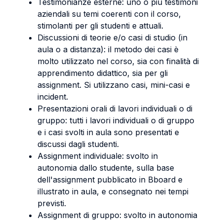
Testimonianze esterne: uno o più testimoni
aziendali su temi coerenti con il corso,
stimolanti per gli studenti e attuali.
Discussioni di teorie e/o casi di studio (in
aula o a distanza): il metodo dei casi è
molto utilizzato nel corso, sia con finalità di
apprendimento didattico, sia per gli
assignment. Si utilizzano casi, mini-casi e
incident.
Presentazioni orali di lavori individuali o di
gruppo: tutti i lavori individuali o di gruppo
e i casi svolti in aula sono presentati e
discussi dagli studenti.
Assignment individuale: svolto in
autonomia dallo studente, sulla base
dell'assignment pubblicato in Bboard e
illustrato in aula, e consegnato nei tempi
previsti.
Assignment di gruppo: svolto in autonomia