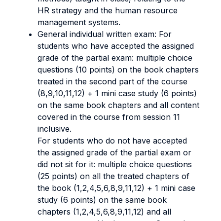
HR strategy and the human resource
management systems
.
General individual written exam: For
students who have accepted the assigned
grade of the partial exam: multiple choice
questions (10 points) on the book chapters
treated in the second part of the course
(8,9,10,11,12) + 1 mini case study (6 points)
on the same book chapters and all content
covered in the course from session 11
inclusive.
For students who do not have accepted
the assigned grade of the partial exam or
did not sit for it: multiple choice questions
(25 points) on all the treated chapters of
the book (1,2,4,5,6,8,9,11,12) + 1 mini case
study (6 points) on the same book
chapters (1,2,4,5,6,8,9,11,12) and all