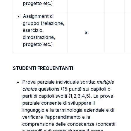
progetto etc.)
Assignment di
gruppo (relazione,
esercizio,
x
dimostrazione,
progetto etc.)
STUDENTI FREQUENTANTI
Prova parziale individuale scritta:
multiple
choice
questions (15 punti) sui capitoli o
parti di capitoli svolti (1,2,3,4,5). La prova
parziale consente di sviluppare il
linguaggio e la terminologia aziendale e di
verificare l'apprendimento e la
comprensione delle conoscenze (concetti