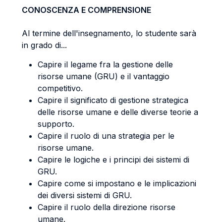
CONOSCENZA E COMPRENSIONE
Al termine dell'insegnamento, lo studente sarà
in grado di...
Capire il legame fra la gestione delle
risorse umane (GRU) e il vantaggio
competitivo.
Capire il significato di gestione strategica
delle risorse umane e delle diverse teorie a
supporto.
Capire il ruolo di una strategia per le
risorse umane.
Capire le logiche e i principi dei sistemi di
GRU.
Capire come si impostano e le implicazioni
dei diversi sistemi di GRU.
Capire il ruolo della direzione risorse
umane.