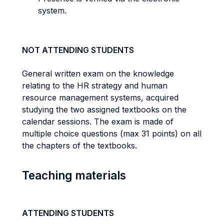
system.
NOT ATTENDING STUDENTS
General written exam on the knowledge
relating to the HR strategy and human
resource management systems, acquired
studying the two assigned textbooks on the
calendar sessions. The exam is made of
multiple choice questions (max 31 points) on all
the chapters of the textbooks.
Teaching materials
ATTENDING STUDENTS