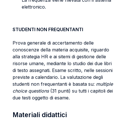
La frequenza viene rilevata con il sistema
elettronico.
STUDENTI NON FREQUENTANTI
Prova generale di accertamento delle
conoscenze della materia acquisite, riguardo
alla strategia HR e ai sitemi di gestione delle
risorse umane, mediante lo studio dei due libri
di testo assegnati. Esame scritto, nelle sessioni
previste a calendario. La valutazione degli
studenti non frequentanti è basata su:
multiple
choice questions
(31 punti) su tutti i capitoli dei
due testi oggetto di esame.
Materiali didattici