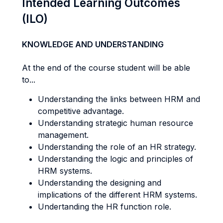
Intended Learning Outcomes
(ILO)
KNOWLEDGE AND UNDERSTANDING
At the end of the course student will be able
to...
Understanding the links between HRM and
competitive advantage.
Understanding strategic human resource
management.
Understanding the role of an HR strategy.
Understanding the logic and principles of
HRM systems.
Understanding the designing and
implications of the different HRM systems.
Undertanding the HR function role.