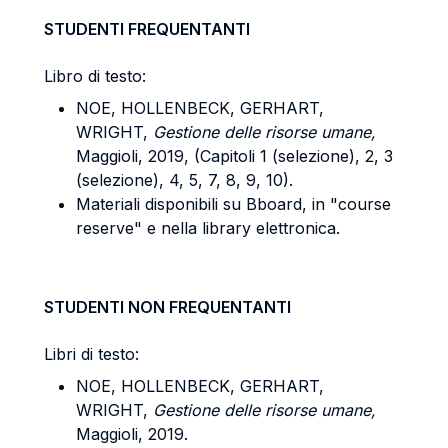
STUDENTI FREQUENTANTI
Libro di testo:
NOE, HOLLENBECK, GERHART,
WRIGHT,
Gestione delle risorse umane,
Maggioli, 2019, (Capitoli 1 (selezione), 2, 3
(selezione), 4, 5, 7, 8, 9, 10).
Materiali disponibili su Bboard, in "course
reserve" e nella library elettronica.
STUDENTI NON FREQUENTANTI
Libri di testo:
NOE, HOLLENBECK, GERHART,
WRIGHT,
Gestione delle risorse umane,
Maggioli, 2019.