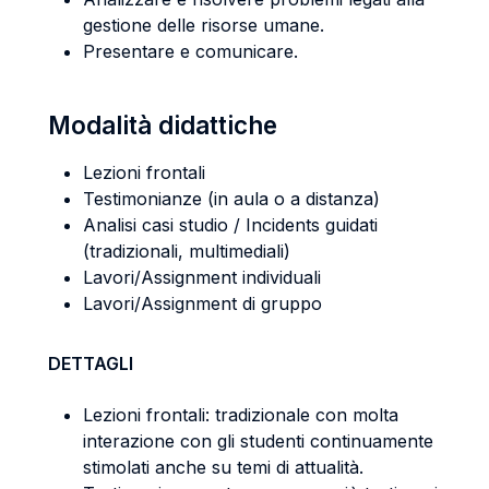
gestione delle risorse umane.
Presentare e comunicare.
Modalità didattiche
Lezioni frontali
Testimonianze (in aula o a distanza)
Analisi casi studio / Incidents guidati
(tradizionali, multimediali)
Lavori/Assignment individuali
Lavori/Assignment di gruppo
DETTAGLI
Lezioni frontali: tradizionale con molta
interazione con gli studenti continuamente
stimolati anche su temi di attualità.