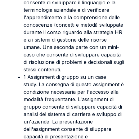
consente di sviluppare il linguaggio e la
terminologia aziendale e di verificare
l'apprendimento e la comprensione delle
conoscenze (concetti e metodi) sviluppate
durante il corso riguardo alla strategia HR
e a i sistemi di gestione delle risorse
umane. Una seconda parte con un mini-
caso che consente di sviluppare capacità
di risoluzione di problemi e decisionali sugli
stessi contenuti.
1 Assignment di gruppo su un case
study. La consegna di questo assignment è
condizione necessaria per l'accesso alla
modalità frequentante. L'assignment di
gruppo consente di sviluppare capacità di
analisi del sistema di carriera e sviluppo di
un'azienda. La presentazione
dell'assignment consente di siluppare
capacità di presentazione e