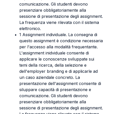
comunicazione. Gli studenti devono
presenziare obbligatoriamente alla
sessione di presentazione degli assignment.
La frequenza viene rilevata con il sistema
elettronico.
1 Assignment individuale. La consegna di
questo assignment è condizione necessaria
per l'accesso alla modalità frequentante.
L'assignment inidviduale consente di
applicare le conoscenze sviluppate sui
temi della ricerca, della selezione e
dell'employer branding e di applicarle ad
un caso aziendale concreto. La
presentazione dell'assignment consente di
siluppare capacità di presentazione e
comunicazione. Gli studenti devono
presenziare obbligatoriamente alla
sessione di presentazione degli assignment.