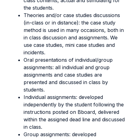
class contents, actual and stimulating for
the students.
Theories and/or case studies discussions
(in-class or in distance): the case study
method is used in many occasions, both in
in class discussion and assignments. We
use case studies, mini case studies and
incidents.
Oral presentations of individual/group
assignments: all individual and group
assignments and case studies are
presented and discussed in class by
students.
Individual assignments: developed
independently by the student following the
instructions posted on Bboard, delivered
within the assigned dead line and discussed
in class.
Group assignments: developed