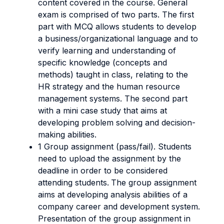
content covered in the course.
General
exam is comprised of two parts. The first
part with MCQ allows students to develop
a business/organizational language and to
verify learning and understanding of
specific knowledge (concepts and
methods) taught in class,
relating to the
HR strategy and the human resource
management systems
. The second part
with a mini case study that aims at
developing problem solving and decision-
making abilities.
1 Group assignment (pass/fail). Students
need to upload the assignment by the
deadline in order to be considered
attending students.
The group assignment
aims at developing analysis abilities of a
company career and development system.
Presentation of the group assignment in