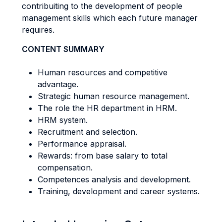
contribuiting to the development of people
management skills which each future manager
requires.
CONTENT SUMMARY
Human resources and competitive
advantage.
Strategic human resource management.
The role the HR department in HRM.
HRM system.
Recruitment and selection.
Performance appraisal.
Rewards: from base salary to total
compensation.
Competences analysis and development.
Training, development and career systems.