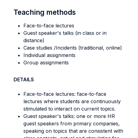
Teaching methods
Face-to-face lectures
Guest speaker's talks (in class or in
distance)
Case studies /Incidents (traditional, online)
Individual assignments
Group assignments
DETAILS
Face-to-face lectures: face-to-face
lectures where students are continuously
stimulated to interact on current topics.
Guest speaker's talks: one or more HR
guest speakers from primary companies,
speaking on topics that are consistent with