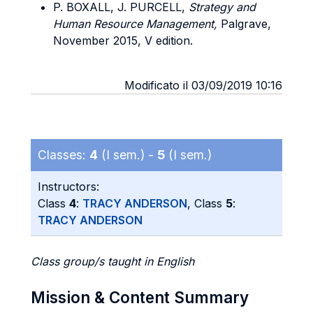
P. BOXALL, J. PURCELL,
Strategy and
Human Resource Management,
Palgrave,
November 2015, V edition.
Modificato il 03/09/2019 10:16
Classes:
4
(I sem.) -
5
(I sem.)
Instructors:
Class
4
:
TRACY ANDERSON
, Class
5
:
TRACY ANDERSON
Class group/s taught in English
Mission & Content Summary