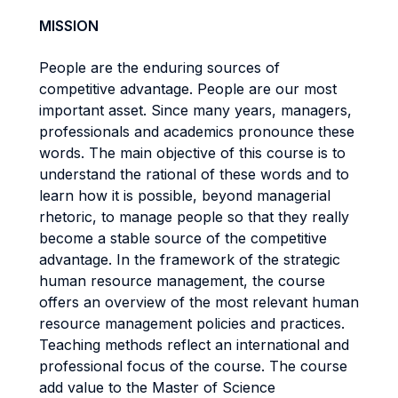
MISSION
People are the enduring sources of
competitive advantage. People are our most
important asset. Since many years, managers,
professionals and academics pronounce these
words. The main objective of this course is to
understand the rational of these words and to
learn how it is possible, beyond managerial
rhetoric, to manage people so that they really
become a stable source of the competitive
advantage. In the framework of the strategic
human resource management, the course
offers an overview of the most relevant human
resource management policies and practices.
Teaching methods reflect an international and
professional focus of the course. The course
add value to the Master of Science