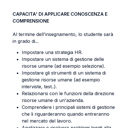
CAPACITA' DI APPLICARE CONOSCENZA E
COMPRENSIONE
Al termine dell'insegnamento, lo studente sarà
in grado di...
Impostare una strategia HR.
Impostare un sistema di gestione delle
risorse umane (ad esempio selezione).
Impostare gli strumenti di un sistema di
gestione risorse umane (ad esempio
interviste, test..).
Relazionarsi con le funzioni della direzione
risorse umane di un'azienda.
Comprendere i principali sistemi di gestione
che li riguarderanno quando entreranno
nel mercato del lavoro.
Analizzare e risolvere problemi legati alla