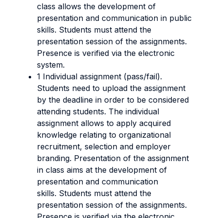
class allows the development of
presentation and communication in public
skills. Students must attend the
presentation session of the assignments.
Presence is verified via the electronic
system.
1 Individual assignment (pass/fail).
Students need to upload the assignment
by the deadline in order to be considered
attending students.
The individual
assignment allows to apply acquired
knowledge relating to organizational
recruitment, selection and employer
branding. Presentation of the assignment
in class aims at the development of
presentation and communication
skills.
Students must attend the
presentation session of the assignments.
Presence is verified via the electronic