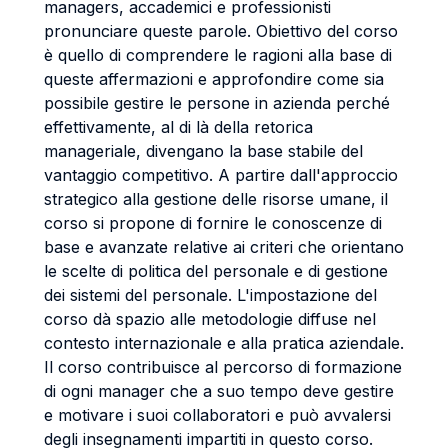
managers, accademici e professionisti
pronunciare queste parole. Obiettivo del corso
è quello di comprendere le ragioni alla base di
queste affermazioni e approfondire come sia
possibile gestire le persone in azienda perché
effettivamente, al di là della retorica
manageriale, divengano la base stabile del
vantaggio competitivo. A partire dall'approccio
strategico alla gestione delle risorse umane, il
corso si propone di fornire le conoscenze di
base e avanzate relative ai criteri che orientano
le scelte di politica del personale e di gestione
dei sistemi del personale. L'impostazione del
corso dà spazio alle metodologie diffuse nel
contesto internazionale e alla pratica aziendale.
Il corso contribuisce al percorso di formazione
di ogni manager che a suo tempo deve gestire
e motivare i suoi collaboratori e può avvalersi
degli insegnamenti impartiti in questo corso.