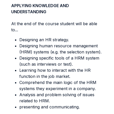
APPLYING KNOWLEDGE AND
UNDERSTANDING
At the end of the course student will be able
to...
Designing an HR strategy.
Designing human resource management
(HRM) systems (e.g. the selection system).
Designing specific tools of a HRM system
(such as interviews or test).
Learning how to interact with the HR
function in the job market.
Comprehend the main logic of the HRM
systems they experiment in a company.
Analysis and problem solving of issues
related to HRM.
presenting and communicating.