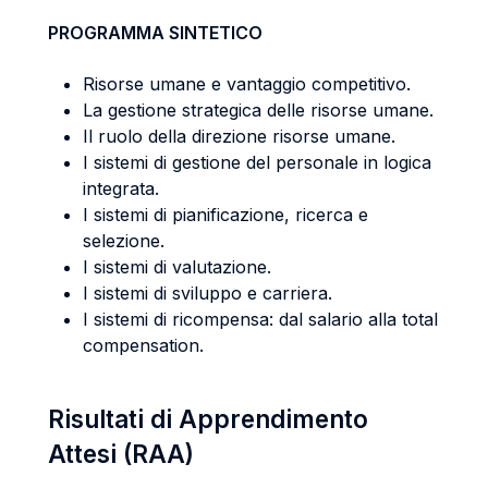
PROGRAMMA SINTETICO
Risorse umane e vantaggio competitivo.
La gestione strategica delle risorse umane.
Il ruolo della direzione risorse umane.
I sistemi di gestione del personale in logica
integrata.
I sistemi di pianificazione, ricerca e
selezione.
I sistemi di valutazione.
I sistemi di sviluppo e carriera.
I sistemi di ricompensa: dal salario alla total
compensation.
Risultati di Apprendimento
Attesi (RAA)