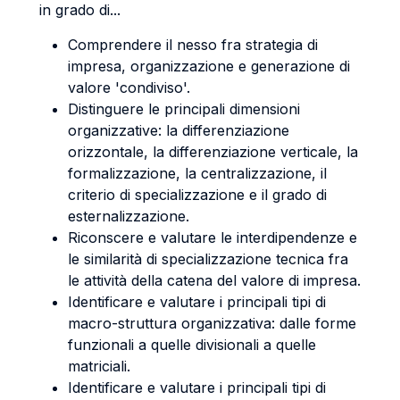
in grado di...
Comprendere il nesso fra strategia di
impresa, organizzazione e generazione di
valore 'condiviso'.
Distinguere le principali dimensioni
organizzative: la differenziazione
orizzontale, la differenziazione verticale, la
formalizzazione, la centralizzazione, il
criterio di specializzazione e il grado di
esternalizzazione.
Riconscere e valutare le interdipendenze e
le similarità di specializzazione tecnica fra
le attività della catena del valore di impresa.
Identificare e valutare i principali tipi di
macro-struttura organizzativa: dalle forme
funzionali a quelle divisionali a quelle
matriciali.
Identificare e valutare i principali tipi di