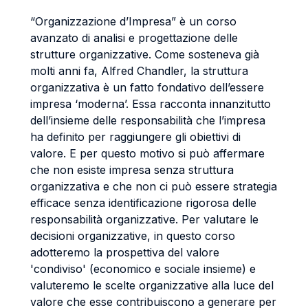
“Organizzazione d’Impresa” è un corso
avanzato di analisi e progettazione delle
strutture organizzative. Come sosteneva già
molti anni fa, Alfred Chandler, la struttura
organizzativa è un fatto fondativo dell’essere
impresa ‘moderna’. Essa racconta innanzitutto
dell’insieme delle responsabilità che l’impresa
ha definito per raggiungere gli obiettivi di
valore. E per questo motivo si può affermare
che non esiste impresa senza struttura
organizzativa e che non ci può essere strategia
efficace senza identificazione rigorosa delle
responsabilità organizzative. Per valutare le
decisioni organizzative, in questo corso
adotteremo la prospettiva del valore
'condiviso' (economico e sociale insieme) e
valuteremo le scelte organizzative alla luce del
valore che esse contribuiscono a generare per