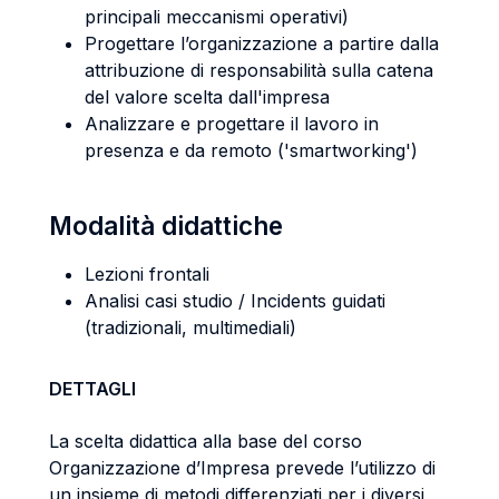
principali meccanismi operativi)
Progettare l’organizzazione a partire dalla
attribuzione di responsabilità sulla catena
del valore scelta dall'impresa
Analizzare e progettare il lavoro in
presenza e da remoto ('smartworking')
Modalità didattiche
Lezioni frontali
Analisi casi studio / Incidents guidati
(tradizionali, multimediali)
DETTAGLI
La scelta didattica alla base del corso
Organizzazione d’Impresa prevede l’utilizzo di
un insieme di metodi differenziati per i diversi