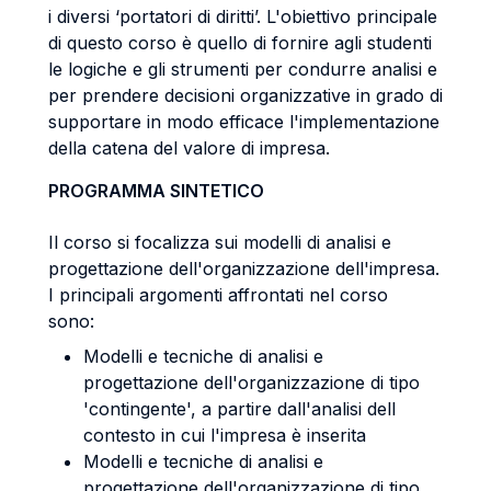
i diversi ‘portatori di diritti’. L'obiettivo principale
di questo corso è quello di fornire agli studenti
le logiche e gli strumenti per condurre analisi e
per prendere decisioni organizzative in grado di
supportare in modo efficace l'implementazione
della catena del valore di impresa.
PROGRAMMA SINTETICO
Il corso si focalizza sui modelli di analisi e
progettazione dell'organizzazione dell'impresa.
I principali argomenti affrontati nel corso
sono:
Modelli e tecniche di analisi e
progettazione dell'organizzazione di tipo
'contingente', a partire dall'analisi dell
contesto in cui l'impresa è inserita
Modelli e tecniche di analisi e
progettazione dell'organizzazione di tipo