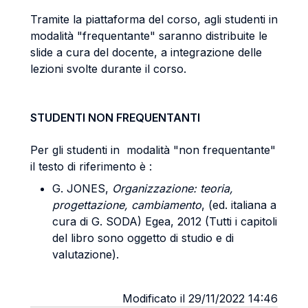
Tramite la piattaforma del corso, agli studenti in
modalità "frequentante" saranno distribuite le
slide a cura del docente, a integrazione delle
lezioni svolte durante il corso.
STUDENTI NON FREQUENTANTI
Per gli studenti in modalità "non frequentante"
il testo di riferimento è :
G. JONES,
Organizzazione: teoria,
progettazione, cambiamento
, (ed. italiana a
cura di G. SODA) Egea, 2012 (Tutti i capitoli
del libro sono oggetto di studio e di
valutazione).
Modificato il 29/11/2022 14:46