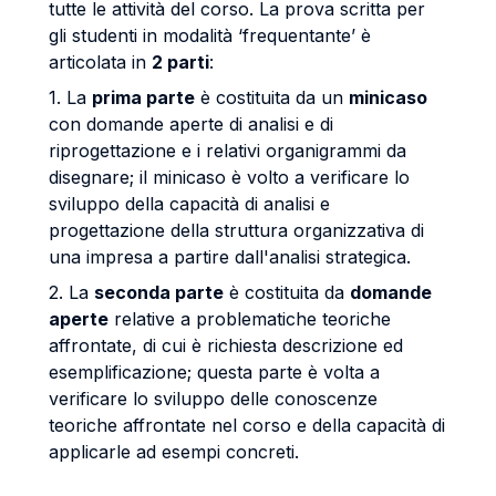
tutte le attività del corso. La prova scritta per
gli studenti in modalità ‘frequentante’ è
articolata in
2 parti
:
1. La
prima parte
è costituita da un
minicaso
con domande aperte di analisi e di
riprogettazione e i relativi organigrammi da
disegnare; il minicaso è volto a verificare lo
sviluppo della capacità di analisi e
progettazione della struttura organizzativa di
una impresa a partire dall'analisi strategica.
2. La
seconda parte
è costituita da
domande
aperte
relative a problematiche teoriche
affrontate, di cui è richiesta descrizione ed
esemplificazione; questa parte è volta a
verificare lo sviluppo delle conoscenze
teoriche affrontate nel corso e della capacità di
applicarle ad esempi concreti.