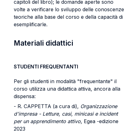
capitoli del libro); le domande aperte sono
volte a verificare lo sviluppo delle conoscenze
teoriche alla base del corso e della capacità di
esemplificarle.
Materiali didattici
STUDENTI FREQUENTANTI
Per gli studenti in modalità "frequentante" il
corso utilizza una didattica attiva, ancora alla
dispensa:
- R. CAPPETTA (a cura di),
Organizzazione
d'impresa - Letture, casi, minicasi e incident
per un apprendimento attivo
, Egea -edizione
2023