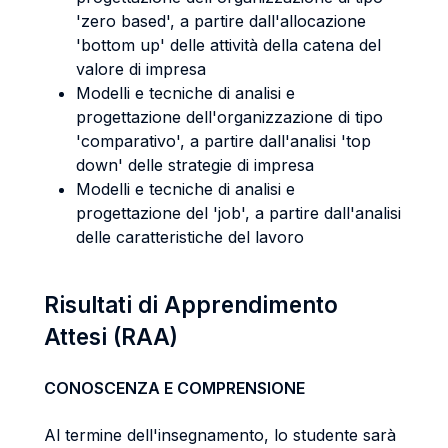
'zero based', a partire dall'allocazione
'bottom up' delle attività della catena del
valore di impresa
Modelli e tecniche di analisi e
progettazione dell'organizzazione di tipo
'comparativo', a partire dall'analisi 'top
down' delle strategie di impresa
Modelli e tecniche di analisi e
progettazione del 'job', a partire dall'analisi
delle caratteristiche del lavoro
Risultati di Apprendimento
Attesi (RAA)
CONOSCENZA E COMPRENSIONE
Al termine dell'insegnamento, lo studente sarà