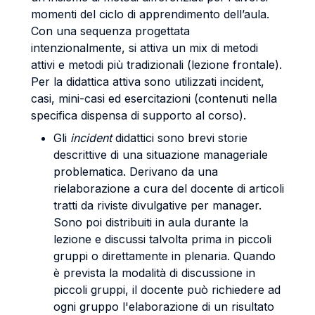
momenti del ciclo di apprendimento dell’aula.
Con una sequenza progettata
intenzionalmente, si attiva un mix di metodi
attivi e metodi più tradizionali (lezione frontale).
Per la didattica attiva sono utilizzati incident,
casi, mini-casi ed esercitazioni (contenuti nella
specifica dispensa di supporto al corso).
Gli
incident
didattici sono brevi storie
descrittive di una situazione manageriale
problematica. Derivano da una
rielaborazione a cura del docente di articoli
tratti da riviste divulgative per manager.
Sono poi distribuiti in aula durante la
lezione e discussi talvolta prima in piccoli
gruppi o direttamente in plenaria. Quando
è prevista la modalità di discussione in
piccoli gruppi, il docente può richiedere ad
ogni gruppo l'elaborazione di un risultato