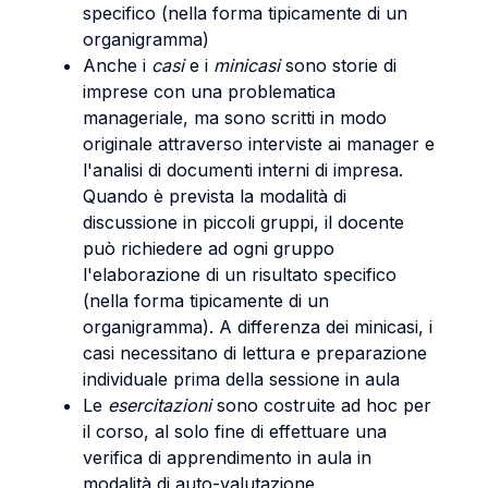
specifico (nella forma tipicamente di un
organigramma)
Anche i
casi
e i
minicasi
sono storie di
imprese con una problematica
manageriale, ma sono scritti in modo
originale attraverso interviste ai manager e
l'analisi di documenti interni di impresa.
Quando è prevista la modalità di
discussione in piccoli gruppi, il docente
può richiedere ad ogni gruppo
l'elaborazione di un risultato specifico
(nella forma tipicamente di un
organigramma). A differenza dei minicasi, i
casi necessitano di lettura e preparazione
individuale prima della sessione in aula
Le
esercitazioni
sono costruite ad hoc per
il corso, al solo fine di effettuare una
verifica di apprendimento in aula in
modalità di auto-valutazione.