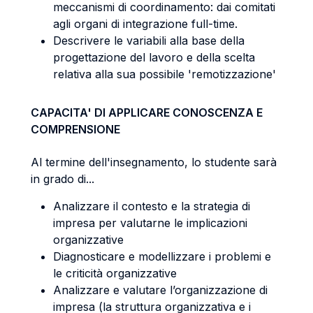
meccanismi di coordinamento: dai comitati
agli organi di integrazione full-time.
Descrivere le variabili alla base della
progettazione del lavoro e della scelta
relativa alla sua possibile 'remotizzazione'
CAPACITA' DI APPLICARE CONOSCENZA E
COMPRENSIONE
Al termine dell'insegnamento, lo studente sarà
in grado di...
Analizzare il contesto e la strategia di
impresa per valutarne le implicazioni
organizzative
Diagnosticare e modellizzare i problemi e
le criticità organizzative
Analizzare e valutare l’organizzazione di
impresa (la struttura organizzativa e i