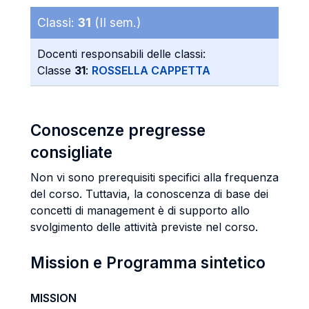
Classi:
31
(II sem.)
Docenti responsabili delle classi:
Classe
31
:
ROSSELLA CAPPETTA
Conoscenze pregresse
consigliate
Non vi sono prerequisiti specifici alla frequenza
del corso. Tuttavia, la conoscenza di base dei
concetti di management è di supporto allo
svolgimento delle attività previste nel corso.
Mission e Programma sintetico
MISSION