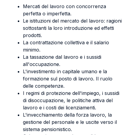
Mercati del lavoro con concorrenza
perfetta o imperfetta.
Le istituzioni del mercato del lavoro: ragioni
sottostanti la loro introduzione ed effetti
prodotti.
La contrattazione collettiva e il salario
minimo.
La tassazione dal lavoro e i sussidi
all'occupazione.
L'investimento in capitale umano e la
formazione sul posto di lavoro. Il ruolo
delle competenze.
I regimi di protezione dell'impiego, i sussidi
di disoccupazione, le politiche attiva del
lavoro e i costi dei licenziamenti.
L'invecchiamento della forza lavoro, la
gestione del personale e le uscite verso il
sistema pensionistico.