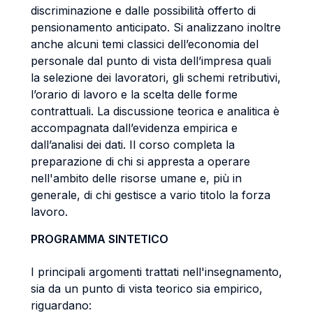
discriminazione e dalle possibilità offerto di
pensionamento anticipato. Si analizzano inoltre
anche alcuni temi classici dell’economia del
personale dal punto di vista dell’impresa quali
la selezione dei lavoratori, gli schemi retributivi,
l’orario di lavoro e la scelta delle forme
contrattuali. La discussione teorica e analitica è
accompagnata dall’evidenza empirica e
dall’analisi dei dati. Il corso completa la
preparazione di chi si appresta a operare
nell'ambito delle risorse umane e, più in
generale, di chi gestisce a vario titolo la forza
lavoro.
PROGRAMMA SINTETICO
I principali argomenti trattati nell'insegnamento,
sia da un punto di vista teorico sia empirico,
riguardano: