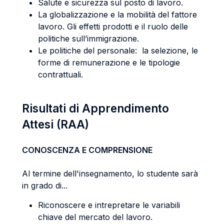
Salute e sicurezza sul posto di lavoro.
La globalizzazione e la mobilità del fattore
lavoro. Gli effetti prodotti e il ruolo delle
politiche sull’immigrazione.
Le politiche del personale: la selezione, le
forme di remunerazione e le tipologie
contrattuali.
Risultati di Apprendimento
Attesi (RAA)
CONOSCENZA E COMPRENSIONE
Al termine dell'insegnamento, lo studente sarà
in grado di...
Riconoscere e intrepretare le variabili
chiave del mercato del lavoro.