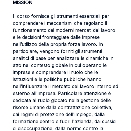
MISSION
Il corso fornisce gli strumenti essenziali per
comprendere i meccanismi che regolano il
funzionamento dei moderni mercati del lavoro
e le decisioni fronteggiate dalle imprese
nell’utilizzo della propria forza lavoro. In
particolare, vengono forniti gli strumenti
analitici di base per analizzare le dinamiche in
atto nel contesto globale in cui operano le
imprese e comprendere il ruolo che le
istituzioni e le politiche pubbliche hanno
nell’influenzare il mercato del lavoro interno ed
esterno all'impresa. Particolare attenzione è
dedicata al ruolo giocato nella gestione delle
risorse umane dalla contrattazione collettiva,
dai regimi di protezione dell'impiego, dalla
formazione dentro e fuori l'azienda, dai sussidi
di disoccupazione, dalla norme contro la