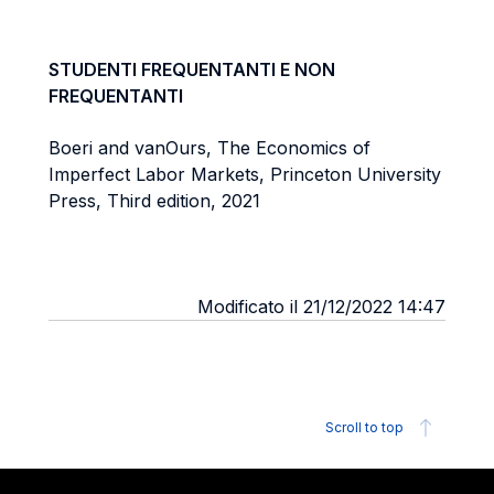
STUDENTI FREQUENTANTI E NON
FREQUENTANTI
Boeri and vanOurs, The Economics of
Imperfect Labor Markets, Princeton University
Press, Third edition, 2021
Modificato il 21/12/2022 14:47
Scroll to top