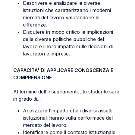
Descrivere e analizzare le diverse
istituzioni che caratterizzano i moderni
mercati del lavoro valutandone le
differenze.
Discutere in modo critico le implicazioni
delle diverse politiche pubbliche del
lavoro e il loro impatto sulle decisioni di
lavoratori e imprese.
CAPACITA' DI APPLICARE CONOSCENZA E
COMPRENSIONE
Al termine dell'insegnamento, lo studente sarà
in grado di...
Analizzare l'impatto che i diversi assetti
istituzionali hanno sulla performace del
mercato del lavoro.
Identificare come il contesto istituzionale