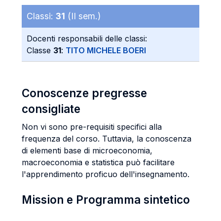
Classi:
31
(II sem.)
Docenti responsabili delle classi:
Classe
31
:
TITO MICHELE BOERI
Conoscenze pregresse
consigliate
Non vi sono pre-requisiti specifici alla
frequenza del corso. Tuttavia, la conoscenza
di elementi base di microeconomia,
macroeconomia e statistica può facilitare
l'apprendimento proficuo dell'insegnamento.
Mission e Programma sintetico