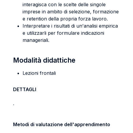
interagisca con le scelte delle singole
imprese in ambito di selezione, formazione
e retention della propria forza lavoro.
Interpretare i risultati di un'analisi empirica
e utilizzarli per formulare indicazioni
manageriali.
Modalità didattiche
Lezioni frontali
DETTAGLI
.
Metodi di valutazione dell'apprendimento