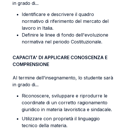
in grado di...
Identificare e descrivere il quadro
normativo di riferimento del mercato del
lavoro in Italia.
Definire le linee di fondo dell'evoluzione
normativa nel periodo Costituzionale.
CAPACITA' DI APPLICARE CONOSCENZA E
COMPRENSIONE
Al termine dell'insegnamento, lo studente sarà
in grado di...
Riconoscere, sviluppare e riprodurre le
coordinate di un corretto ragionamento
giuridico in materia lavoristica e sindacale.
Utilizzare con proprietà il linguaggio
tecnico della materia.