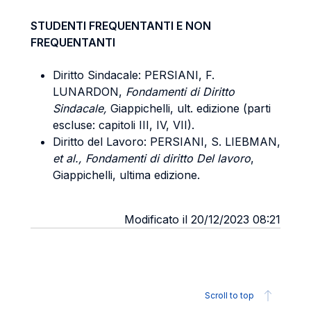
STUDENTI FREQUENTANTI E NON
FREQUENTANTI
Diritto Sindacale: PERSIANI, F.
LUNARDON,
Fondamenti di Diritto
Sindacale,
Giappichelli, ult. edizione (parti
escluse: capitoli III, IV, VII).
Diritto del Lavoro: PERSIANI, S. LIEBMAN,
et al., Fondamenti di diritto Del lavoro
,
Giappichelli, ultima edizione.
Modificato il 20/12/2023 08:21
Scroll to top