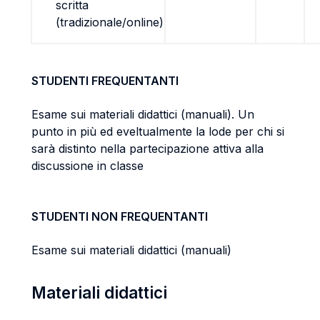
scritta
(tradizionale/online)
STUDENTI FREQUENTANTI
Esame sui materiali didattici (manuali). Un
punto in più ed eveltualmente la lode per chi si
sarà distinto nella partecipazione attiva alla
discussione in classe
STUDENTI NON FREQUENTANTI
Esame sui materiali didattici (manuali)
Materiali didattici