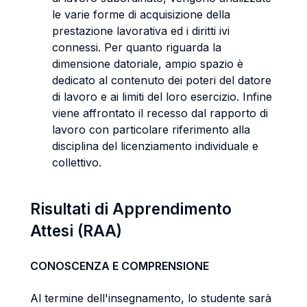
le varie forme di acquisizione della
prestazione lavorativa ed i diritti ivi
connessi. Per quanto riguarda la
dimensione datoriale, ampio spazio è
dedicato al contenuto dei poteri del datore
di lavoro e ai limiti del loro esercizio. Infine
viene affrontato il recesso dal rapporto di
lavoro con particolare riferimento alla
disciplina del licenziamento individuale e
collettivo.
Risultati di Apprendimento
Attesi (RAA)
CONOSCENZA E COMPRENSIONE
Al termine dell'insegnamento, lo studente sarà