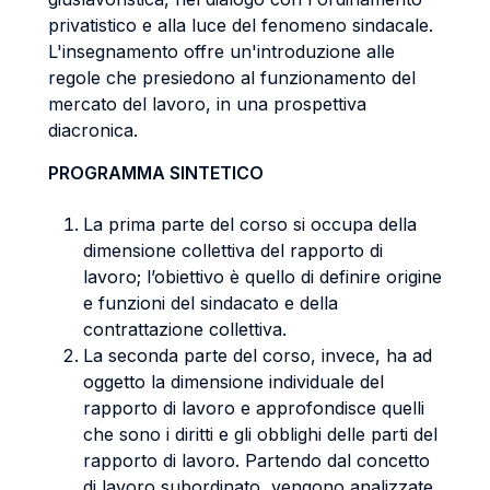
privatistico e alla luce del fenomeno sindacale.
L'insegnamento offre un'introduzione alle
regole che presiedono al funzionamento del
mercato del lavoro, in una prospettiva
diacronica.
PROGRAMMA SINTETICO
La prima parte del corso si occupa della
dimensione collettiva del rapporto di
lavoro; l’obiettivo è quello di definire origine
e funzioni del sindacato e della
contrattazione collettiva.
La seconda parte del corso, invece, ha ad
oggetto la dimensione individuale del
rapporto di lavoro e approfondisce quelli
che sono i diritti e gli obblighi delle parti del
rapporto di lavoro. Partendo dal concetto
di lavoro subordinato, vengono analizzate