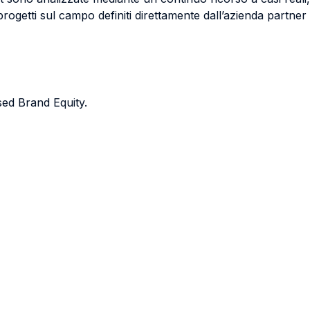
ogetti sul campo definiti direttamente dall’azienda partner 
d Brand Equity.