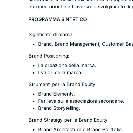
europee nonché attraverso lo svolgimento di pr
PROGRAMMA SINTETICO
Significato di marca:
Brand, Brand Management, Customer Base
Brand Positioning:
La creazione della marca.
I valori della marca.
Strumenti per la Brand Equity:
Brand Elements.
Far leva sulle associazioni secondarie.
Brand Storytelling.
Brand Strategy per la Brand Equity:
Brand Architecture e Brand Portfolio.