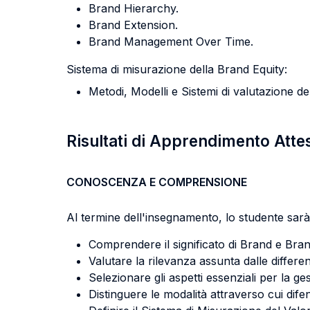
Brand Hierarchy.
Brand Extension.
Brand Management Over Time.
Sistema di misurazione della Brand Equity:
Metodi, Modelli e Sistemi di valutazione de
Risultati di Apprendimento Atte
CONOSCENZA E COMPRENSIONE
Al termine dell'insegnamento, lo studente sarà 
Comprendere il significato di Brand e Bran
Valutare la rilevanza assunta dalle differ
Selezionare gli aspetti essenziali per la ge
Distinguere le modalità attraverso cui difen