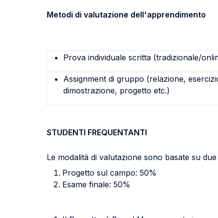
Metodi di valutazione dell'apprendimento
Prova individuale scritta (tradizionale/onli
Assignment di gruppo (relazione, esercizi
dimostrazione, progetto etc.)
STUDENTI FREQUENTANTI
Le modalità di valutazione sono basate su due
Progetto sul campo: 50%
Esame finale: 50%