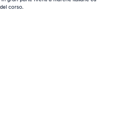
del corso.