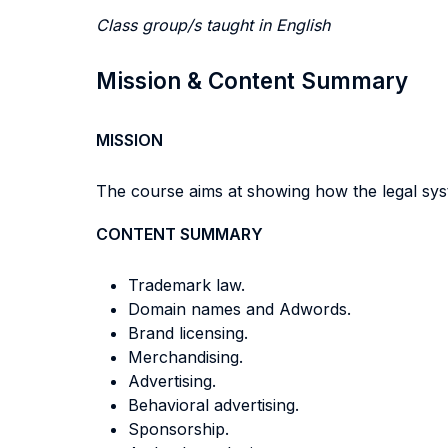
Class group/s taught in English
Mission & Content Summary
MISSION
The course aims at showing how the legal syst
CONTENT SUMMARY
Trademark law.
Domain names and Adwords.
Brand licensing.
Merchandising.
Advertising.
Behavioral advertising.
Sponsorship.