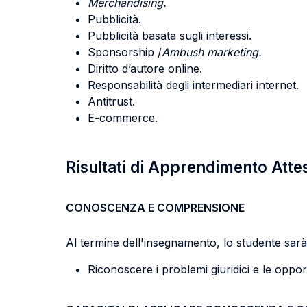
Merchandising.
Pubblicità.
Pubblicità basata sugli interessi.
Sponsorship /
Ambush marketing.
Diritto d’autore online.
Responsabilità degli intermediari internet.
Antitrust.
E-commerce.
Risultati di Apprendimento Atte
CONOSCENZA E COMPRENSIONE
Al termine dell'insegnamento, lo studente sarà 
Riconoscere i problemi giuridici e le oppor