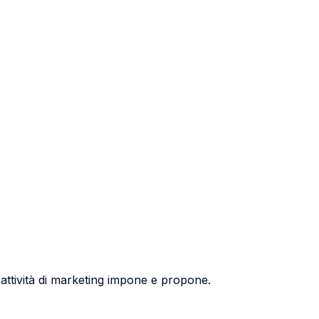
l'attività di marketing impone e propone.