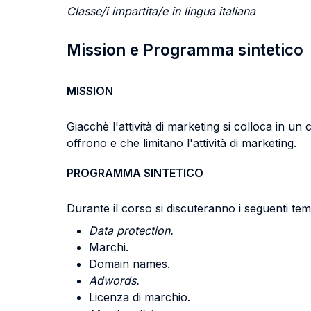
Classe/i impartita/e in lingua italiana
Mission e Programma sintetico
MISSION
Giacchè l'attività di marketing si colloca in un
offrono e che limitano l'attività di marketing.
PROGRAMMA SINTETICO
Durante il corso si discuteranno i seguenti temi
Data protection.
Marchi.
Domain names.
Adwords.
Licenza di marchio.