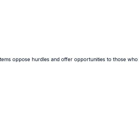
ems oppose hurdles and offer opportunities to those who d