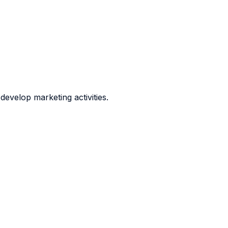
evelop marketing activities.