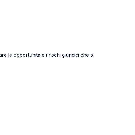
 le opportunità e i rischi giuridici che si