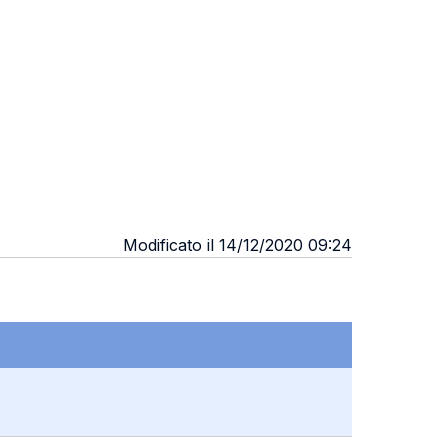
Modificato il 14/12/2020 09:24