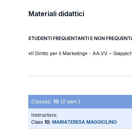
Materiali didattici
STUDENTI FREQUENTANTI E NON FREQUENT
«Il Diritto per il Marketing» - AA.VV. – Giappich
Classes:
10
(II sem.)
Instructors:
Class
10
:
MARIATERESA MAGGIOLINO