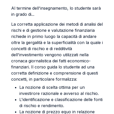
Al termine dell'insegnamento, lo studente sarà
in grado di...
La corretta applicazione dei metodi di analisi del
rischi e di gestione e valutazione finanziaria
richiede in primo luogo la capacità di andare
oltre la gergalità e la superficialità con la quale i
concetti di rischio e di redditività
dell'investimento vengono utilizzati nella
cronaca giornalistica dei fatti economico-
finanziari. Il corso guida lo studente ad una
corretta definizione e comprensione di questi
concetti, in particolare formalizza:
La nozione di scelta ottima per un
investirore razionale e avverso al rischio.
L'identificazione e classificazione delle fonti
di rischio e rendimento.
La nozione di prezzo equo in relazione