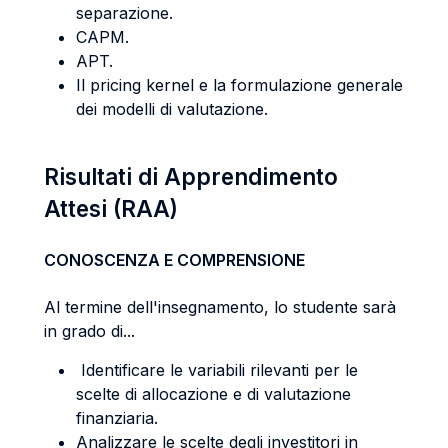
separazione.
CAPM.
APT.
Il pricing kernel e la formulazione generale
dei modelli di valutazione.
Risultati di Apprendimento
Attesi (RAA)
CONOSCENZA E COMPRENSIONE
Al termine dell'insegnamento, lo studente sarà
in grado di...
Identificare le variabili rilevanti per le
scelte di allocazione e di valutazione
finanziaria.
Analizzare le scelte degli investitori in