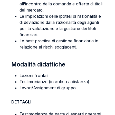
all'incontro della domanda e offerta di titoli
del mercato.
Le implicazioni delle ipotesi di razionalità e
di deviazione dalla razionalità degli agenti
per la valutazione e la gestione dei titoli
finanziari.
Le best practice di gestione finanziaria in
relazione ai rischi soggiacenti.
Modalità didattiche
Lezioni frontali
Testimonianze (in aula o a distanza)
Lavori/Assignment di gruppo
DETTAGLI
Testimonianza da parte di esperti operanti