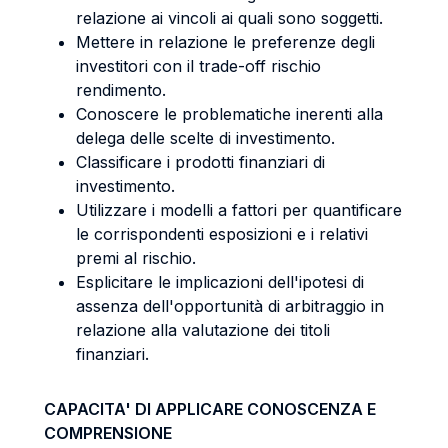
relazione ai vincoli ai quali sono soggetti.
Mettere in relazione le preferenze degli
investitori con il trade-off rischio
rendimento.
Conoscere le problematiche inerenti alla
delega delle scelte di investimento.
Classificare i prodotti finanziari di
investimento.
Utilizzare i modelli a fattori per quantificare
le corrispondenti esposizioni e i relativi
premi al rischio.
Esplicitare le implicazioni dell'ipotesi di
assenza dell'opportunità di arbitraggio in
relazione alla valutazione dei titoli
finanziari.
CAPACITA' DI APPLICARE CONOSCENZA E
COMPRENSIONE