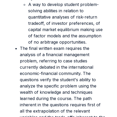
A way to develop student problem-
solving abilities in relation to
quantitative analyses of risk-return
tradeoff, of investor preferences, of
capital market equilibrium making use
of factor models and the assumption
of no arbitrage opportunities.
The final written exam requires the
analysis of a financial management
problem, referring to case studies
currently debated in the international
economic-financial community. The
questions verify the student's ability to
analyze the specific problem using the
wealth of knowledge and techniques
learned during the course. The path
inherent in the questions requires first of
all the extrapolation of the relevant