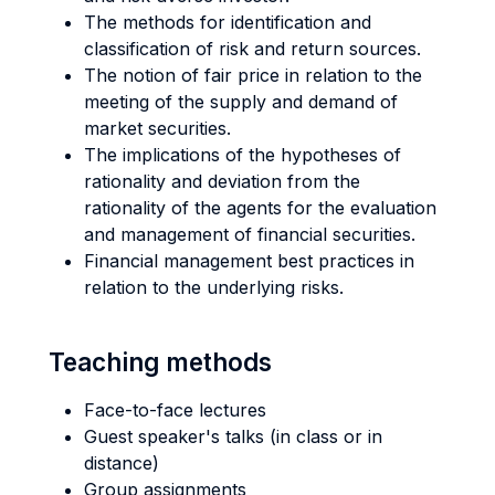
The methods for identification and
classification of risk and return sources.
The notion of fair price in relation to the
meeting of the supply and demand of
market securities.
The implications of the hypotheses of
rationality and deviation from the
rationality of the agents for the evaluation
and management of financial securities.
Financial management best practices in
relation to the underlying risks.
Teaching methods
Face-to-face lectures
Guest speaker's talks (in class or in
distance)
Group assignments