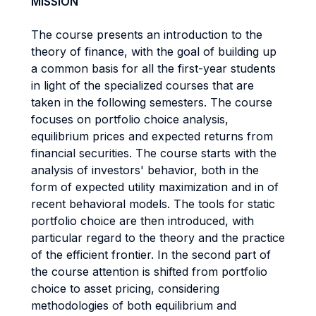
MISSION
The course presents an introduction to the
theory of finance, with the goal of building up
a common basis for all the first-year students
in light of the specialized courses that are
taken in the following semesters. The course
focuses on portfolio choice analysis,
equilibrium prices and expected returns from
financial securities. The course starts with the
analysis of investors' behavior, both in the
form of expected utility maximization and in of
recent behavioral models. The tools for static
portfolio choice are then introduced, with
particular regard to the theory and the practice
of the efficient frontier. In the second part of
the course attention is shifted from portfolio
choice to asset pricing, considering
methodologies of both equilibrium and