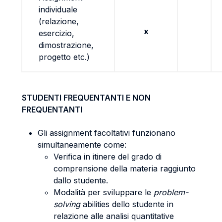
individuale
(relazione,
x
esercizio,
dimostrazione,
progetto etc.)
STUDENTI FREQUENTANTI E NON
FREQUENTANTI
Gli assignment facoltativi funzionano
simultaneamente come:
Verifica in itinere del grado di
comprensione della materia raggiunto
dallo studente.
Modalità per sviluppare le
problem-
solving
abilities dello studente in
relazione alle analisi quantitative