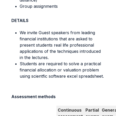
distance)
Group assignments
DETAILS
We invite Guest speakers from leading
financial institutions that are asked to
present students real life professional
applications of the techniques introduced
in the lectures.
Students are required to solve a practical
financial allocation or valuation problem
using scientfic software excel spreadsheet.
Assessment methods
Continuous
Partial
Genera