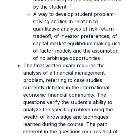
by the student
A way to develop student problem-
solving abilities in relation to
quantitative analyses of risk-return
tradeoff, of investor preferences, of
capital market equilibrium making use
of factor models and the assumption
of no arbitrage opportunities
The final written exam requires the
analysis of a financial management
problem, referring to case studies
currently debated in the international
economic-financial community. The
questions verify the student's ability to
analyze the specific problem using the
wealth of knowledge and techniques
learned during the course. The path
inherent in the questions requires first of