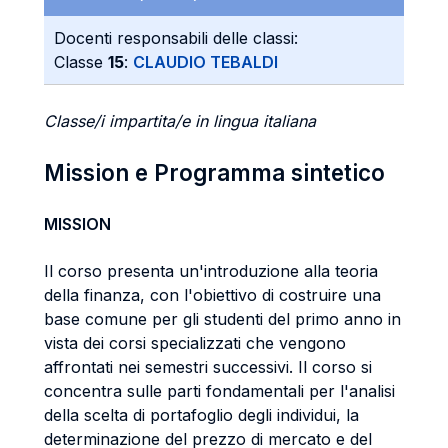
Docenti responsabili delle classi:
Classe
15
:
CLAUDIO TEBALDI
Classe/i impartita/e in lingua italiana
Mission e Programma sintetico
MISSION
Il corso presenta un'introduzione alla teoria
della finanza, con l'obiettivo di costruire una
base comune per gli studenti del primo anno in
vista dei corsi specializzati che vengono
affrontati nei semestri successivi. Il corso si
concentra sulle parti fondamentali per l'analisi
della scelta di portafoglio degli individui, la
determinazione del prezzo di mercato e del