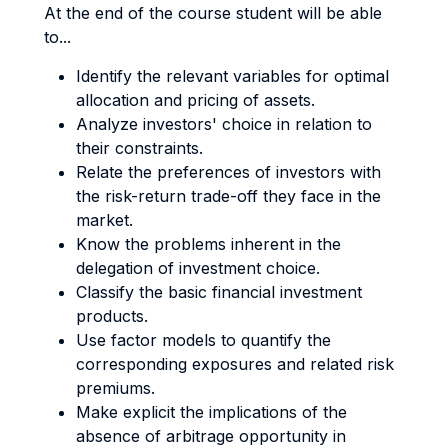
At the end of the course student will be able
to...
Identify the relevant variables for optimal
allocation and pricing of assets.
Analyze investors' choice in relation to
their constraints.
Relate the preferences of investors with
the risk-return trade-off they face in the
market.
Know the problems inherent in the
delegation of investment choice.
Classify the basic financial investment
products.
Use factor models to quantify the
corresponding exposures and related risk
premiums.
Make explicit the implications of the
absence of arbitrage opportunity in