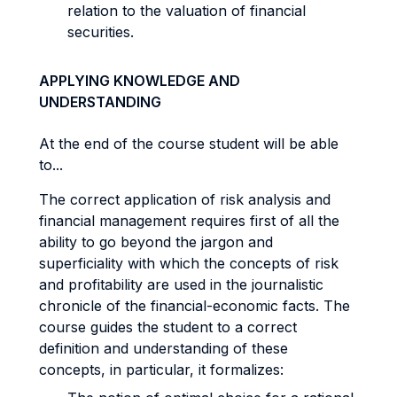
relation to the valuation of financial
securities.
APPLYING KNOWLEDGE AND
UNDERSTANDING
At the end of the course student will be able
to...
The correct application of risk analysis and
financial management requires first of all the
ability to go beyond the jargon and
superficiality with which the concepts of risk
and profitability are used in the journalistic
chronicle of the financial-economic facts. The
course guides the student to a correct
definition and understanding of these
concepts, in particular, it formalizes: