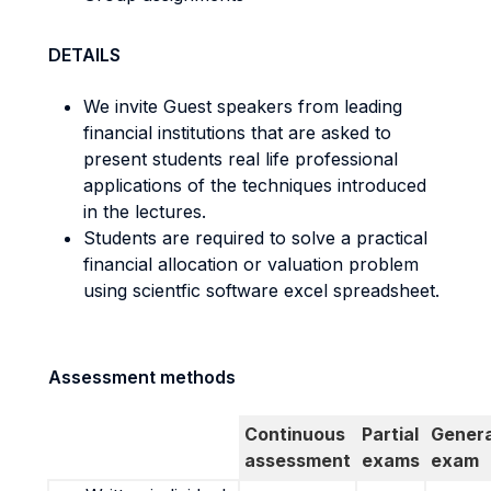
DETAILS
We invite Guest speakers from leading
financial institutions that are asked to
present students real life professional
applications of the techniques introduced
in the lectures.
Students are required to solve a practical
financial allocation or valuation problem
using scientfic software excel spreadsheet.
Assessment methods
Continuous
Partial
Genera
assessment
exams
exam