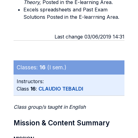
Theory,
Posted in the E-learning Area.
Excels spreadsheets and Past Exam
Solutions Posted in the E-learrning Area.
Last change 03/06/2019 14:31
Classes:
16
(I sem.)
Instructors:
Class
16
:
CLAUDIO TEBALDI
Class group/s taught in English
Mission & Content Summary