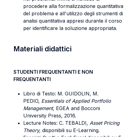
procedere alla formalizzazione quantitativa
del problema e all'utilizzo degli strumenti di
analisi quantitativa appresi durante il corso
per identificare la soluzione appropriata.
Materiali didattici
STUDENTI FREQUENTANTI E NON
FREQUENTANTI
Libro di Testo: M. GUIDOLIN, M.
PEDIO,
Essentials of Applied Portfolio
Management,
EGEA and Bocconi
University Press, 2016.
Lecture Notes: C. TEBALDI,
Asset Pricing
Theory,
disponibili su E-Learning.