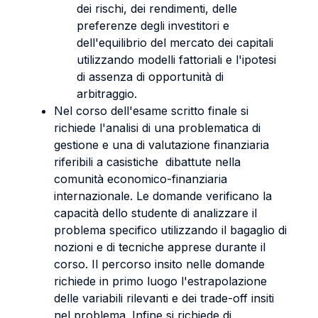
dei rischi, dei rendimenti, delle
preferenze degli investitori e
dell'equilibrio del mercato dei capitali
utilizzando modelli fattoriali e l'ipotesi
di assenza di opportunità di
arbitraggio.
Nel corso dell'esame scritto finale si
richiede l'analisi di una problematica di
gestione e una di valutazione finanziaria
riferibili a casistiche dibattute nella
comunità economico-finanziaria
internazionale. Le domande verificano la
capacità dello studente di analizzare il
problema specifico utilizzando il bagaglio di
nozioni e di tecniche apprese durante il
corso. Il percorso insito nelle domande
richiede in primo luogo l'estrapolazione
delle variabili rilevanti e dei trade-off insiti
nel problema. Infine si richiede di