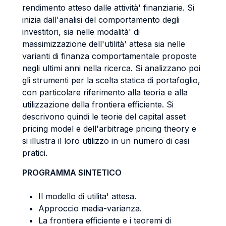
rendimento atteso dalle attività' finanziarie. Si
inizia dall'analisi del comportamento degli
investitori, sia nelle modalità' di
massimizzazione dell'utilità' attesa sia nelle
varianti di finanza comportamentale proposte
negli ultimi anni nella ricerca. Si analizzano poi
gli strumenti per la scelta statica di portafoglio,
con particolare riferimento alla teoria e alla
utilizzazione della frontiera efficiente. Si
descrivono quindi le teorie del capital asset
pricing model e dell'arbitrage pricing theory e
si illustra il loro utilizzo in un numero di casi
pratici.
PROGRAMMA SINTETICO
Il modello di utilita' attesa.
Approccio media-varianza.
La frontiera efficiente e i teoremi di