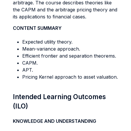
arbitrage. The course describes theories like
the CAPM and the arbitrage pricing theory and
its applications to financial cases.
CONTENT SUMMARY
Expected utility theory.
Mean-variance approach.
Efficient frontier and separation theorems.
CAPM.
APT.
Pricing Kernel approach to asset valuation.
Intended Learning Outcomes
(ILO)
KNOWLEDGE AND UNDERSTANDING