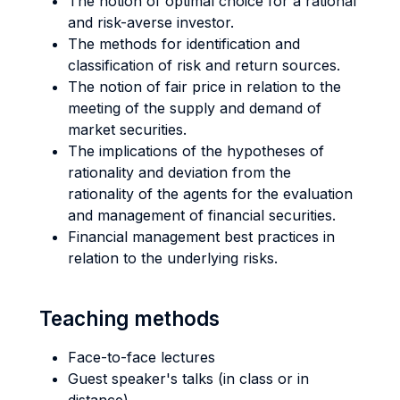
The notion of optimal choice for a rational
and risk-averse investor.
The methods for identification and
classification of risk and return sources.
The notion of fair price in relation to the
meeting of the supply and demand of
market securities.
The implications of the hypotheses of
rationality and deviation from the
rationality of the agents for the evaluation
and management of financial securities.
Financial management best practices in
relation to the underlying risks.
Teaching methods
Face-to-face lectures
Guest speaker's talks (in class or in