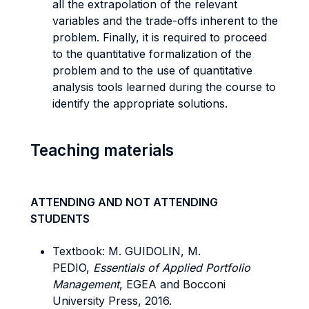
all the extrapolation of the relevant
variables and the trade-offs inherent to the
problem. Finally, it is required to proceed
to the quantitative formalization of the
problem and to the use of quantitative
analysis tools learned during the course to
identify the appropriate solutions.
Teaching materials
ATTENDING AND NOT ATTENDING
STUDENTS
Textbook: M. GUIDOLIN, M.
PEDIO,
Essentials of Applied Portfolio
Management
, EGEA and Bocconi
University Press, 2016.