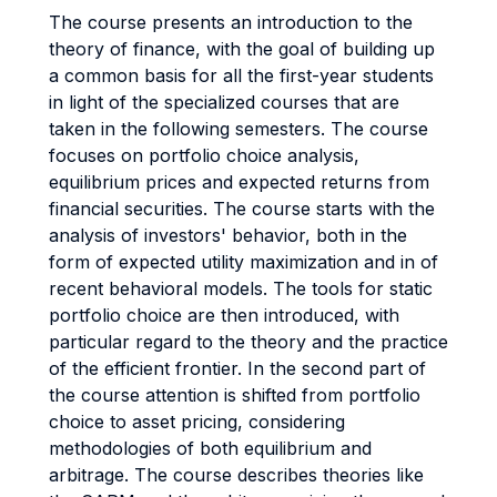
The course presents an introduction to the
theory of finance, with the goal of building up
a common basis for all the first-year students
in light of the specialized courses that are
taken in the following semesters. The course
focuses on portfolio choice analysis,
equilibrium prices and expected returns from
financial securities. The course starts with the
analysis of investors' behavior, both in the
form of expected utility maximization and in of
recent behavioral models. The tools for static
portfolio choice are then introduced, with
particular regard to the theory and the practice
of the efficient frontier. In the second part of
the course attention is shifted from portfolio
choice to asset pricing, considering
methodologies of both equilibrium and
arbitrage. The course describes theories like