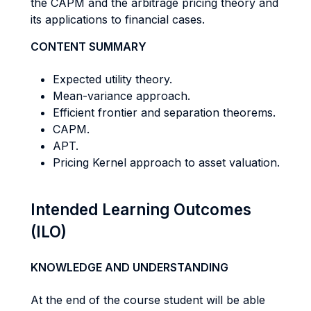
the CAPM and the arbitrage pricing theory and
its applications to financial cases.
CONTENT SUMMARY
Expected utility theory.
Mean-variance approach.
Efficient frontier and separation theorems.
CAPM.
APT.
Pricing Kernel approach to asset valuation.
Intended Learning Outcomes
(ILO)
KNOWLEDGE AND UNDERSTANDING
At the end of the course student will be able