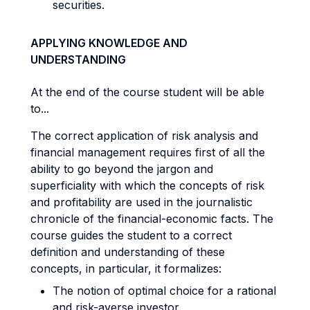
securities.
APPLYING KNOWLEDGE AND
UNDERSTANDING
At the end of the course student will be able
to...
The correct application of risk analysis and
financial management requires first of all the
ability to go beyond the jargon and
superficiality with which the concepts of risk
and profitability are used in the journalistic
chronicle of the financial-economic facts. The
course guides the student to a correct
definition and understanding of these
concepts, in particular, it formalizes:
The notion of optimal choice for a rational
and risk-averse investor.