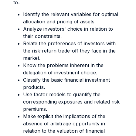
to...
Identify the relevant variables for optimal
allocation and pricing of assets.
Analyze investors' choice in relation to
their constraints.
Relate the preferences of investors with
the risk-return trade-off they face in the
market.
Know the problems inherent in the
delegation of investment choice.
Classify the basic financial investment
products.
Use factor models to quantify the
corresponding exposures and related risk
premiums.
Make explicit the implications of the
absence of arbitrage opportunity in
relation to the valuation of financial