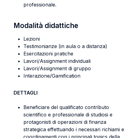
professionale.
Modalità didattiche
Lezioni
Testimonianze (in aula o a distanza)
Esercitazioni pratiche
Lavori/Assignment individuali
Lavori/Assignment di gruppo
Interazione/Gamification
DETTAGLI
Beneficiare del qualificato contributo
scientifico e professionale di studiosi e
protagonisti di operazioni di finanza
strategica effettuando i necessari richiami e
coordinamenti con i principali topics della