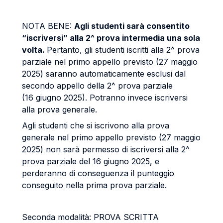
NOTA BENE:
Agli studenti sarà consentito
“iscriversi” alla 2^ prova intermedia una sola
volta.
Pertanto, gli studenti iscritti alla 2^ prova
parziale nel primo appello previsto (27 maggio
2025) saranno automaticamente esclusi dal
secondo appello della 2^ prova parziale
(16 giugno 2025). Potranno invece iscriversi
alla prova generale.
Agli studenti che si iscrivono alla prova
generale nel primo appello previsto (27 maggio
2025) non sarà permesso di iscriversi alla 2^
prova parziale del 16 giugno 2025, e
perderanno di conseguenza il punteggio
conseguito nella prima prova parziale.
Seconda modalità: PROVA SCRITTA