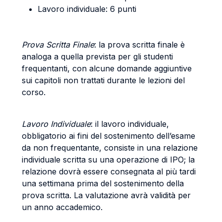
Lavoro individuale: 6 punti
Prova Scritta Finale
: la prova scritta finale è
analoga a quella prevista per gli studenti
frequentanti, con alcune domande aggiuntive
sui capitoli non trattati durante le lezioni del
corso.
Lavoro Individuale
: il lavoro individuale,
obbligatorio ai fini del sostenimento dell’esame
da non frequentante, consiste in una relazione
individuale scritta su una operazione di IPO; la
relazione dovrà essere consegnata al più tardi
una settimana prima del sostenimento della
prova scritta. La valutazione avrà validità per
un anno accademico.