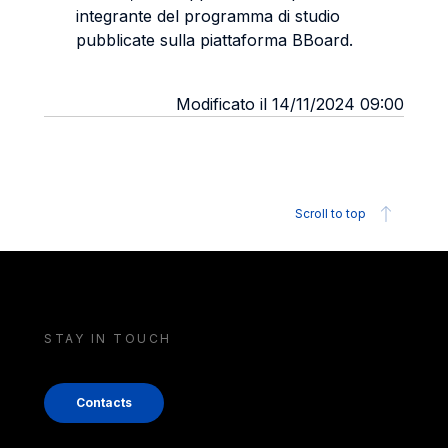
integrante del programma di studio
pubblicate sulla piattaforma BBoard.
Modificato il 14/11/2024 09:00
Scroll to top
STAY IN TOUCH
Contacts