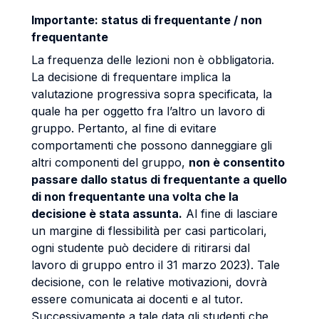
Importante: status di frequentante / non
frequentante
La frequenza delle lezioni non è obbligatoria.
La decisione di frequentare implica la
valutazione progressiva sopra specificata, la
quale ha per oggetto fra l’altro un lavoro di
gruppo. Pertanto, al fine di evitare
comportamenti che possono danneggiare gli
altri componenti del gruppo,
non è consentito
passare dallo status di frequentante a quello
di non frequentante una volta che la
decisione è stata assunta.
Al fine di lasciare
un margine di flessibilità per casi particolari,
ogni studente può decidere di ritirarsi dal
lavoro di gruppo entro il 31 marzo 2023). Tale
decisione, con le relative motivazioni, dovrà
essere comunicata ai docenti e al tutor.
Successivamente a tale data gli studenti che