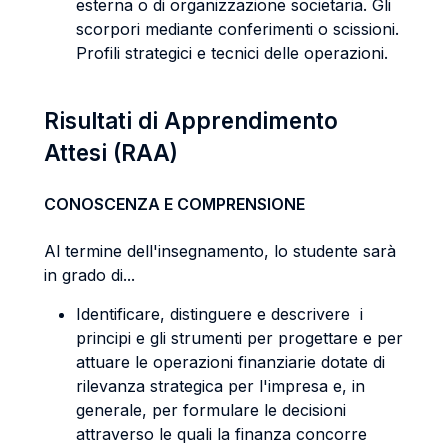
esterna o di organizzazione societaria. Gli
scorpori mediante conferimenti o scissioni.
Profili strategici e tecnici delle operazioni.
Risultati di Apprendimento
Attesi (RAA)
CONOSCENZA E COMPRENSIONE
Al termine dell'insegnamento, lo studente sarà
in grado di...
Identificare, distinguere e descrivere i
principi e gli strumenti per progettare e per
attuare le operazioni finanziarie dotate di
rilevanza strategica per l'impresa e, in
generale, per formulare le decisioni
attraverso le quali la finanza concorre