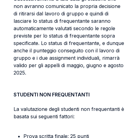
non avranno comunicato la propria decisione
di ritirarsi dal lavoro di gruppo e quindi di
lasciare lo status di frequentante saranno
automaticamente valutati secondo le regole
previste per lo status di frequentante sopra
specificate. Lo status di frequentante, e dunque
anche il punteggio conseguito con il lavoro di
gruppo e i due assignment individuali, rimarrà
valido per gli appelli di maggio, giugno e agosto
2025.
STUDENTI NON FREQUENTANTI
La valutazione degli studenti non frequentanti è
basata sui seguenti fattori:
Prova scritta finale: 25 punti