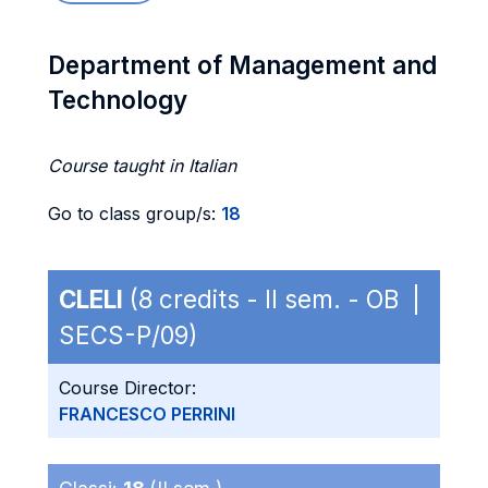
Department of Management and
Technology
Course taught in Italian
Go to class group/s:
18
CLELI
(8 credits - II sem. - OB |
SECS-P/09)
Course Director:
FRANCESCO PERRINI