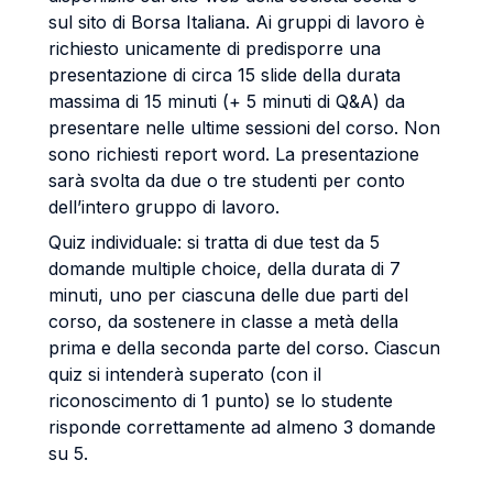
sul sito di Borsa Italiana. Ai gruppi di lavoro è
richiesto unicamente di predisporre una
presentazione di circa 15 slide della durata
massima di 15 minuti (+ 5 minuti di Q&A) da
presentare nelle ultime sessioni del corso. Non
sono richiesti report word. La presentazione
sarà svolta da due o tre studenti per conto
dell’intero gruppo di lavoro.
Quiz individuale: si tratta di due test da 5
domande multiple choice, della durata di 7
minuti, uno per ciascuna delle due parti del
corso, da sostenere in classe a metà della
prima e della seconda parte del corso. Ciascun
quiz si intenderà superato (con il
riconoscimento di 1 punto) se lo studente
risponde correttamente ad almeno 3 domande
su 5.