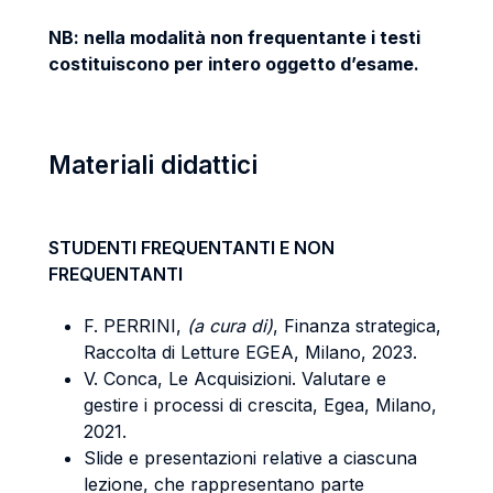
NB: nella modalità non frequentante i testi
costituiscono per intero oggetto d’esame.
Materiali didattici
STUDENTI FREQUENTANTI E NON
FREQUENTANTI
F. PERRINI,
(a cura di)
, Finanza strategica,
Raccolta di Letture EGEA, Milano, 2023.
V. Conca, Le Acquisizioni. Valutare e
gestire i processi di crescita, Egea, Milano,
2021.
Slide e presentazioni relative a ciascuna
lezione, che rappresentano parte