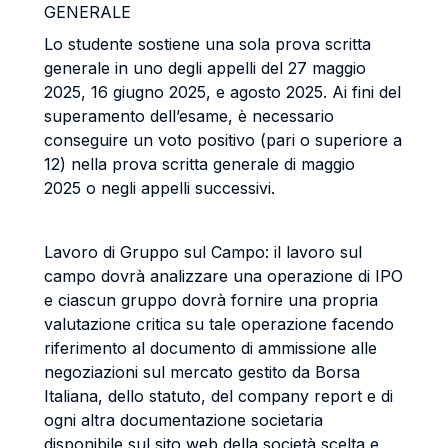
GENERALE
Lo studente sostiene una sola prova scritta
generale in uno degli appelli del 27 maggio
2025, 16 giugno 2025, e agosto 2025. Ai fini del
superamento dell’esame, è necessario
conseguire un voto positivo (pari o superiore a
12) nella prova scritta generale di maggio
2025 o negli appelli successivi.
Lavoro di Gruppo sul Campo: il lavoro sul
campo dovrà analizzare una operazione di IPO
e ciascun gruppo dovrà fornire una propria
valutazione critica su tale operazione facendo
riferimento al documento di ammissione alle
negoziazioni sul mercato gestito da Borsa
Italiana, dello statuto, del company report e di
ogni altra documentazione societaria
disponibile sul sito web della società scelta e