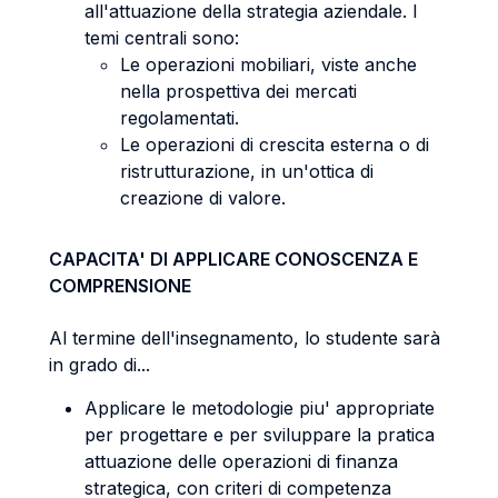
all'attuazione della strategia aziendale. I
temi centrali sono:
Le operazioni mobiliari, viste anche
nella prospettiva dei mercati
regolamentati.
Le operazioni di crescita esterna o di
ristrutturazione, in un'ottica di
creazione di valore.
CAPACITA' DI APPLICARE CONOSCENZA E
COMPRENSIONE
Al termine dell'insegnamento, lo studente sarà
in grado di...
Applicare le metodologie piu' appropriate
per progettare e per sviluppare la pratica
attuazione delle operazioni di finanza
strategica, con criteri di competenza