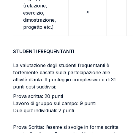
(relazione,
x
esercizio,
dimostrazione,
progetto etc.)
STUDENTI FREQUENTANTI
La valutazione degli studenti frequentanti è
fortemente basata sulla partecipazione alle
attività d’aula. Il punteggio complessivo è di 31
punti così suddivisi:
Prova scritta: 20 punti
Lavoro di gruppo sul campo: 9 punti
Due quiz individuali: 2 punti
Prova Scritta: l’esame si svolge in forma scritta