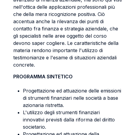
nell'ottica delle applicazioni professionali più
che della mera ricognizione positiva. Ciò
accentua anche la rilevanza dei punti di
contatto fra finanza e strategia aziendale, che
gli specialisti nelle aree oggetto del corso
devono saper cogliere. Le caratteristiche della
materia rendono importante l'utilizzo di
testimonianze e l'esame di situazioni aziendali
concrete.
PROGRAMMA SINTETICO
Progettazione ed attuazione delle emissioni
di strumenti finanziari nelle società a base
azionaria ristretta.
L'utilizzo degli strumenti finanziari
innovativi previsti dalla riforma del diritto
societario.
Progettazione ed attuazione della