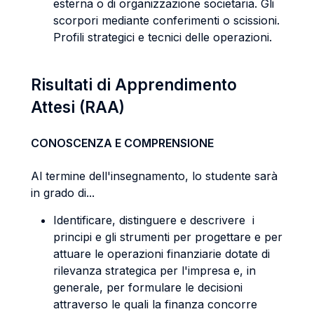
esterna o di organizzazione societaria. Gli
scorpori mediante conferimenti o scissioni.
Profili strategici e tecnici delle operazioni.
Risultati di Apprendimento
Attesi (RAA)
CONOSCENZA E COMPRENSIONE
Al termine dell'insegnamento, lo studente sarà
in grado di...
Identificare, distinguere e descrivere i
principi e gli strumenti per progettare e per
attuare le operazioni finanziarie dotate di
rilevanza strategica per l'impresa e, in
generale, per formulare le decisioni
attraverso le quali la finanza concorre