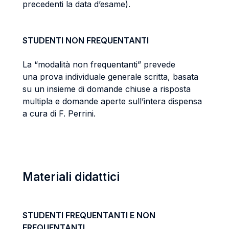
precedenti la data d’esame).
STUDENTI NON FREQUENTANTI
La “modalità non frequentanti” prevede
una prova individuale generale scritta, basata
su un insieme di domande chiuse a risposta
multipla e domande aperte sull’intera dispensa
a cura di F. Perrini.
Materiali didattici
STUDENTI FREQUENTANTI E NON
FREQUENTANTI