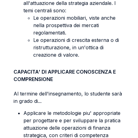
all'attuazione della strategia aziendale. I
temi centrali sono:
Le operazioni mobiliari, viste anche
nella prospettiva dei mercati
regolamentati.
Le operazioni di crescita esterna o di
ristrutturazione, in un'ottica di
creazione di valore.
CAPACITA' DI APPLICARE CONOSCENZA E
COMPRENSIONE
Al termine dell'insegnamento, lo studente sarà
in grado di...
Applicare le metodologie piu' appropriate
per progettare e per sviluppare la pratica
attuazione delle operazioni di finanza
strategica, con criteri di competenza