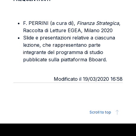
F. PERRINI (a cura di),
Finanza Strategica
,
Raccolta di Letture EGEA, Milano 2020
Slide e presentazioni relative a ciascuna
lezione, che rappresentano parte
integrante del programma di studio
pubblicate sulla piattaforma Bboard.
Modificato il 19/03/2020 16:58
Scroll to top