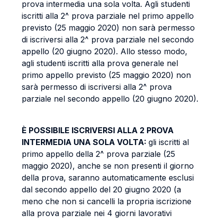
prova intermedia una sola volta. Agli studenti
iscritti alla 2^ prova parziale nel primo appello
previsto (25 maggio 2020) non sarà permesso
di iscriversi alla 2^ prova parziale nel secondo
appello (20 giugno 2020). Allo stesso modo,
agli studenti iscritti alla prova generale nel
primo appello previsto (25 maggio 2020) non
sarà permesso di iscriversi alla 2^ prova
parziale nel secondo appello (20 giugno 2020).
È POSSIBILE ISCRIVERSI ALLA 2 PROVA
INTERMEDIA UNA SOLA VOLTA:
gli iscritti al
primo appello della 2^ prova parziale (25
maggio 2020), anche se non presenti il giorno
della prova, saranno automaticamente esclusi
dal secondo appello del 20 giugno 2020 (a
meno che non si cancelli la propria iscrizione
alla prova parziale nei 4 giorni lavorativi