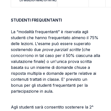
STUDENTI FREQUENTANTI
La “modalità frequentanti” è riservata agli
studenti che hanno frequentato almeno il 75%
delle lezioni. L'esame può essere superato
sostenendo due
prove parziali scritte
(che
concorrono in tal caso per il 50% ciascuna alla
valutazione finale) o un'unica prova scritta
basata su un insieme di domande chiuse a
risposta multipla e domande aperte relative ai
contenuti trattati in classe. E’ previsto un
bonus per gli studenti frequentanti per la
partecipazione in aula.
Agli studenti sarà consentito sostenere la 2^