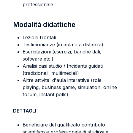
professionale.
Modalità didattiche
Lezioni frontali
Testimonianze (in aula o a distanza)
Esercitazioni (esercizi, banche dati,
software etc.)
Analisi casi studio / Incidents guidati
(tradizionali, multimediali)
Altre attivita' d'aula interattive (role
playing, business game, simulation, online
forum, instant polls)
DETTAGLI
Beneficiare del qualificato contributo
scientifico e professionale di studiosi e