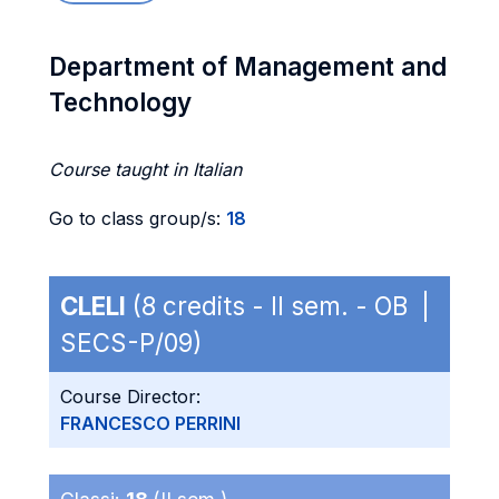
Department of Management and
Technology
Course taught in Italian
Go to class group/s:
18
CLELI
(8 credits - II sem. - OB |
SECS-P/09)
Course Director:
FRANCESCO PERRINI