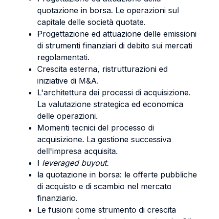
quotazione in borsa. Le operazioni sul
capitale delle società quotate.
Progettazione ed attuazione delle emissioni
di strumenti finanziari di debito sui mercati
regolamentati.
Crescita esterna, ristrutturazioni ed
iniziative di M&A.
L'architettura dei processi di acquisizione.
La valutazione strategica ed economica
delle operazioni.
Momenti tecnici del processo di
acquisizione. La gestione successiva
dell'impresa acquisita.
I
leveraged buyout.
la quotazione in borsa: le offerte pubbliche
di acquisto e di scambio nel mercato
finanziario.
Le fusioni come strumento di crescita