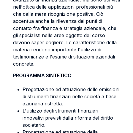
nell'ottica delle applicazioni professionali più
che della mera ricognizione positiva. Ciò
accentua anche la rilevanza dei punti di
contatto fra finanza e strategia aziendale, che
gli specialisti nelle aree oggetto del corso
devono saper cogliere. Le caratteristiche della
materia rendono importante l'utilizzo di
testimonianze e l'esame di situazioni aziendali
concrete.
PROGRAMMA SINTETICO
Progettazione ed attuazione delle emissioni
di strumenti finanziari nelle società a base
azionaria ristretta.
L'utilizzo degli strumenti finanziari
innovativi previsti dalla riforma del diritto
societario.
Progettazione ed attuazione della