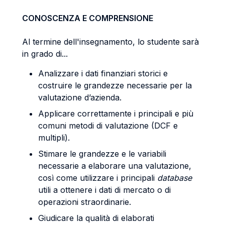
CONOSCENZA E COMPRENSIONE
Al termine dell'insegnamento, lo studente sarà
in grado di...
Analizzare i dati finanziari storici e
costruire le grandezze necessarie per la
valutazione d’azienda.
Applicare correttamente i principali e più
comuni metodi di valutazione (DCF e
multipli).
Stimare le grandezze e le variabili
necessarie a elaborare una valutazione,
così come utilizzare i principali
database
utili a ottenere i dati di mercato o di
operazioni straordinarie.
Giudicare la qualità di elaborati