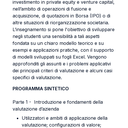
investimento in private equity e venture capital,
nell’ambito di operazioni di fusione e
acquisizione, di quotazioni in Borsa (IPO) o di
altre situazioni di riorganizzazione societaria.
L’insegnamento si pone l'obiettivo di sviluppare
negli studenti una sensibilità a tali aspetti
fondata su un chiaro modello teorico e su
esempi e applicazioni pratiche, con il supporto
di modelli sviluppati su fogli Excel. Vengono
approfonditi gli assunti e i problemi applicativi
dei principali criteri di valutazione e alcuni casi
specifici di valutazione.
PROGRAMMA SINTETICO
Parte 1 - Introduzione e fondamenti della
valutazione d’azienda
Utilizzatori e ambiti di applicazione della
valutazione; configurazioni di valore;