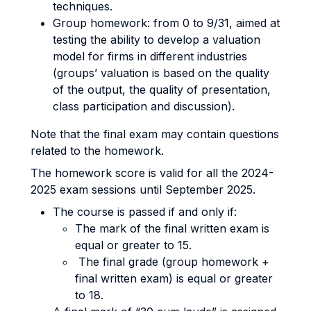
techniques.
Group homework: from 0 to 9/31, aimed at
testing the ability to develop a valuation
model for firms in different industries
(groups’ valuation is based on the quality
of the output, the quality of presentation,
class participation and discussion).
Note that the final exam may contain questions
related to the homework.
The homework score is valid for all the 2024-
2025 exam sessions until September 2025.
The course is passed if and only if:
The mark of the final written exam is
equal or greater to 15.
The final grade (group homework +
final written exam) is equal or greater
to 18.