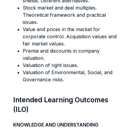
shields. Different alternatives.
Stock market and deal multiples.
Theoretical framework and practical
issues.
Value and prices in the market for
corporate control. Acquisition values and
fair market values.
Premia and discounts in company
valuation.
Valuation of right issues.
Valuation of Environmental, Social, and
Governance risks.
Intended Learning Outcomes
(ILO)
KNOWLEDGE AND UNDERSTANDING