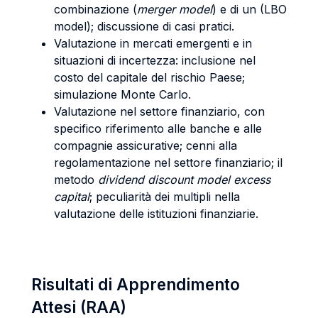
combinazione (
merger model
) e di un (LBO
model); discussione di casi pratici.
Valutazione in mercati emergenti e in
situazioni di incertezza: inclusione nel
costo del capitale del rischio Paese;
simulazione Monte Carlo.
Valutazione nel settore finanziario, con
specifico riferimento alle banche e alle
compagnie assicurative; cenni alla
regolamentazione nel settore finanziario; il
metodo
dividend discount model excess
capital
; peculiarità dei multipli nella
valutazione delle istituzioni finanziarie.
Risultati di Apprendimento
Attesi (RAA)