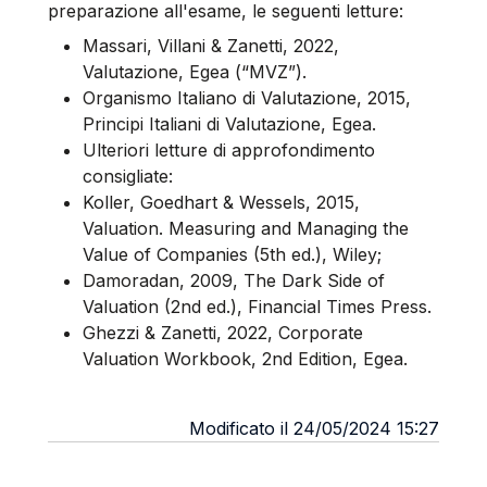
preparazione all'esame, le seguenti letture:
Massari, Villani & Zanetti, 2022,
Valutazione, Egea (“MVZ”).
Organismo Italiano di Valutazione, 2015,
Principi Italiani di Valutazione, Egea.
Ulteriori letture di approfondimento
consigliate:
Koller, Goedhart & Wessels, 2015,
Valuation. Measuring and Managing the
Value of Companies (5th ed.), Wiley;
Damoradan, 2009, The Dark Side of
Valuation (2nd ed.), Financial Times Press.
Ghezzi & Zanetti, 2022, Corporate
Valuation Workbook, 2nd Edition, Egea.
Modificato il 24/05/2024 15:27