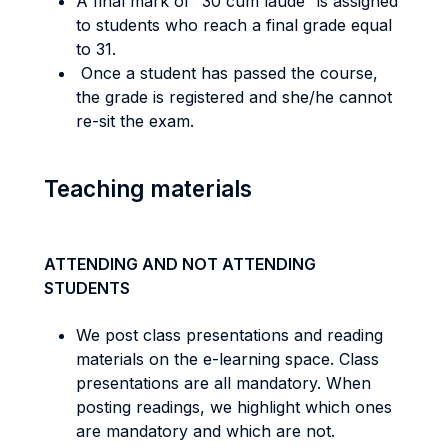
A final mark of “30 cum laude” is assigned
to students who reach a final grade equal
to 31.
Once a student has passed the course,
the grade is registered and she/he cannot
re-sit the exam.
Teaching materials
ATTENDING AND NOT ATTENDING
STUDENTS
We post class presentations and reading
materials on the e-learning space. Class
presentations are all mandatory. When
posting readings, we highlight which ones
are mandatory and which are not.