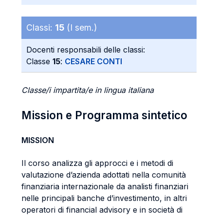
Classi:
15
(I sem.)
Docenti responsabili delle classi:
Classe
15
:
CESARE CONTI
Classe/i impartita/e in lingua italiana
Mission e Programma sintetico
MISSION
Il corso analizza gli approcci e i metodi di
valutazione d’azienda adottati nella comunità
finanziaria internazionale da analisti finanziari
nelle principali banche d’investimento, in altri
operatori di financial advisory e in società di