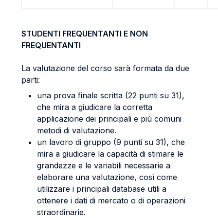
STUDENTI FREQUENTANTI E NON
FREQUENTANTI
La valutazione del corso sarà formata da due
parti:
una prova finale scritta (22 punti su 31),
che mira a giudicare la corretta
applicazione dei principali e più comuni
metodi di valutazione.
un lavoro di gruppo (9 punti su 31), che
mira a giudicare la capacità di stimare le
grandezze e le variabili necessarie a
elaborare una valutazione, così come
utilizzare i principali database utili a
ottenere i dati di mercato o di operazioni
straordinarie.