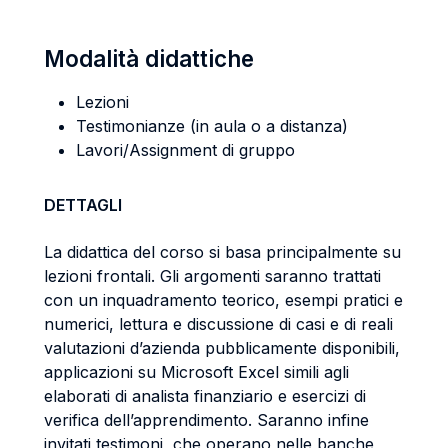
Modalità didattiche
Lezioni
Testimonianze (in aula o a distanza)
Lavori/Assignment di gruppo
DETTAGLI
La didattica del corso si basa principalmente su
lezioni frontali. Gli argomenti saranno trattati
con un inquadramento teorico, esempi pratici e
numerici, lettura e discussione di casi e di reali
valutazioni d’azienda pubblicamente disponibili,
applicazioni su Microsoft Excel simili agli
elaborati di analista finanziario e esercizi di
verifica dell’apprendimento. Saranno infine
invitati testimoni che operano nelle banche