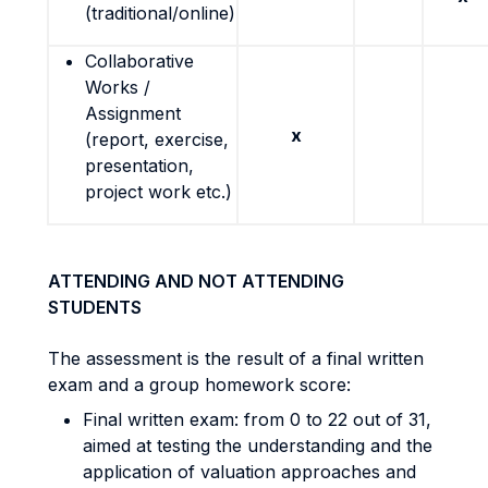
(traditional/online)
Collaborative
Works /
Assignment
x
(report, exercise,
presentation,
project work etc.)
ATTENDING AND NOT ATTENDING
STUDENTS
The assessment is the result of a final written
exam and a group homework score:
Final written exam: from 0 to 22 out of 31,
aimed at testing the understanding and the
application of valuation approaches and