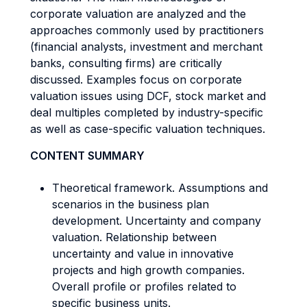
corporate valuation are analyzed and the
approaches commonly used by practitioners
(financial analysts, investment and merchant
banks, consulting firms) are critically
discussed. Examples focus on corporate
valuation issues using DCF, stock market and
deal multiples completed by industry-specific
as well as case-specific valuation techniques.
CONTENT SUMMARY
Theoretical framework. Assumptions and
scenarios in the business plan
development. Uncertainty and company
valuation. Relationship between
uncertainty and value in innovative
projects and high growth companies.
Overall profile or profiles related to
specific business units.