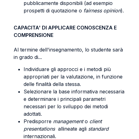
pubblicamente disponibili (ad esempio
prospetti di quotazione o
fairness opinion
).
CAPACITA' DI APPLICARE CONOSCENZA E
COMPRENSIONE
Al termine dell'insegnamento, lo studente sarà
in grado di...
Individuare gli approcci e i metodi più
appropriati per la valutazione, in funzione
delle finalità della stessa.
Selezionare la base informativa necessaria
e determinare i principali parametri
necessari per lo sviluppo dei metodi
adottati.
Predisporre
management
o
client
presentations
allineate agli
standard
internazionali.