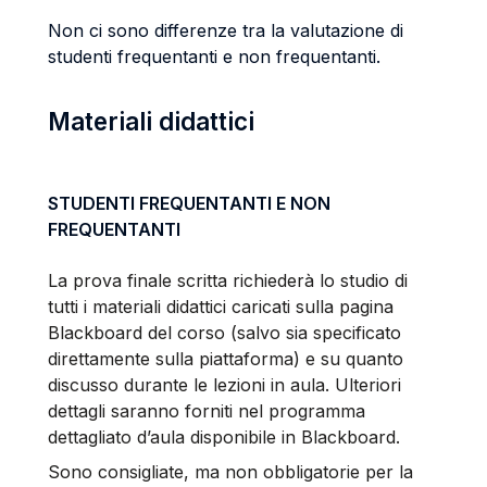
Non ci sono differenze tra la valutazione di
studenti frequentanti e non frequentanti.
Materiali didattici
STUDENTI FREQUENTANTI E NON
FREQUENTANTI
La prova finale scritta richiederà lo studio di
tutti i materiali didattici caricati sulla pagina
Blackboard del corso (salvo sia specificato
direttamente sulla piattaforma) e su quanto
discusso durante le lezioni in aula. Ulteriori
dettagli saranno forniti nel programma
dettagliato d’aula disponibile in Blackboard.
Sono consigliate, ma non obbligatorie per la