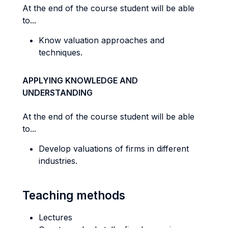
At the end of the course student will be able
to...
Know valuation approaches and
techniques.
APPLYING KNOWLEDGE AND
UNDERSTANDING
At the end of the course student will be able
to...
Develop valuations of firms in different
industries.
Teaching methods
Lectures