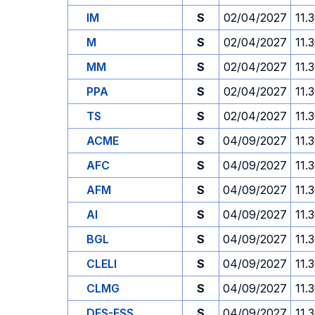
IM
S
02/04/2027
11.
M
S
02/04/2027
11.
MM
S
02/04/2027
11.
PPA
S
02/04/2027
11.
TS
S
02/04/2027
11.
ACME
S
04/09/2027
11.
AFC
S
04/09/2027
11.
AFM
S
04/09/2027
11.
AI
S
04/09/2027
11.
BGL
S
04/09/2027
11.
CLELI
S
04/09/2027
11.
CLMG
S
04/09/2027
11.
DES-ESS
S
04/09/2027
11.