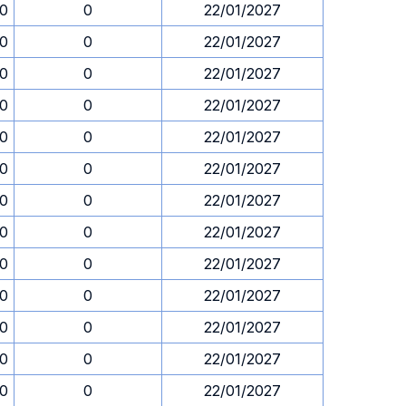
30
0
22/01/2027
30
0
22/01/2027
30
0
22/01/2027
30
0
22/01/2027
30
0
22/01/2027
30
0
22/01/2027
30
0
22/01/2027
30
0
22/01/2027
30
0
22/01/2027
30
0
22/01/2027
30
0
22/01/2027
30
0
22/01/2027
30
0
22/01/2027