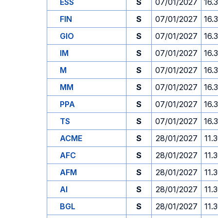
ESS
S
07/01/2027
16.
FIN
S
07/01/2027
16.
GIO
S
07/01/2027
16.
IM
S
07/01/2027
16.
M
S
07/01/2027
16.
MM
S
07/01/2027
16.
PPA
S
07/01/2027
16.
TS
S
07/01/2027
16.
ACME
S
28/01/2027
11.
AFC
S
28/01/2027
11.
AFM
S
28/01/2027
11.
AI
S
28/01/2027
11.
BGL
S
28/01/2027
11.