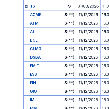
TS
S
31/08/2026
11.
ACME
S
(**)
11/12/2026
16.
AFM
S
(**)
11/12/2026
16.
AI
S
(**)
11/12/2026
16.
BGL
S
(**)
11/12/2026
16.
CLMG
S
(**)
11/12/2026
16.
DSBA
S
(**)
11/12/2026
16.
EMIT
S
(**)
11/12/2026
16.
ESS
S
(**)
11/12/2026
16.
FIN
S
(**)
11/12/2026
16.
GIO
S
(**)
11/12/2026
16.
IM
S
(**)
11/12/2026
16.
MM
S
(**)
11/12/2026
16.