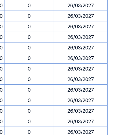
30
0
26/03/2027
30
0
26/03/2027
30
0
26/03/2027
30
0
26/03/2027
30
0
26/03/2027
30
0
26/03/2027
30
0
26/03/2027
30
0
26/03/2027
30
0
26/03/2027
30
0
26/03/2027
30
0
26/03/2027
30
0
26/03/2027
30
0
26/03/2027