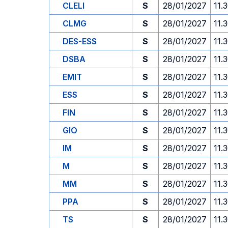
CLELI
S
28/01/2027
11.
CLMG
S
28/01/2027
11.
DES-ESS
S
28/01/2027
11.
DSBA
S
28/01/2027
11.
EMIT
S
28/01/2027
11.
ESS
S
28/01/2027
11.
FIN
S
28/01/2027
11.
GIO
S
28/01/2027
11.
IM
S
28/01/2027
11.
M
S
28/01/2027
11.
MM
S
28/01/2027
11.
PPA
S
28/01/2027
11.
TS
S
28/01/2027
11.