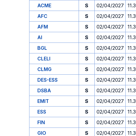
ACME
S
02/04/2027
11.
AFC
S
02/04/2027
11.
AFM
S
02/04/2027
11.
AI
S
02/04/2027
11.
BGL
S
02/04/2027
11.
CLELI
S
02/04/2027
11.
CLMG
S
02/04/2027
11.
DES-ESS
S
02/04/2027
11.
DSBA
S
02/04/2027
11.
EMIT
S
02/04/2027
11.
ESS
S
02/04/2027
11.
FIN
S
02/04/2027
11.
GIO
S
02/04/2027
11.