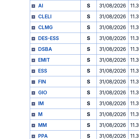
AI
S
31/08/2026
11.
CLELI
S
31/08/2026
11.
CLMG
S
31/08/2026
11.
DES-ESS
S
31/08/2026
11.
DSBA
S
31/08/2026
11.
EMIT
S
31/08/2026
11.
ESS
S
31/08/2026
11.
FIN
S
31/08/2026
11.
GIO
S
31/08/2026
11.
IM
S
31/08/2026
11.
M
S
31/08/2026
11.
MM
S
31/08/2026
11.
PPA
S
31/08/2026
11.