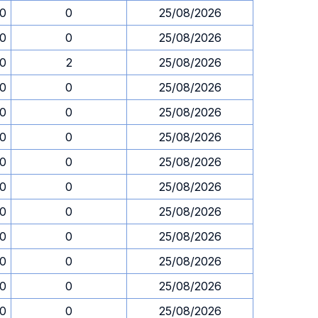
30
0
25/08/2026
30
0
25/08/2026
30
2
25/08/2026
30
0
25/08/2026
30
0
25/08/2026
30
0
25/08/2026
30
0
25/08/2026
30
0
25/08/2026
30
0
25/08/2026
30
0
25/08/2026
30
0
25/08/2026
30
0
25/08/2026
30
0
25/08/2026