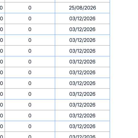
30
0
25/08/2026
30
0
03/12/2026
30
0
03/12/2026
30
0
03/12/2026
30
0
03/12/2026
30
0
03/12/2026
30
0
03/12/2026
30
0
03/12/2026
30
0
03/12/2026
30
0
03/12/2026
30
0
03/12/2026
30
0
03/12/2026
30
0
03/12/2026