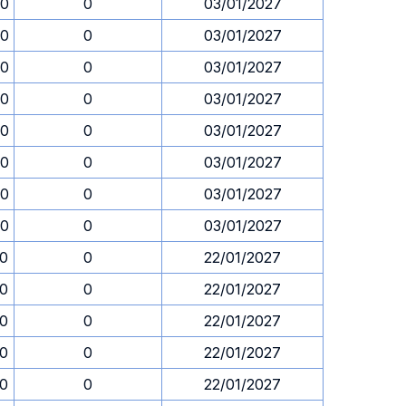
30
0
03/01/2027
30
0
03/01/2027
30
0
03/01/2027
30
0
03/01/2027
30
0
03/01/2027
30
0
03/01/2027
30
0
03/01/2027
30
0
03/01/2027
30
0
22/01/2027
30
0
22/01/2027
30
0
22/01/2027
30
0
22/01/2027
30
0
22/01/2027