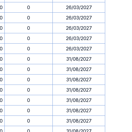
30
0
26/03/2027
30
0
26/03/2027
30
0
26/03/2027
30
0
26/03/2027
30
0
26/03/2027
30
0
31/08/2027
30
0
31/08/2027
30
0
31/08/2027
30
0
31/08/2027
30
0
31/08/2027
30
0
31/08/2027
30
0
31/08/2027
30
0
31/08/2027