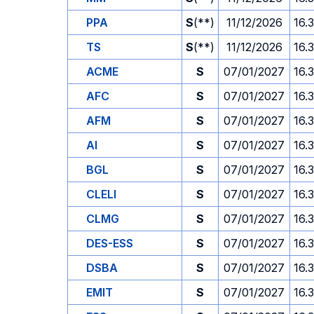
PPA
S
(**)
11/12/2026
16.
TS
S
(**)
11/12/2026
16.
ACME
S
07/01/2027
16.
AFC
S
07/01/2027
16.
AFM
S
07/01/2027
16.
AI
S
07/01/2027
16.
BGL
S
07/01/2027
16.
CLELI
S
07/01/2027
16.
CLMG
S
07/01/2027
16.
DES-ESS
S
07/01/2027
16.
DSBA
S
07/01/2027
16.
EMIT
S
07/01/2027
16.