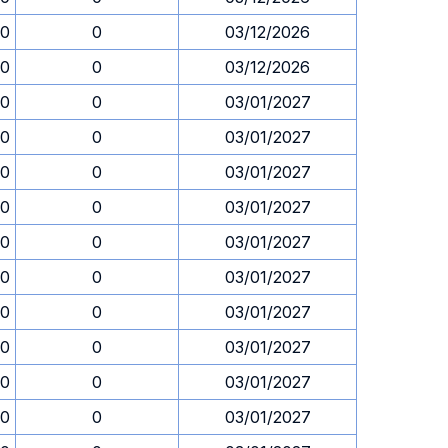
30
0
03/12/2026
30
0
03/12/2026
30
0
03/01/2027
30
0
03/01/2027
30
0
03/01/2027
30
0
03/01/2027
30
0
03/01/2027
30
0
03/01/2027
30
0
03/01/2027
30
0
03/01/2027
30
0
03/01/2027
30
0
03/01/2027