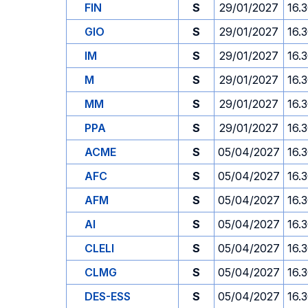
FIN
S
29/01/2027
16.
GIO
S
29/01/2027
16.
IM
S
29/01/2027
16.
M
S
29/01/2027
16.
MM
S
29/01/2027
16.
PPA
S
29/01/2027
16.
ACME
S
05/04/2027
16.
AFC
S
05/04/2027
16.
AFM
S
05/04/2027
16.
AI
S
05/04/2027
16.
CLELI
S
05/04/2027
16.
CLMG
S
05/04/2027
16.
DES-ESS
S
05/04/2027
16.