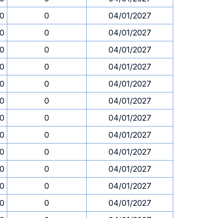
30
0
04/01/2027
30
0
04/01/2027
30
0
04/01/2027
30
0
04/01/2027
30
0
04/01/2027
30
0
04/01/2027
30
0
04/01/2027
30
0
04/01/2027
30
0
04/01/2027
30
0
04/01/2027
30
0
04/01/2027
30
0
04/01/2027