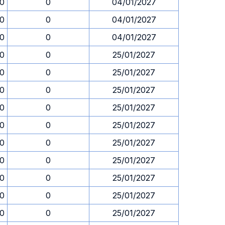
30
0
04/01/2027
30
0
04/01/2027
30
0
04/01/2027
30
0
25/01/2027
30
0
25/01/2027
30
0
25/01/2027
30
0
25/01/2027
30
0
25/01/2027
30
0
25/01/2027
30
0
25/01/2027
30
0
25/01/2027
30
0
25/01/2027
30
0
25/01/2027