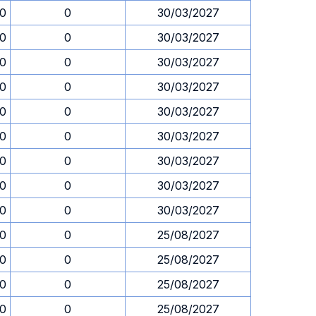
30
0
30/03/2027
30
0
30/03/2027
30
0
30/03/2027
30
0
30/03/2027
30
0
30/03/2027
30
0
30/03/2027
30
0
30/03/2027
30
0
30/03/2027
30
0
30/03/2027
30
0
25/08/2027
30
0
25/08/2027
30
0
25/08/2027
30
0
25/08/2027