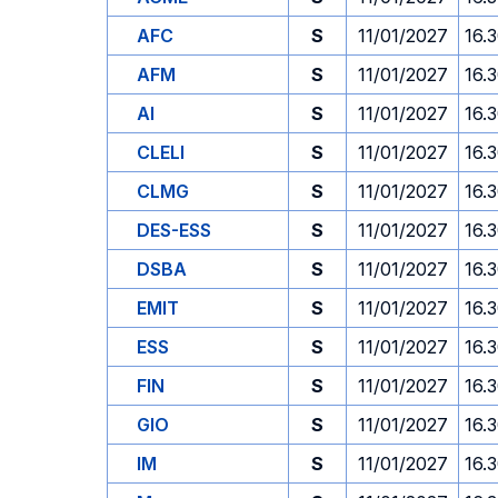
AFC
S
11/01/2027
16.
AFM
S
11/01/2027
16.
AI
S
11/01/2027
16.
CLELI
S
11/01/2027
16.
CLMG
S
11/01/2027
16.
DES-ESS
S
11/01/2027
16.
DSBA
S
11/01/2027
16.
EMIT
S
11/01/2027
16.
ESS
S
11/01/2027
16.
FIN
S
11/01/2027
16.
GIO
S
11/01/2027
16.
IM
S
11/01/2027
16.