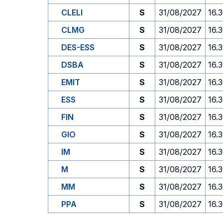
CLELI
S
31/08/2027
16.
CLMG
S
31/08/2027
16.
DES-ESS
S
31/08/2027
16.
DSBA
S
31/08/2027
16.
EMIT
S
31/08/2027
16.
ESS
S
31/08/2027
16.
FIN
S
31/08/2027
16.
GIO
S
31/08/2027
16.
IM
S
31/08/2027
16.
M
S
31/08/2027
16.
MM
S
31/08/2027
16.
PPA
S
31/08/2027
16.