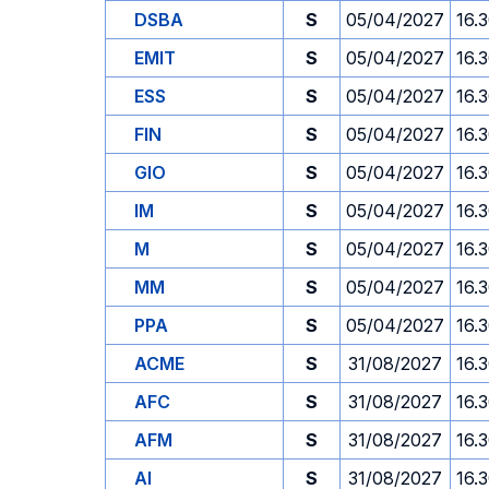
DSBA
S
05/04/2027
16.
EMIT
S
05/04/2027
16.
ESS
S
05/04/2027
16.
FIN
S
05/04/2027
16.
GIO
S
05/04/2027
16.
IM
S
05/04/2027
16.
M
S
05/04/2027
16.
MM
S
05/04/2027
16.
PPA
S
05/04/2027
16.
ACME
S
31/08/2027
16.
AFC
S
31/08/2027
16.
AFM
S
31/08/2027
16.
AI
S
31/08/2027
16.