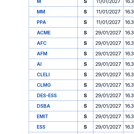
M
S
11/01/2027
16.
MM
S
11/01/2027
16.
PPA
S
11/01/2027
16.
ACME
S
29/01/2027
16.
AFC
S
29/01/2027
16.
AFM
S
29/01/2027
16.
AI
S
29/01/2027
16.
CLELI
S
29/01/2027
16.
CLMG
S
29/01/2027
16.
DES-ESS
S
29/01/2027
16.
DSBA
S
29/01/2027
16.
EMIT
S
29/01/2027
16.
ESS
S
29/01/2027
16.