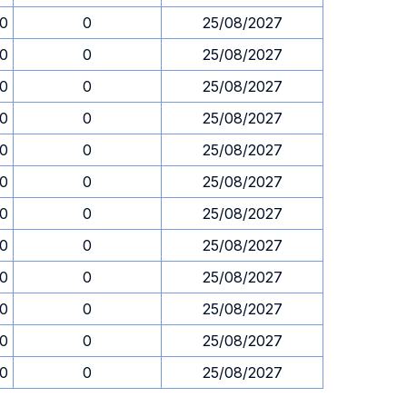
30
0
25/08/2027
30
0
25/08/2027
30
0
25/08/2027
30
0
25/08/2027
30
0
25/08/2027
30
0
25/08/2027
30
0
25/08/2027
30
0
25/08/2027
30
0
25/08/2027
30
0
25/08/2027
30
0
25/08/2027
30
0
25/08/2027