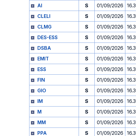
AI
S
01/09/2026
16.
CLELI
S
01/09/2026
16.
CLMG
S
01/09/2026
16.
DES-ESS
S
01/09/2026
16.
DSBA
S
01/09/2026
16.
EMIT
S
01/09/2026
16.
ESS
S
01/09/2026
16.
FIN
S
01/09/2026
16.
GIO
S
01/09/2026
16.
IM
S
01/09/2026
16.
M
S
01/09/2026
16.
MM
S
01/09/2026
16.
PPA
S
01/09/2026
16.