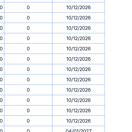
30
0
10/12/2026
30
0
10/12/2026
30
0
10/12/2026
30
0
10/12/2026
30
0
10/12/2026
30
0
10/12/2026
30
0
10/12/2026
30
0
10/12/2026
30
0
10/12/2026
30
0
10/12/2026
30
0
10/12/2026
30
0
10/12/2026
30
0
04/01/2027