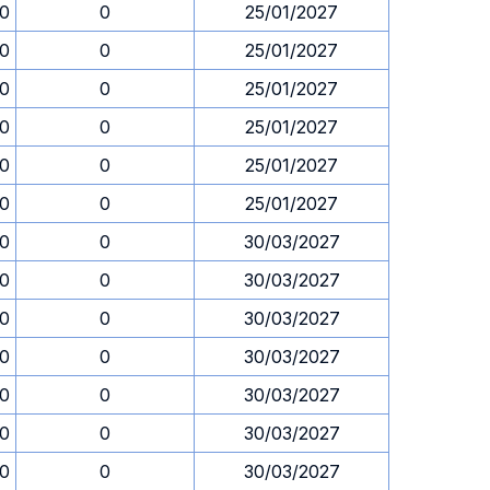
30
0
25/01/2027
30
0
25/01/2027
30
0
25/01/2027
30
0
25/01/2027
30
0
25/01/2027
30
0
25/01/2027
30
0
30/03/2027
30
0
30/03/2027
30
0
30/03/2027
30
0
30/03/2027
30
0
30/03/2027
30
0
30/03/2027
30
0
30/03/2027