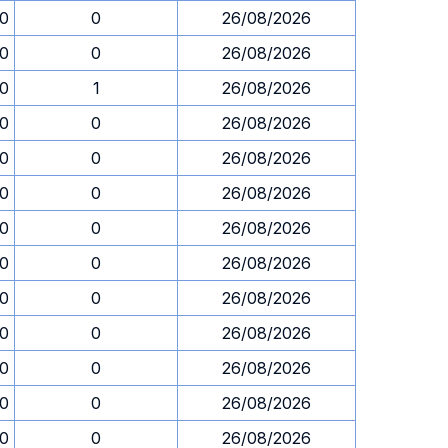
30
0
26/08/2026
30
0
26/08/2026
30
1
26/08/2026
30
0
26/08/2026
30
0
26/08/2026
30
0
26/08/2026
30
0
26/08/2026
30
0
26/08/2026
30
0
26/08/2026
30
0
26/08/2026
30
0
26/08/2026
30
0
26/08/2026
30
0
26/08/2026