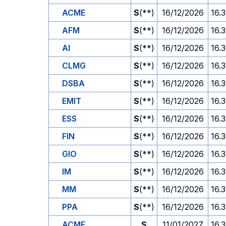
ACME
S
(**)
16/12/2026
16.
AFM
S
(**)
16/12/2026
16.
AI
S
(**)
16/12/2026
16.
CLMG
S
(**)
16/12/2026
16.
DSBA
S
(**)
16/12/2026
16.
EMIT
S
(**)
16/12/2026
16.
ESS
S
(**)
16/12/2026
16.
FIN
S
(**)
16/12/2026
16.
GIO
S
(**)
16/12/2026
16.
IM
S
(**)
16/12/2026
16.
MM
S
(**)
16/12/2026
16.
PPA
S
(**)
16/12/2026
16.
ACME
S
11/01/2027
16.