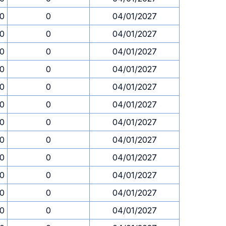
30
0
04/01/2027
30
0
04/01/2027
30
0
04/01/2027
30
0
04/01/2027
30
0
04/01/2027
30
0
04/01/2027
30
0
04/01/2027
30
0
04/01/2027
30
0
04/01/2027
30
0
04/01/2027
30
0
04/01/2027
30
0
04/01/2027