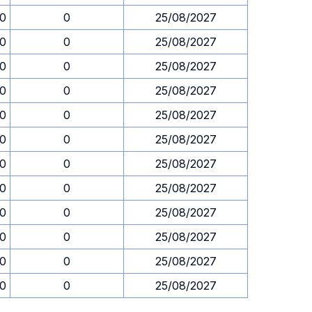
30
0
25/08/2027
30
0
25/08/2027
30
0
25/08/2027
30
0
25/08/2027
30
0
25/08/2027
30
0
25/08/2027
30
0
25/08/2027
30
0
25/08/2027
30
0
25/08/2027
30
0
25/08/2027
30
0
25/08/2027
30
0
25/08/2027