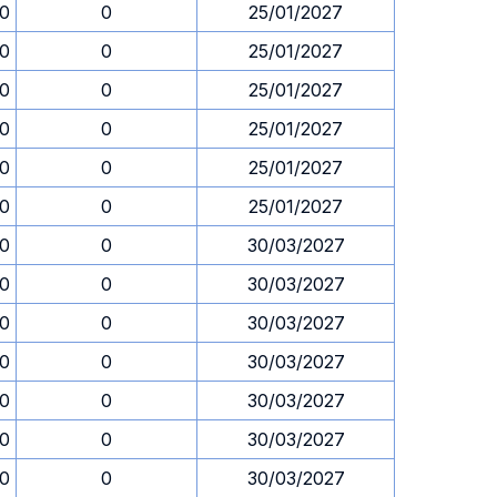
30
0
25/01/2027
30
0
25/01/2027
30
0
25/01/2027
30
0
25/01/2027
30
0
25/01/2027
30
0
25/01/2027
30
0
30/03/2027
30
0
30/03/2027
30
0
30/03/2027
30
0
30/03/2027
30
0
30/03/2027
30
0
30/03/2027
30
0
30/03/2027