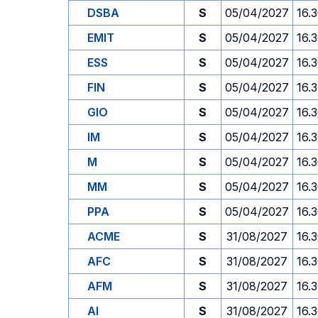
DSBA
S
05/04/2027
16.
EMIT
S
05/04/2027
16.
ESS
S
05/04/2027
16.
FIN
S
05/04/2027
16.
GIO
S
05/04/2027
16.
IM
S
05/04/2027
16.
M
S
05/04/2027
16.
MM
S
05/04/2027
16.
PPA
S
05/04/2027
16.
ACME
S
31/08/2027
16.
AFC
S
31/08/2027
16.
AFM
S
31/08/2027
16.
AI
S
31/08/2027
16.