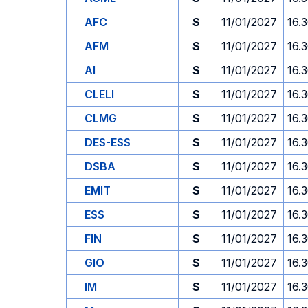
AFC
S
11/01/2027
16.
AFM
S
11/01/2027
16.
AI
S
11/01/2027
16.
CLELI
S
11/01/2027
16.
CLMG
S
11/01/2027
16.
DES-ESS
S
11/01/2027
16.
DSBA
S
11/01/2027
16.
EMIT
S
11/01/2027
16.
ESS
S
11/01/2027
16.
FIN
S
11/01/2027
16.
GIO
S
11/01/2027
16.
IM
S
11/01/2027
16.