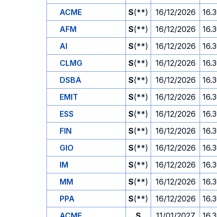
ACME
S
(**)
16/12/2026
16.
AFM
S
(**)
16/12/2026
16.
AI
S
(**)
16/12/2026
16.
CLMG
S
(**)
16/12/2026
16.
DSBA
S
(**)
16/12/2026
16.
EMIT
S
(**)
16/12/2026
16.
ESS
S
(**)
16/12/2026
16.
FIN
S
(**)
16/12/2026
16.
GIO
S
(**)
16/12/2026
16.
IM
S
(**)
16/12/2026
16.
MM
S
(**)
16/12/2026
16.
PPA
S
(**)
16/12/2026
16.
ACME
S
11/01/2027
16.