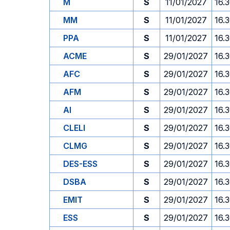
M
S
11/01/2027
16.
MM
S
11/01/2027
16.
PPA
S
11/01/2027
16.
ACME
S
29/01/2027
16.
AFC
S
29/01/2027
16.
AFM
S
29/01/2027
16.
AI
S
29/01/2027
16.
CLELI
S
29/01/2027
16.
CLMG
S
29/01/2027
16.
DES-ESS
S
29/01/2027
16.
DSBA
S
29/01/2027
16.
EMIT
S
29/01/2027
16.
ESS
S
29/01/2027
16.