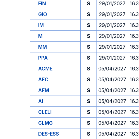
FIN
S
29/01/2027
16.
GIO
S
29/01/2027
16.
IM
S
29/01/2027
16.
M
S
29/01/2027
16.
MM
S
29/01/2027
16.
PPA
S
29/01/2027
16.
ACME
S
05/04/2027
16.
AFC
S
05/04/2027
16.
AFM
S
05/04/2027
16.
AI
S
05/04/2027
16.
CLELI
S
05/04/2027
16.
CLMG
S
05/04/2027
16.
DES-ESS
S
05/04/2027
16.