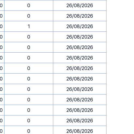
30
0
26/08/2026
30
0
26/08/2026
30
1
26/08/2026
30
0
26/08/2026
30
0
26/08/2026
30
0
26/08/2026
30
0
26/08/2026
30
0
26/08/2026
30
0
26/08/2026
30
0
26/08/2026
30
0
26/08/2026
30
0
26/08/2026
30
0
26/08/2026