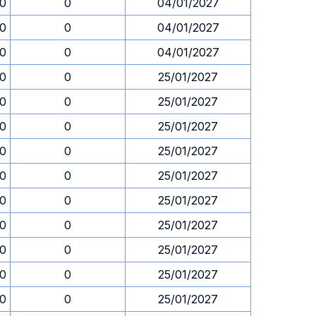
30
0
04/01/2027
30
0
04/01/2027
30
0
04/01/2027
30
0
25/01/2027
30
0
25/01/2027
30
0
25/01/2027
30
0
25/01/2027
30
0
25/01/2027
30
0
25/01/2027
30
0
25/01/2027
30
0
25/01/2027
30
0
25/01/2027
30
0
25/01/2027