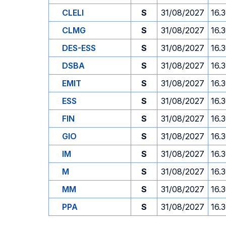
CLELI
S
31/08/2027
16.
CLMG
S
31/08/2027
16.
DES-ESS
S
31/08/2027
16.
DSBA
S
31/08/2027
16.
EMIT
S
31/08/2027
16.
ESS
S
31/08/2027
16.
FIN
S
31/08/2027
16.
GIO
S
31/08/2027
16.
IM
S
31/08/2027
16.
M
S
31/08/2027
16.
MM
S
31/08/2027
16.
PPA
S
31/08/2027
16.