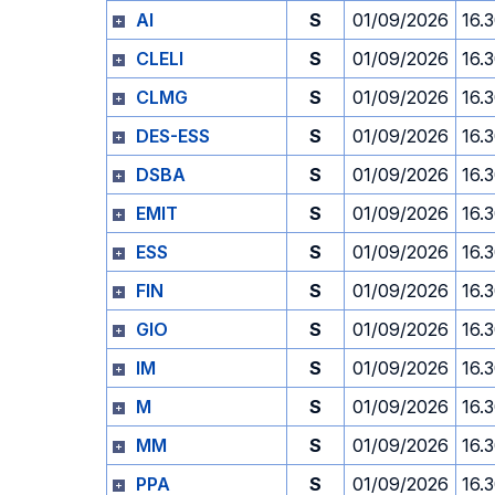
AI
S
01/09/2026
16.
CLELI
S
01/09/2026
16.
CLMG
S
01/09/2026
16.
DES-ESS
S
01/09/2026
16.
DSBA
S
01/09/2026
16.
EMIT
S
01/09/2026
16.
ESS
S
01/09/2026
16.
FIN
S
01/09/2026
16.
GIO
S
01/09/2026
16.
IM
S
01/09/2026
16.
M
S
01/09/2026
16.
MM
S
01/09/2026
16.
PPA
S
01/09/2026
16.