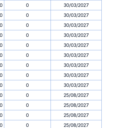
30
0
30/03/2027
30
0
30/03/2027
30
0
30/03/2027
30
0
30/03/2027
30
0
30/03/2027
30
0
30/03/2027
30
0
30/03/2027
30
0
30/03/2027
30
0
30/03/2027
30
0
25/08/2027
30
0
25/08/2027
30
0
25/08/2027
30
0
25/08/2027