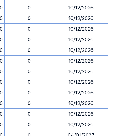
30
0
10/12/2026
30
0
10/12/2026
30
0
10/12/2026
30
0
10/12/2026
30
0
10/12/2026
30
0
10/12/2026
30
0
10/12/2026
30
0
10/12/2026
30
0
10/12/2026
30
0
10/12/2026
30
0
10/12/2026
30
0
10/12/2026
30
0
04/01/2027