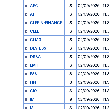
AFC
S
02/09/2026
11.
AI
S
02/09/2026
11.
CLEFIN-FINANCE
S
02/09/2026
11.
CLELI
S
02/09/2026
11.
CLMG
S
02/09/2026
11.
DES-ESS
S
02/09/2026
11.
DSBA
S
02/09/2026
11.
EMIT
S
02/09/2026
11.
ESS
S
02/09/2026
11.
FIN
S
02/09/2026
11.
GIO
S
02/09/2026
11.
IM
S
02/09/2026
11.
M
S
02/09/2026
11.