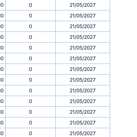
30
0
21/05/2027
30
0
21/05/2027
30
0
21/05/2027
30
0
21/05/2027
30
0
21/05/2027
30
0
21/05/2027
30
0
21/05/2027
30
0
21/05/2027
30
0
21/05/2027
30
0
21/05/2027
30
0
21/05/2027
30
0
21/05/2027
30
0
21/05/2027