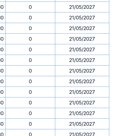
30
0
21/05/2027
30
0
21/05/2027
30
0
21/05/2027
30
0
21/05/2027
30
0
21/05/2027
30
0
21/05/2027
30
0
21/05/2027
30
0
21/05/2027
30
0
21/05/2027
30
0
21/05/2027
30
0
21/05/2027
30
0
21/05/2027
30
0
21/05/2027