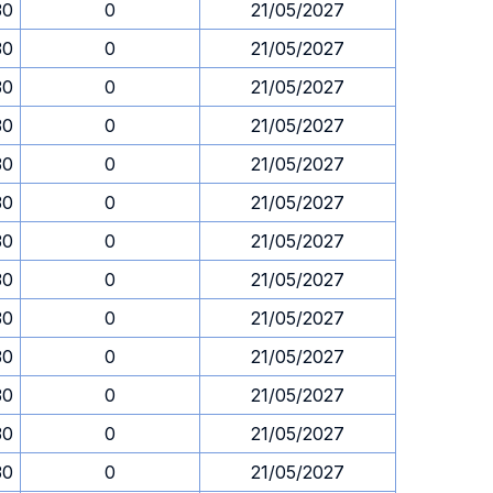
30
0
21/05/2027
30
0
21/05/2027
30
0
21/05/2027
30
0
21/05/2027
30
0
21/05/2027
30
0
21/05/2027
30
0
21/05/2027
30
0
21/05/2027
30
0
21/05/2027
30
0
21/05/2027
30
0
21/05/2027
30
0
21/05/2027
30
0
21/05/2027