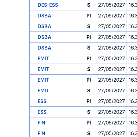
DES-ESS
S
27/05/2027
16.
DSBA
PI
27/05/2027
16.
DSBA
S
27/05/2027
16.
DSBA
PI
27/05/2027
16.
DSBA
S
27/05/2027
16.
EMIT
PI
27/05/2027
16.
EMIT
S
27/05/2027
16.
EMIT
PI
27/05/2027
16.
EMIT
S
27/05/2027
16.
ESS
PI
27/05/2027
16.
ESS
S
27/05/2027
16.
FIN
PI
27/05/2027
16.
FIN
S
27/05/2027
16.