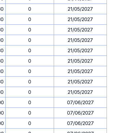
30
0
21/05/2027
30
0
21/05/2027
30
0
21/05/2027
30
0
21/05/2027
30
0
21/05/2027
30
0
21/05/2027
30
0
21/05/2027
30
0
21/05/2027
30
0
21/05/2027
00
0
07/06/2027
00
0
07/06/2027
00
0
07/06/2027