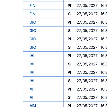
FIN
PI
27/05/2027
16.
FIN
S
27/05/2027
16.
GIO
PI
27/05/2027
16.
GIO
S
27/05/2027
16.
GIO
PI
27/05/2027
16.
GIO
S
27/05/2027
16.
IM
PI
27/05/2027
16.
IM
S
27/05/2027
16.
IM
PI
27/05/2027
16.
IM
S
27/05/2027
16.
M
PI
27/05/2027
16.
M
S
27/05/2027
16.
MM
PI
27/05/2027
16.