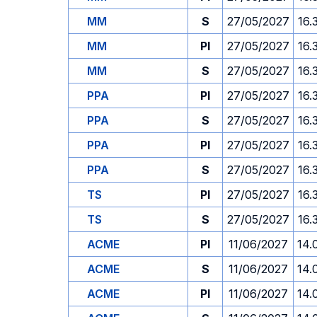
MM
S
27/05/2027
16.
MM
PI
27/05/2027
16.
MM
S
27/05/2027
16.
PPA
PI
27/05/2027
16.
PPA
S
27/05/2027
16.
PPA
PI
27/05/2027
16.
PPA
S
27/05/2027
16.
TS
PI
27/05/2027
16.
TS
S
27/05/2027
16.
ACME
PI
11/06/2027
14.
ACME
S
11/06/2027
14.
ACME
PI
11/06/2027
14.