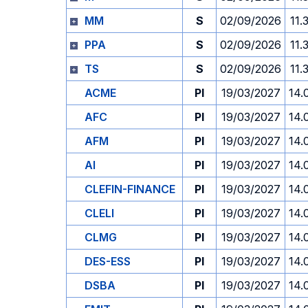
MM
S
02/09/2026
11.
PPA
S
02/09/2026
11.
TS
S
02/09/2026
11.
ACME
PI
19/03/2027
14.
AFC
PI
19/03/2027
14.
AFM
PI
19/03/2027
14.
AI
PI
19/03/2027
14.
CLEFIN-FINANCE
PI
19/03/2027
14.
CLELI
PI
19/03/2027
14.
CLMG
PI
19/03/2027
14.
DES-ESS
PI
19/03/2027
14.
DSBA
PI
19/03/2027
14.