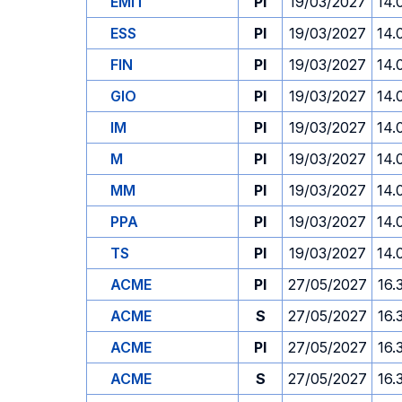
EMIT
PI
19/03/2027
14.
ESS
PI
19/03/2027
14.
FIN
PI
19/03/2027
14.
GIO
PI
19/03/2027
14.
IM
PI
19/03/2027
14.
M
PI
19/03/2027
14.
MM
PI
19/03/2027
14.
PPA
PI
19/03/2027
14.
TS
PI
19/03/2027
14.
ACME
PI
27/05/2027
16.
ACME
S
27/05/2027
16.
ACME
PI
27/05/2027
16.
ACME
S
27/05/2027
16.