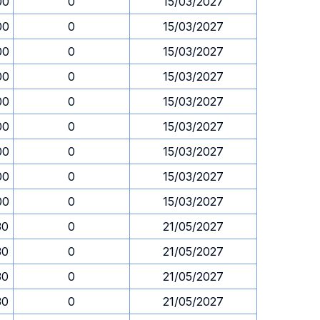
00
0
15/03/2027
00
0
15/03/2027
00
0
15/03/2027
00
0
15/03/2027
00
0
15/03/2027
00
0
15/03/2027
00
0
15/03/2027
00
0
15/03/2027
00
0
15/03/2027
30
0
21/05/2027
30
0
21/05/2027
30
0
21/05/2027
30
0
21/05/2027