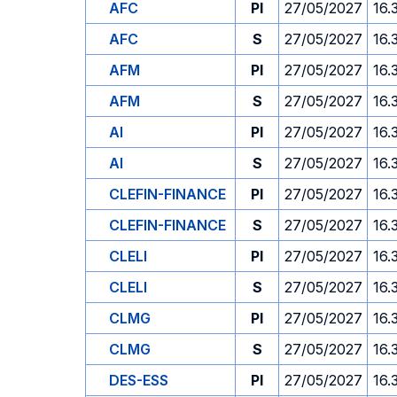
AFC
PI
27/05/2027
16.
AFC
S
27/05/2027
16.
AFM
PI
27/05/2027
16.
AFM
S
27/05/2027
16.
AI
PI
27/05/2027
16.
AI
S
27/05/2027
16.
CLEFIN-FINANCE
PI
27/05/2027
16.
CLEFIN-FINANCE
S
27/05/2027
16.
CLELI
PI
27/05/2027
16.
CLELI
S
27/05/2027
16.
CLMG
PI
27/05/2027
16.
CLMG
S
27/05/2027
16.
DES-ESS
PI
27/05/2027
16.