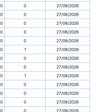
30
0
27/08/2026
30
0
27/08/2026
30
0
27/08/2026
30
0
27/08/2026
30
0
27/08/2026
30
1
27/08/2026
30
0
27/08/2026
30
0
27/08/2026
30
1
27/08/2026
30
0
27/08/2026
30
0
27/08/2026
30
0
27/08/2026
30
0
27/08/2026